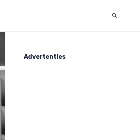
Zoeken
Advertenties