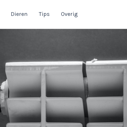
Dieren
Tips
Overig