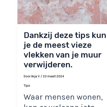
Dankzij deze tips kun
je de meest vieze
vlekken van je muur
verwijderen.
Door
Anja V.
/
23 maart 2024
Tips
Waar mensen wonen,