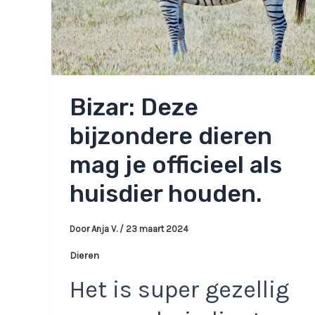
Bizar: Deze
bijzondere dieren
mag je officieel als
huisdier houden.
Door
Anja V.
/
23 maart 2024
Dieren
Het is super gezellig