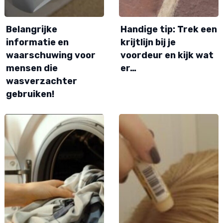
Belangrijke
Handige tip: Trek een
informatie en
krijtlijn bij je
waarschuwing voor
voordeur en kijk wat
mensen die
er…
wasverzachter
gebruiken!