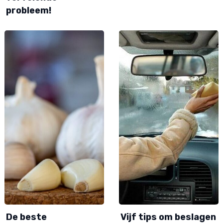
probleem!
De beste
Vijf tips om beslagen