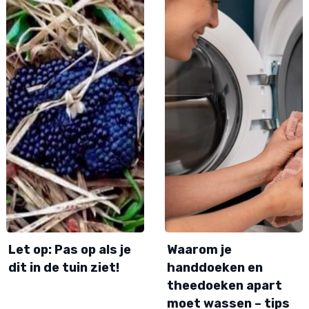
Let op: Pas op als je
Waarom je
dit in de tuin ziet!
handdoeken en
theedoeken apart
moet wassen – tips