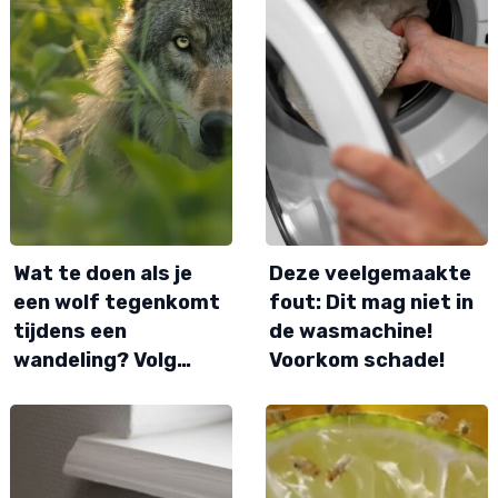
Wat te doen als je
Deze veelgemaakte
een wolf tegenkomt
fout: Dit mag niet in
tijdens een
de wasmachine!
wandeling? Volg…
Voorkom schade!