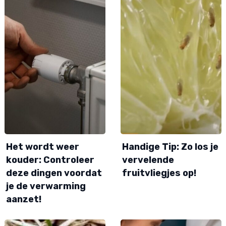
Het wordt weer
Handige Tip: Zo los je
kouder: Controleer
vervelende
deze dingen voordat
fruitvliegjes op!
je de verwarming
aanzet!