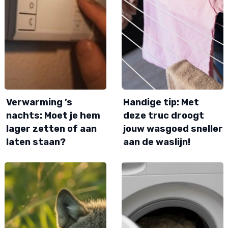
Verwarming ’s
Handige tip: Met
nachts: Moet je hem
deze truc droogt
lager zetten of aan
jouw wasgoed sneller
laten staan?
aan de waslijn!