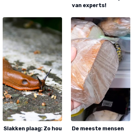
van experts!
Slakken plaag: Zo hou
De meeste mensen