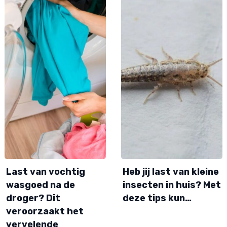
Last van vochtig
Heb jij last van kleine
wasgoed na de
insecten in huis? Met
droger? Dit
deze tips kun…
veroorzaakt het
vervelende