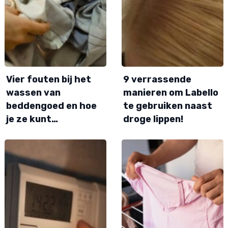
Vier fouten bij het
9 verrassende
wassen van
manieren om Labello
beddengoed en hoe
te gebruiken naast
je ze kunt…
droge lippen!