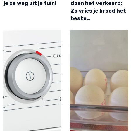
je ze weg uit je tuin!
doen het verkeerd:
Zo vries je brood het
beste…