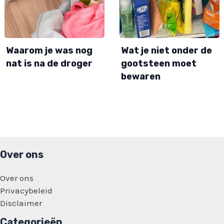
Waarom je was nog
Wat je niet onder de
nat is na de droger
gootsteen moet
bewaren
Over ons
Over ons
Privacybeleid
Disclaimer
Categorieën