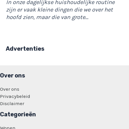
In onze dagelijkse huishoudelijke routine
zijn er vaak kleine dingen die we over het
hoofd zien, maar die van grote…
Advertenties
Over ons
Over ons
Privacybeleid
Disclaimer
Categorieën
Wonen