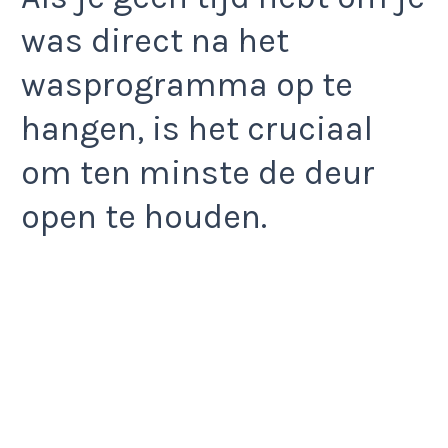
was direct na het
wasprogramma op te
hangen, is het cruciaal
om ten minste de deur
open te houden.