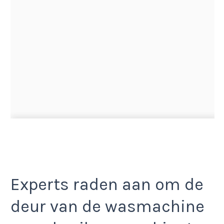
Experts raden aan om de
deur van de wasmachine