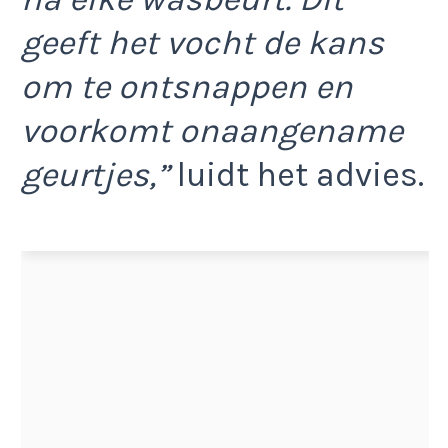
geeft het vocht de kans
om te ontsnappen en
voorkomt onaangename
geurtjes,”
luidt het advies.