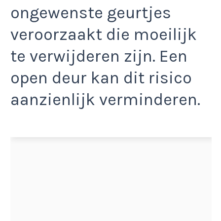
ongewenste geurtjes
veroorzaakt die moeilijk
te verwijderen zijn. Een
open deur kan dit risico
aanzienlijk verminderen.