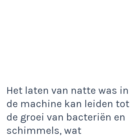
Het laten van natte was in
de machine kan leiden tot
de groei van bacteriën en
schimmels, wat