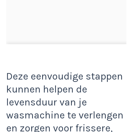
Deze eenvoudige stappen
kunnen helpen de
levensduur van je
wasmachine te verlengen
en zorgen voor frissere,