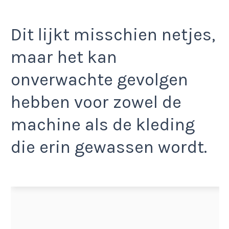
Dit lijkt misschien netjes,
maar het kan
onverwachte gevolgen
hebben voor zowel de
machine als de kleding
die erin gewassen wordt.