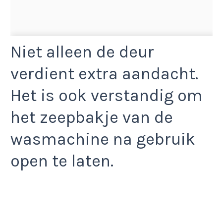
Niet alleen de deur
verdient extra aandacht.
Het is ook verstandig om
het zeepbakje van de
wasmachine na gebruik
open te laten.