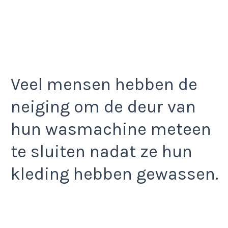
Veel mensen hebben de
neiging om de deur van
hun wasmachine meteen
te sluiten nadat ze hun
kleding hebben gewassen.