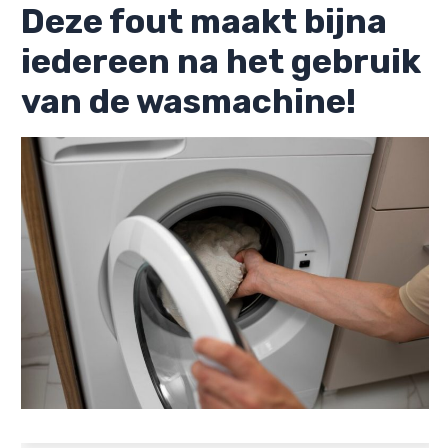
Deze fout maakt bijna
iedereen na het gebruik
van de wasmachine!