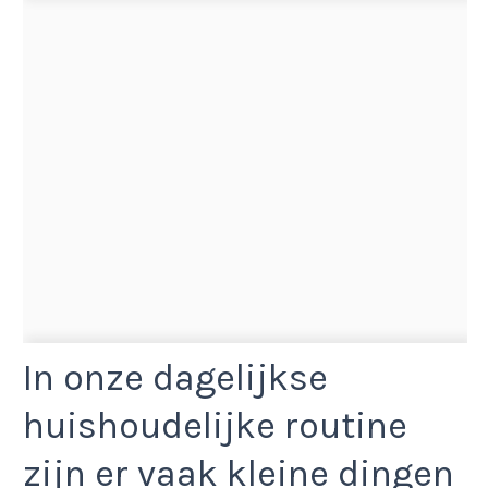
In onze dagelijkse
huishoudelijke routine
zijn er vaak kleine dingen