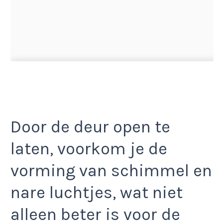
Door de deur open te
laten, voorkom je de
vorming van schimmel en
nare luchtjes, wat niet
alleen beter is voor de