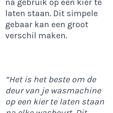
na gebruik op een kier te
laten staan. Dit simpele
gebaar kan een groot
verschil maken.
“Het is het beste om de
deur van je wasmachine
op een kier te laten staan
na elke wasbeurt. Dit