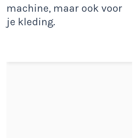
machine, maar ook voor
je kleding.