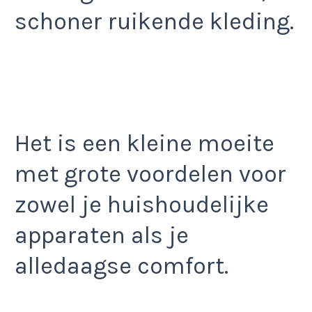
schoner ruikende kleding.
Het is een kleine moeite
met grote voordelen voor
zowel je huishoudelijke
apparaten als je
alledaagse comfort.