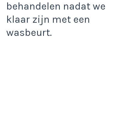
behandelen nadat we
klaar zijn met een
wasbeurt.