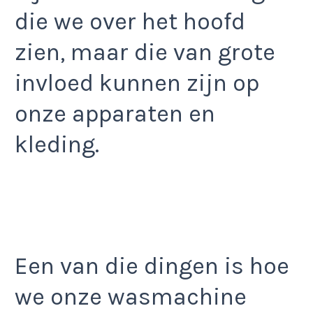
die we over het hoofd
zien, maar die van grote
invloed kunnen zijn op
onze apparaten en
kleding.
Een van die dingen is hoe
we onze wasmachine