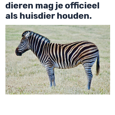
dieren mag je officieel
als huisdier houden.