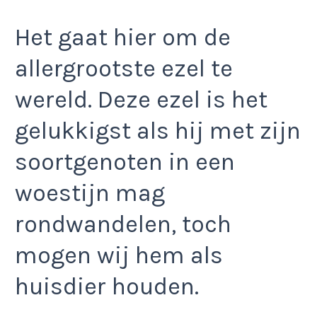
Het gaat hier om de
allergrootste ezel te
wereld. Deze ezel is het
gelukkigst als hij met zijn
soortgenoten in een
woestijn mag
rondwandelen, toch
mogen wij hem als
huisdier houden.