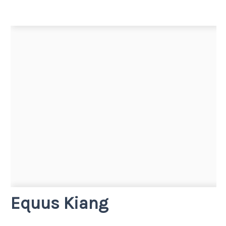
Equus Kiang