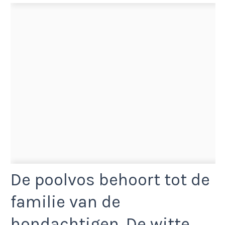
De poolvos behoort tot de
familie van de
hondachtigen. De witte