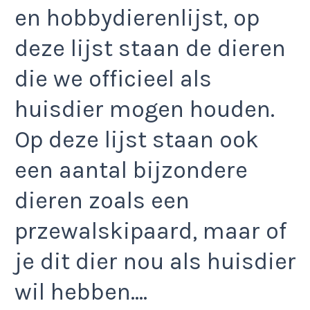
en hobbydierenlijst, op
deze lijst staan de dieren
die we officieel als
huisdier mogen houden.
Op deze lijst staan ook
een aantal bijzondere
dieren zoals een
przewalskipaard, maar of
je dit dier nou als huisdier
wil hebben….