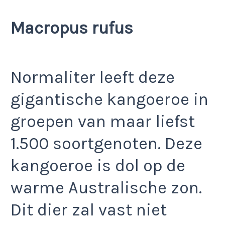
Macropus rufus
Normaliter leeft deze
gigantische kangoeroe in
groepen van maar liefst
1.500 soortgenoten. Deze
kangoeroe is dol op de
warme Australische zon.
Dit dier zal vast niet