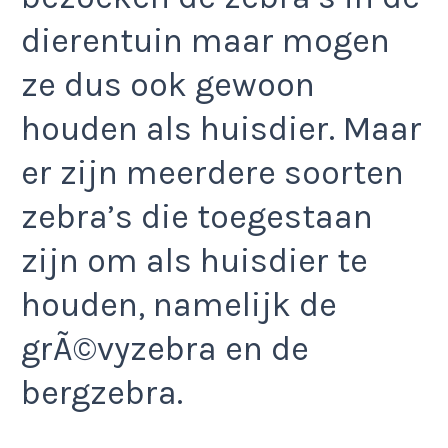
dierentuin maar mogen
ze dus ook gewoon
houden als huisdier. Maar
er zijn meerdere soorten
zebra’s die toegestaan
zijn om als huisdier te
houden, namelijk de
grÃ©vyzebra en de
bergzebra.