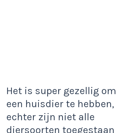
Het is super gezellig om
een huisdier te hebben,
echter zijn niet alle
diersoorten toegestaan