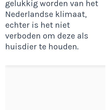
gelukkig worden van het
Nederlandse klimaat,
echter is het niet
verboden om deze als
huisdier te houden.