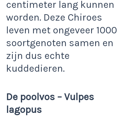
centimeter lang kunnen
worden. Deze Chiroes
leven met ongeveer 1000
soortgenoten samen en
zijn dus echte
kuddedieren.
De poolvos – Vulpes
lagopus