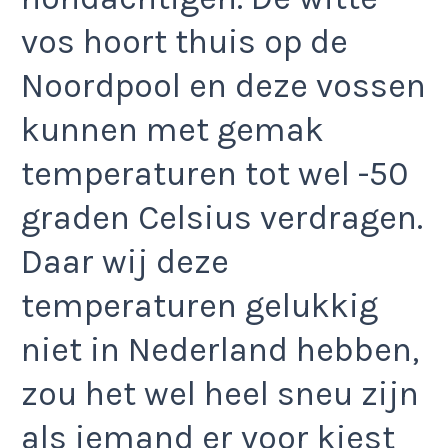
vos hoort thuis op de
Noordpool en deze vossen
kunnen met gemak
temperaturen tot wel -50
graden Celsius verdragen.
Daar wij deze
temperaturen gelukkig
niet in Nederland hebben,
zou het wel heel sneu zijn
als iemand er voor kiest