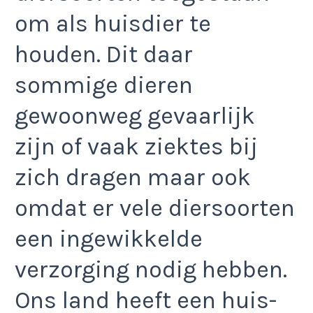
om als huisdier te
houden. Dit daar
sommige dieren
gewoonweg gevaarlijk
zijn of vaak ziektes bij
zich dragen maar ook
omdat er vele diersoorten
een ingewikkelde
verzorging nodig hebben.
Ons land heeft een huis-