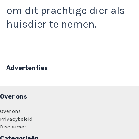
om dit prachtige dier als
huisdier te nemen.
Advertenties
Over ons
Over ons
Privacybeleid
Disclaimer
Categorieën