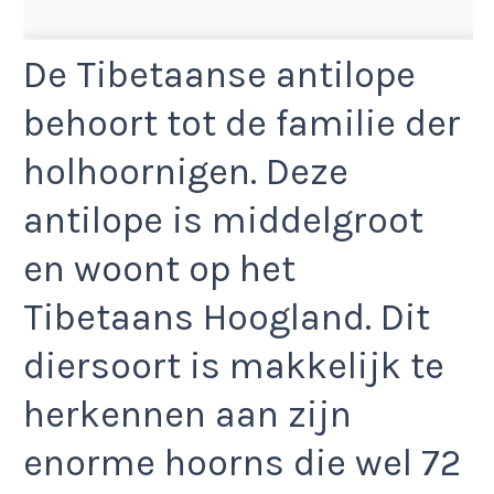
De Tibetaanse antilope
behoort tot de familie der
holhoornigen. Deze
antilope is middelgroot
en woont op het
Tibetaans Hoogland. Dit
diersoort is makkelijk te
herkennen aan zijn
enorme hoorns die wel 72