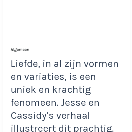
Algemeen
Liefde, in al zijn vormen
en variaties, is een
uniek en krachtig
fenomeen. Jesse en
Cassidy’s verhaal
illustreert dit prachtig.