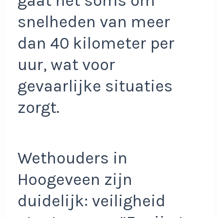
gaat het soms om
snelheden van meer
dan 40 kilometer per
uur, wat voor
gevaarlijke situaties
zorgt.
Wethouders in
Hoogeveen zijn
duidelijk: veiligheid