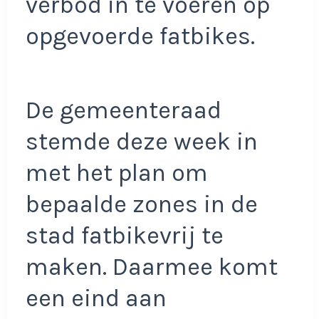
verbod in te voeren op
opgevoerde fatbikes.
De gemeenteraad
stemde deze week in
met het plan om
bepaalde zones in de
stad fatbikevrij te
maken. Daarmee komt
een eind aan