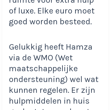
of luxe. Elke euro moet
goed worden besteed.
Gelukkig heeft Hamza
via de WMO (Wet
maatschappelijke
ondersteuning) wel wat
kunnen regelen. Er zijn
hulpmiddelen in huis