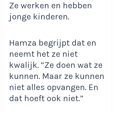
Ze werken en hebben
jonge kinderen.
Hamza begrijpt dat en
neemt het ze niet
kwalijk. “Ze doen wat ze
kunnen. Maar ze kunnen
niet alles opvangen. En
dat hoeft ook niet.”