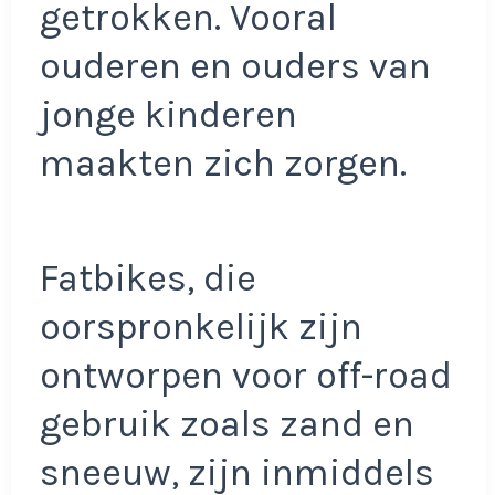
getrokken. Vooral
ouderen en ouders van
jonge kinderen
maakten zich zorgen.
Fatbikes, die
oorspronkelijk zijn
ontworpen voor off-road
gebruik zoals zand en
sneeuw, zijn inmiddels