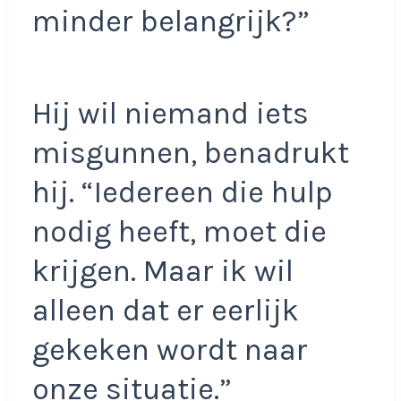
minder belangrijk?”
Hij wil niemand iets
misgunnen, benadrukt
hij. “Iedereen die hulp
nodig heeft, moet die
krijgen. Maar ik wil
alleen dat er eerlijk
gekeken wordt naar
onze situatie.”