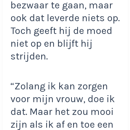
bezwaar te gaan, maar
ook dat leverde niets op.
Toch geeft hij de moed
niet op en blijft hij
strijden.
“Zolang ik kan zorgen
voor mijn vrouw, doe ik
dat. Maar het zou mooi
zijn als ik af en toe een