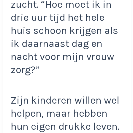
zucht. “Hoe moet ik in
drie uur tijd het hele
huis schoon krijgen als
ik daarnaast dag en
nacht voor mijn vrouw
zorg?”
Zijn kinderen willen wel
helpen, maar hebben
hun eigen drukke leven.