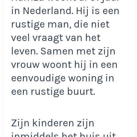
in Nederland. Hij is een
rustige man, die niet
veel vraagt van het
leven. Samen met zijn
vrouw woont hij in een
eenvoudige woning in
een rustige buurt.
Zijn kinderen zijn
inmiddels het huis uit