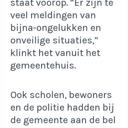
staat voorop. “Er zijn te
veel meldingen van
bijna-ongelukken en
onveilige situaties,”
klinkt het vanuit het
gemeentehuis.
Ook scholen, bewoners
en de politie hadden bij
de gemeente aan de bel