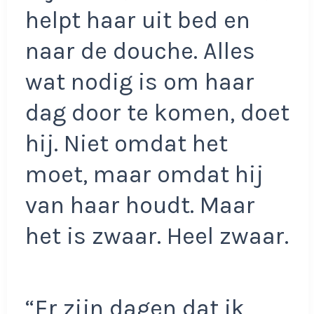
helpt haar uit bed en
naar de douche. Alles
wat nodig is om haar
dag door te komen, doet
hij. Niet omdat het
moet, maar omdat hij
van haar houdt. Maar
het is zwaar. Heel zwaar.
“Er zijn dagen dat ik