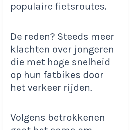
populaire fietsroutes.
De reden? Steeds meer
klachten over jongeren
die met hoge snelheid
op hun fatbikes door
het verkeer rijden.
Volgens betrokkenen