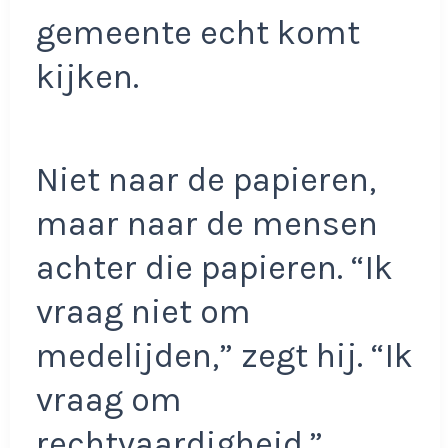
gemeente echt komt
kijken.
Niet naar de papieren,
maar naar de mensen
achter die papieren. “Ik
vraag niet om
medelijden,” zegt hij. “Ik
vraag om
rechtvaardigheid.”