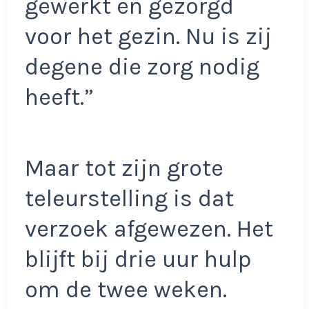
gewerkt en gezorgd
voor het gezin. Nu is zij
degene die zorg nodig
heeft.”
Maar tot zijn grote
teleurstelling is dat
verzoek afgewezen. Het
blijft bij drie uur hulp
om de twee weken.