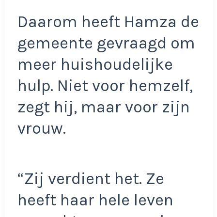
Daarom heeft Hamza de
gemeente gevraagd om
meer huishoudelijke
hulp. Niet voor hemzelf,
zegt hij, maar voor zijn
vrouw.
“Zij verdient het. Ze
heeft haar hele leven