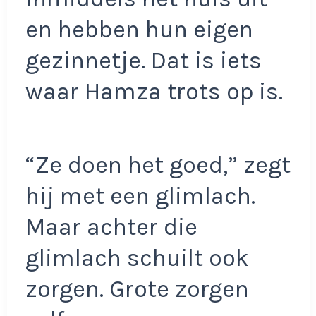
en hebben hun eigen
gezinnetje. Dat is iets
waar Hamza trots op is.
“Ze doen het goed,” zegt
hij met een glimlach.
Maar achter die
glimlach schuilt ook
zorgen. Grote zorgen