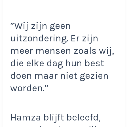
”Wij zijn geen
uitzondering. Er zijn
meer mensen zoals wij,
die elke dag hun best
doen maar niet gezien
worden.”
Hamza blijft beleefd,