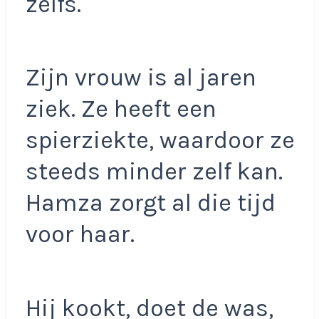
zelfs.
Zijn vrouw is al jaren
ziek. Ze heeft een
spierziekte, waardoor ze
steeds minder zelf kan.
Hamza zorgt al die tijd
voor haar.
Hij kookt, doet de was,