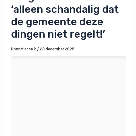
‘alleen schandalig dat
de gemeente deze
dingen niet regelt!’
Door
Mischa P.
/
23 december 2025