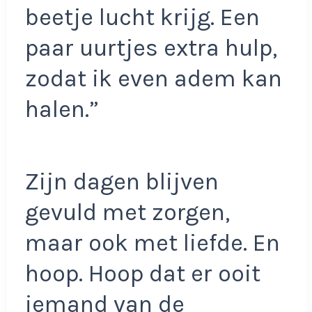
beetje lucht krijg. Een
paar uurtjes extra hulp,
zodat ik even adem kan
halen.”
Zijn dagen blijven
gevuld met zorgen,
maar ook met liefde. En
hoop. Hoop dat er ooit
iemand van de