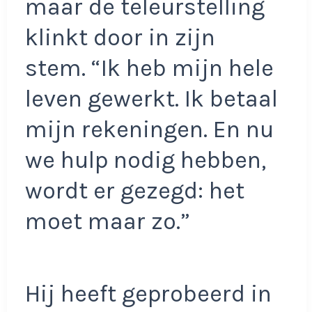
maar de teleurstelling
klinkt door in zijn
stem. “Ik heb mijn hele
leven gewerkt. Ik betaal
mijn rekeningen. En nu
we hulp nodig hebben,
wordt er gezegd: het
moet maar zo.”
Hij heeft geprobeerd in