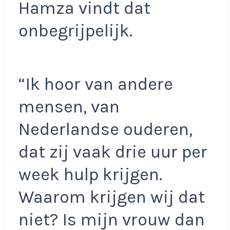
Hamza vindt dat
onbegrijpelijk.
“Ik hoor van andere
mensen, van
Nederlandse ouderen,
dat zij vaak drie uur per
week hulp krijgen.
Waarom krijgen wij dat
niet? Is mijn vrouw dan