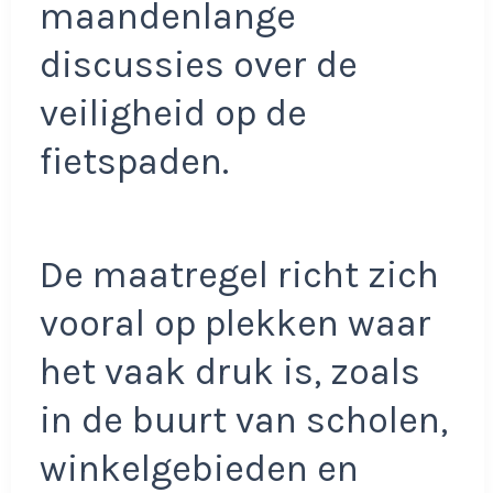
maandenlange
discussies over de
veiligheid op de
fietspaden.
De maatregel richt zich
vooral op plekken waar
het vaak druk is, zoals
in de buurt van scholen,
winkelgebieden en