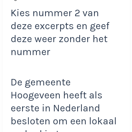
Kies nummer 2 van
deze excerpts en geef
deze weer zonder het
nummer
De gemeente
Hoogeveen heeft als
eerste in Nederland
besloten om een lokaal