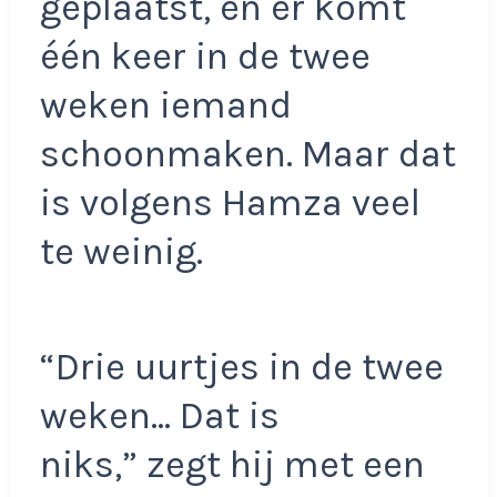
geplaatst, en er komt
één keer in de twee
weken iemand
schoonmaken. Maar dat
is volgens Hamza veel
te weinig.
“Drie uurtjes in de twee
weken… Dat is
niks,” zegt hij met een