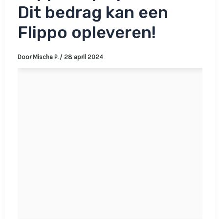
Dit bedrag kan een
Flippo opleveren!
Door
Mischa P.
/
28 april 2024