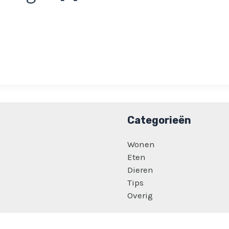
Categorieën
Wonen
Eten
Dieren
Tips
Overig