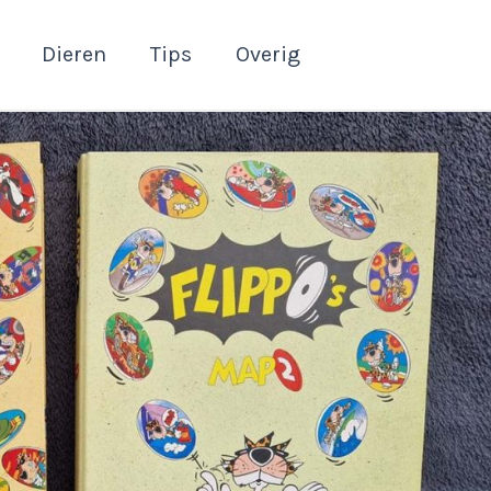
Dieren
Tips
Overig