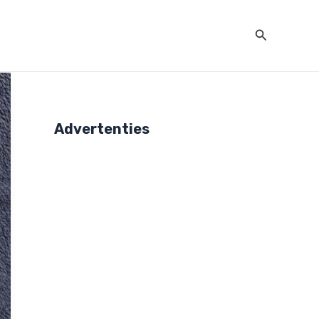
Zoeken
Advertenties