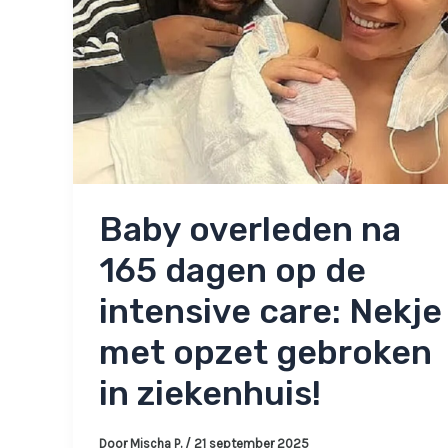
Baby overleden na
165 dagen op de
intensive care: Nekje
met opzet gebroken
in ziekenhuis!
Door
Mischa P.
/
21 september 2025