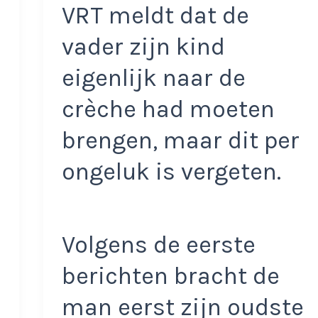
VRT meldt dat de
vader zijn kind
eigenlijk naar de
crèche had moeten
brengen, maar dit per
ongeluk is vergeten.
Volgens de eerste
berichten bracht de
man eerst zijn oudste