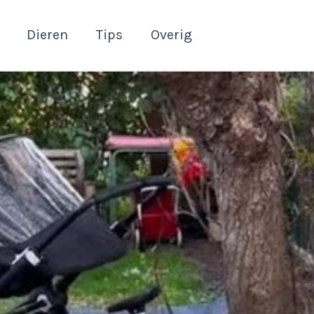
Dieren
Tips
Overig