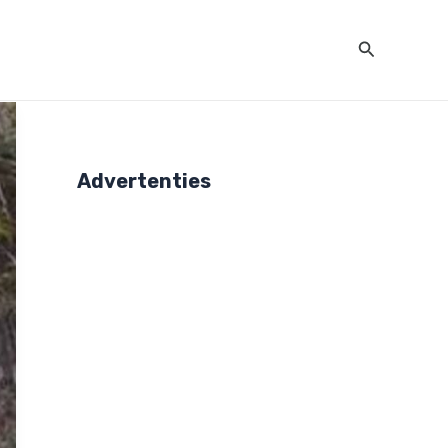
Zoeken
Advertenties