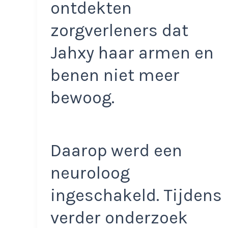
ontdekten
zorgverleners dat
Jahxy haar armen en
benen niet meer
bewoog.
Daarop werd een
neuroloog
ingeschakeld. Tijdens
verder onderzoek