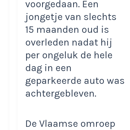
voorgedaan. Een
jongetje van slechts
15 maanden oud is
overleden nadat hij
per ongeluk de hele
dag in een
geparkeerde auto was
achtergebleven.
De Vlaamse omroep