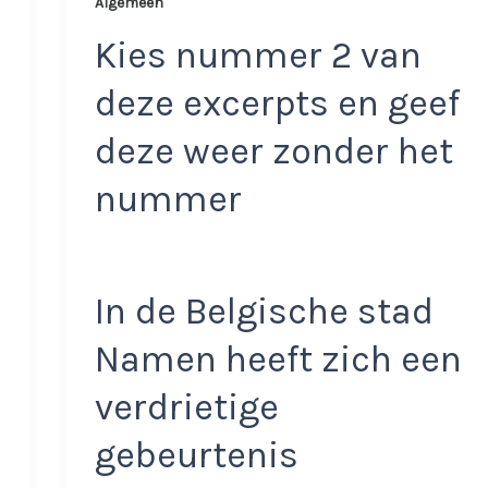
Algemeen
Kies nummer 2 van
deze excerpts en geef
deze weer zonder het
nummer
In de Belgische stad
Namen heeft zich een
verdrietige
gebeurtenis