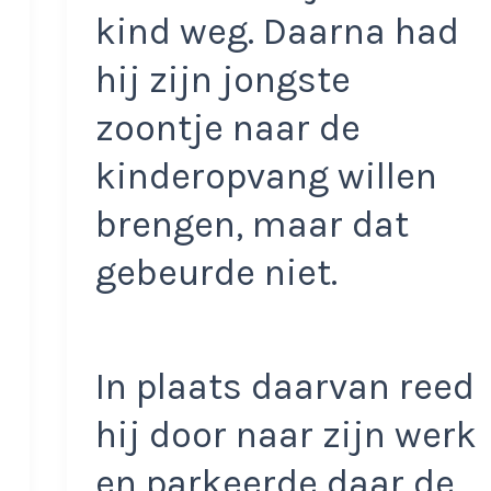
kind weg. Daarna had
hij zijn jongste
zoontje naar de
kinderopvang willen
brengen, maar dat
gebeurde niet.
In plaats daarvan reed
hij door naar zijn werk
en parkeerde daar de