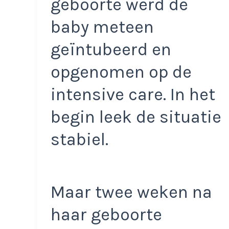
geboorte werd de
baby meteen
geïntubeerd en
opgenomen op de
intensive care. In het
begin leek de situatie
stabiel.
Maar twee weken na
haar geboorte