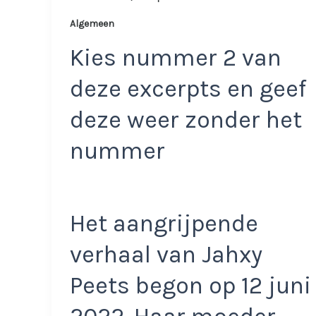
Algemeen
Kies nummer 2 van
deze excerpts en geef
deze weer zonder het
nummer
Het aangrijpende
verhaal van Jahxy
Peets begon op 12 juni