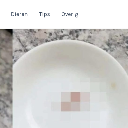
Dieren
Tips
Overig