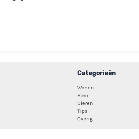
Categorieën
Wonen
Eten
Dieren
Tips
Overig