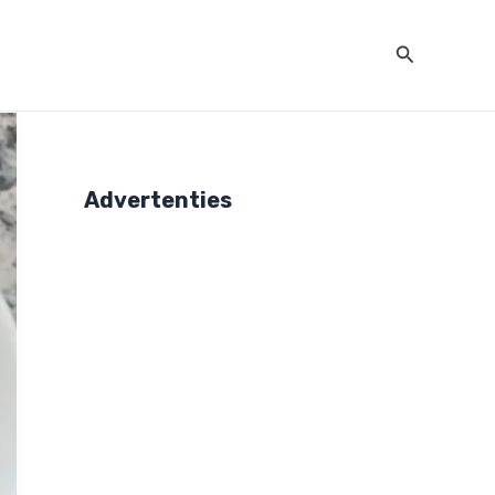
Zoeken
Advertenties