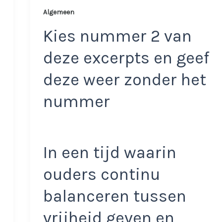
Algemeen
Kies nummer 2 van
deze excerpts en geef
deze weer zonder het
nummer
In een tijd waarin
ouders continu
balanceren tussen
vrijheid geven en