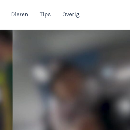
Dieren
Tips
Overig