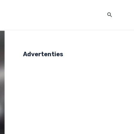
Zoeken
Advertenties