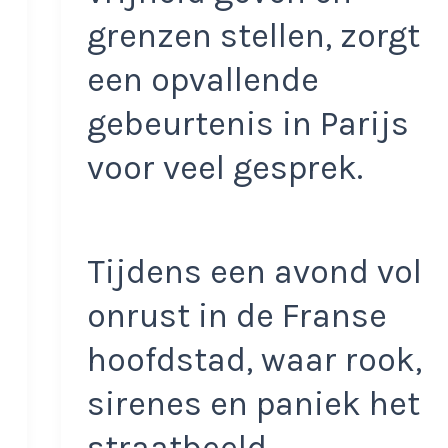
grenzen stellen, zorgt
een opvallende
gebeurtenis in Parijs
voor veel gesprek.
Tijdens een avond vol
onrust in de Franse
hoofdstad, waar rook,
sirenes en paniek het
straatbeeld