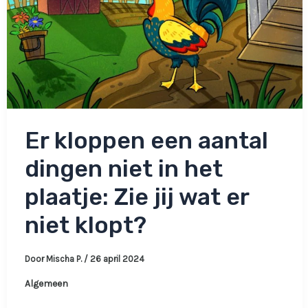
Er kloppen een aantal
dingen niet in het
plaatje: Zie jij wat er
niet klopt?
Door
Mischa P.
/
26 april 2024
Algemeen