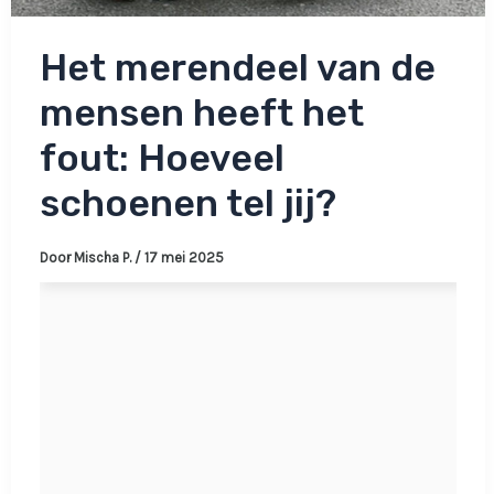
Het merendeel van de
mensen heeft het
fout: Hoeveel
schoenen tel jij?
Door
Mischa P.
/
17 mei 2025