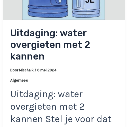
Uitdaging: water
overgieten met 2
kannen
Door
Mischa P.
/
6 mei 2024
Algemeen
Uitdaging: water
overgieten met 2
kannen Stel je voor dat