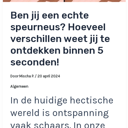
Ben jij een echte
speurneus? Hoeveel
verschillen weet jij te
ontdekken binnen 5
seconden!
Door
Mischa P.
/
20 april 2024
Algemeen
In de huidige hectische
wereld is ontspanning
vaak schaars. In onze