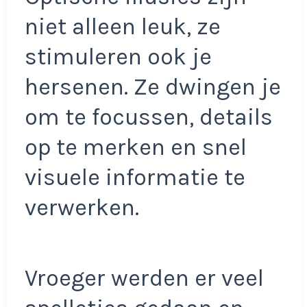
niet alleen leuk, ze
stimuleren ook je
hersenen. Ze dwingen je
om te focussen, details
op te merken en snel
visuele informatie te
verwerken.
Vroeger werden er veel