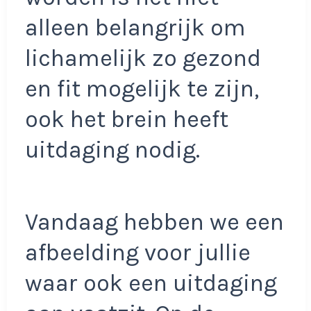
alleen belangrijk om
lichamelijk zo gezond
en fit mogelijk te zijn,
ook het brein heeft
uitdaging nodig.
Vandaag hebben we een
afbeelding voor jullie
waar ook een uitdaging