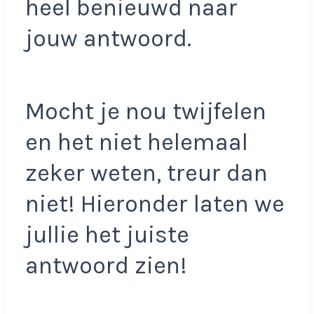
heel benieuwd naar
jouw antwoord.
Mocht je nou twijfelen
en het niet helemaal
zeker weten, treur dan
niet! Hieronder laten we
jullie het juiste
antwoord zien!