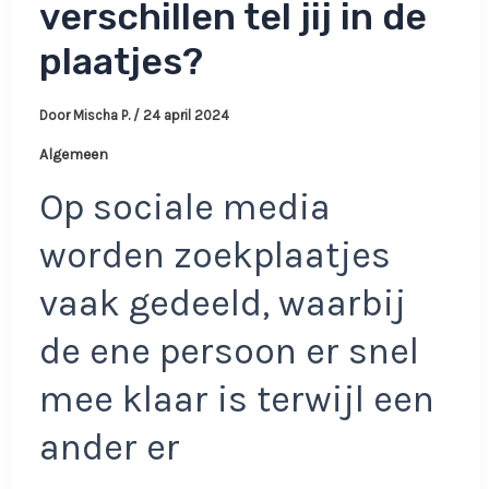
verschillen tel jij in de
plaatjes?
Door
Mischa P.
/
24 april 2024
Algemeen
Op sociale media
worden zoekplaatjes
vaak gedeeld, waarbij
de ene persoon er snel
mee klaar is terwijl een
ander er