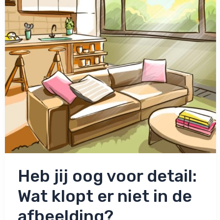
Heb jij oog voor detail:
Wat klopt er niet in de
afbeelding?