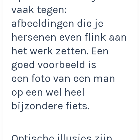
vaak tegen:
afbeeldingen die je
hersenen even flink aan
het werk zetten. Een
goed voorbeeld is
een foto van een man
op een wel heel
bijzondere fiets.
Optische illusies zijn