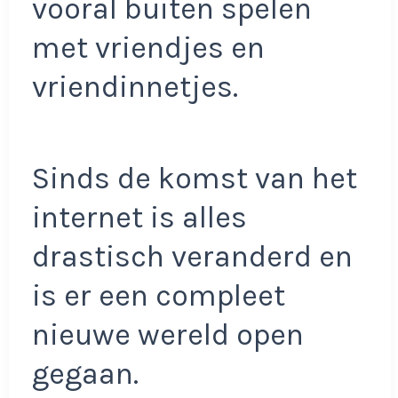
vooral buiten spelen
met vriendjes en
vriendinnetjes.
Sinds de komst van het
internet is alles
drastisch veranderd en
is er een compleet
nieuwe wereld open
gegaan.