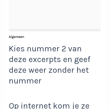
Algemeen
Kies nummer 2 van
deze excerpts en geef
deze weer zonder het
nummer
Op internet kom je ze