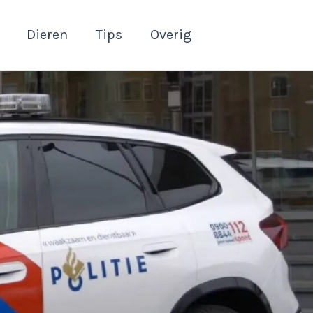
Dieren
Tips
Overig