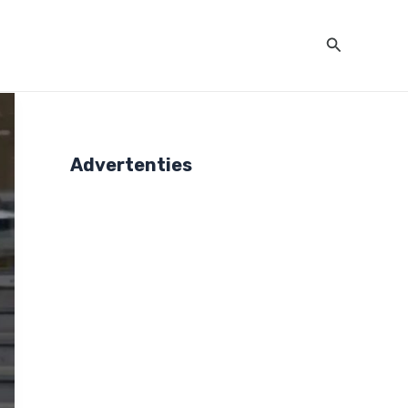
Zoeken
Advertenties