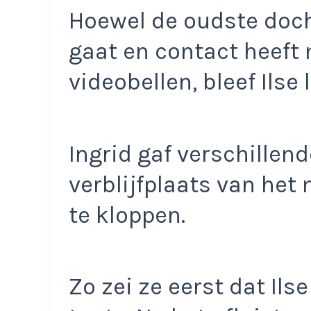
Hoewel de oudste doc
gaat en contact heeft
videobellen, bleef Ilse 
Ingrid gaf verschillen
verblijfplaats van het
te kloppen.
Zo zei ze eerst dat Ilse