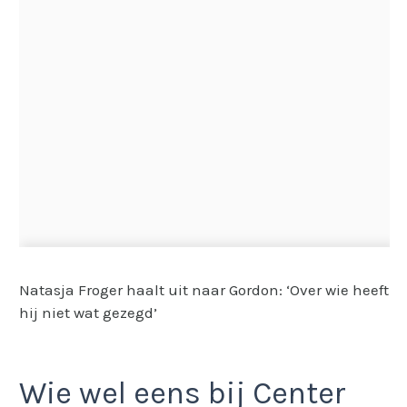
Natasja Froger haalt uit naar Gordon: ‘Over wie heeft
hij niet wat gezegd’
Wie wel eens bij Center