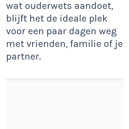
wat ouderwets aandoet,
blijft het de ideale plek
voor een paar dagen weg
met vrienden, familie of je
partner.