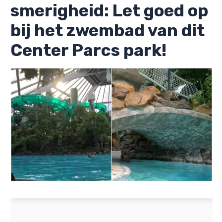
smerigheid: Let goed op
bij het zwembad van dit
Center Parcs park!