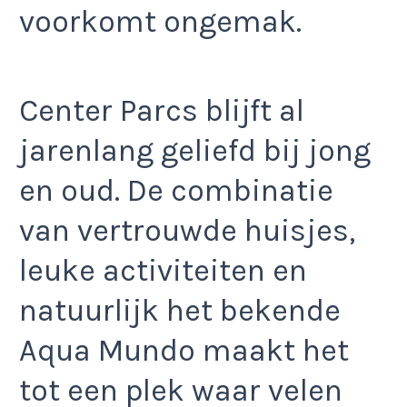
voorkomt ongemak.
Center Parcs blijft al
jarenlang geliefd bij jong
en oud. De combinatie
van vertrouwde huisjes,
leuke activiteiten en
natuurlijk het bekende
Aqua Mundo maakt het
tot een plek waar velen