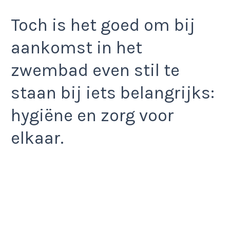
Toch is het goed om bij
aankomst in het
zwembad even stil te
staan bij iets belangrijks:
hygiëne en zorg voor
elkaar.