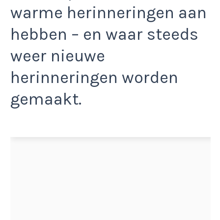
warme herinneringen aan
hebben – en waar steeds
weer nieuwe
herinneringen worden
gemaakt.