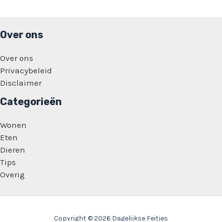
Over ons
Over ons
Privacybeleid
Disclaimer
Categorieën
Wonen
Eten
Dieren
Tips
Overig
Copyright © 2026 Dagelijkse Feitjes