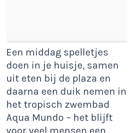
Een middag spelletjes
doen in je huisje, samen
uit eten bij de plaza en
daarna een duik nemen in
het tropisch zwembad
Aqua Mundo – het blijft
voor veel mensen een