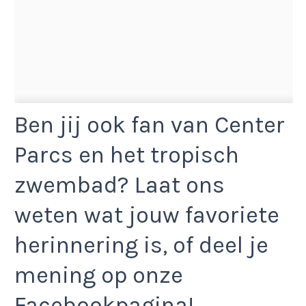
Ben jij ook fan van Center
Parcs en het tropisch
zwembad? Laat ons
weten wat jouw favoriete
herinnering is, of deel je
mening op onze
Facebookpagina!