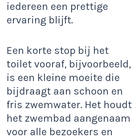
iedereen een prettige
ervaring blijft.
Een korte stop bij het
toilet vooraf, bijvoorbeeld,
is een kleine moeite die
bijdraagt aan schoon en
fris zwemwater. Het houdt
het zwembad aangenaam
voor alle bezoekers en