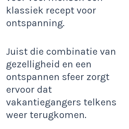
klassiek recept voor
ontspanning.
Juist die combinatie van
gezelligheid en een
ontspannen sfeer zorgt
ervoor dat
vakantiegangers telkens
weer terugkomen.