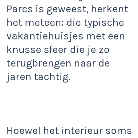
Parcs is geweest, herkent
het meteen: die typische
vakantiehuisjes met een
knusse sfeer die je zo
terugbrengen naar de
jaren tachtig.
Hoewel het interieur soms