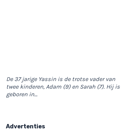
De 37 jarige Yassin is de trotse vader van
twee kinderen, Adam (9) en Sarah (7). Hij is
geboren in…
Advertenties