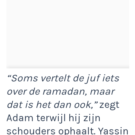
“Soms vertelt de juf iets
over de ramadan, maar
dat is het dan ook,”
zegt
Adam terwijl hij zijn
schouders ophaalt. Yassin