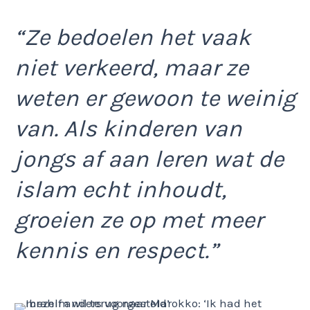
“Ze bedoelen het vaak
niet verkeerd, maar ze
weten er gewoon te weinig
van. Als kinderen van
jongs af aan leren wat de
islam echt inhoudt,
groeien ze op met meer
kennis en respect.”