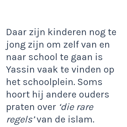
Daar zijn kinderen nog te
jong zijn om zelf van en
naar school te gaan is
Yassin vaak te vinden op
het schoolplein. Soms
hoort hij andere ouders
praten over
‘die rare
regels’
van de islam.