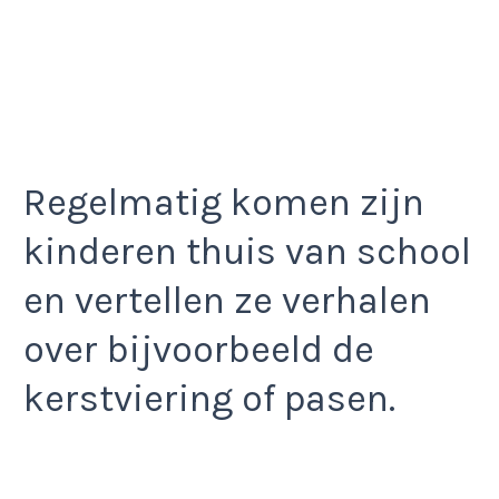
Regelmatig komen zijn
kinderen thuis van school
en vertellen ze verhalen
over bijvoorbeeld de
kerstviering of pasen.