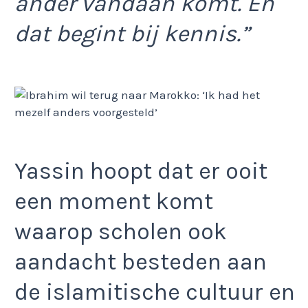
ander vandaan komt. En
dat begint bij kennis.”
Yassin hoopt dat er ooit
een moment komt
waarop scholen ook
aandacht besteden aan
de islamitische cultuur en