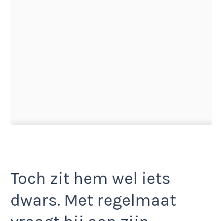
Toch zit hem wel iets
dwars. Met regelmaat