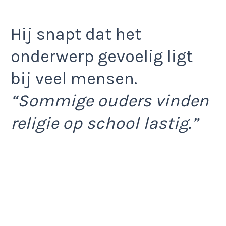
Hij snapt dat het
onderwerp gevoelig ligt
bij veel mensen.
“Sommige ouders vinden
religie op school lastig.”