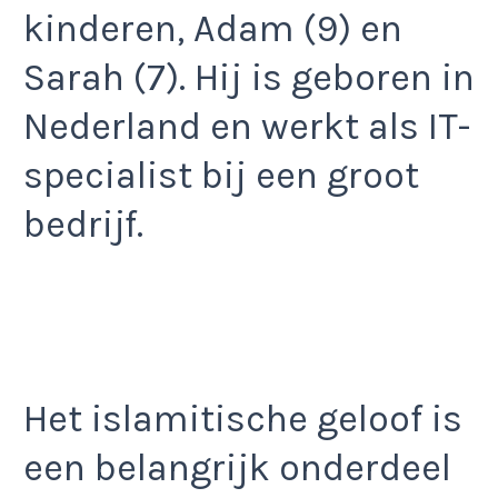
kinderen, Adam (9) en
Sarah (7). Hij is geboren in
Nederland en werkt als IT-
specialist bij een groot
bedrijf.
Het islamitische geloof is
een belangrijk onderdeel