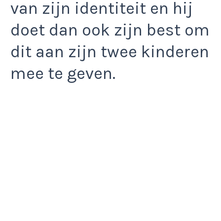
van zijn identiteit en hij
doet dan ook zijn best om
dit aan zijn twee kinderen
mee te geven.