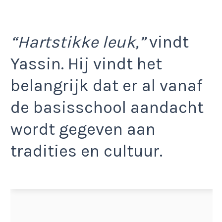
“Hartstikke leuk,”
vindt
Yassin. Hij vindt het
belangrijk dat er al vanaf
de basisschool aandacht
wordt gegeven aan
tradities en cultuur.