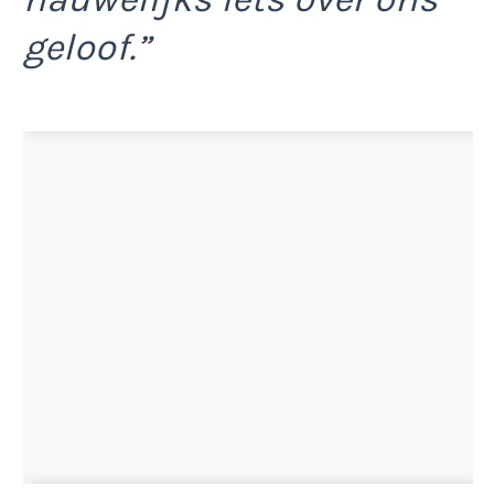
geloof.”