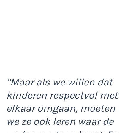
”Maar als we willen dat
kinderen respectvol met
elkaar omgaan, moeten
we ze ook leren waar de