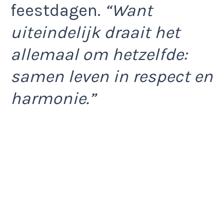
feestdagen.
“Want
uiteindelijk draait het
allemaal om hetzelfde:
samen leven in respect en
harmonie.”