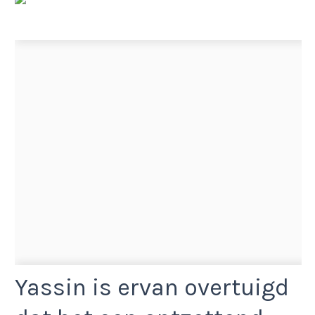
Yassin is ervan overtuigd