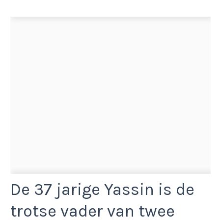
De 37 jarige Yassin is de
trotse vader van twee