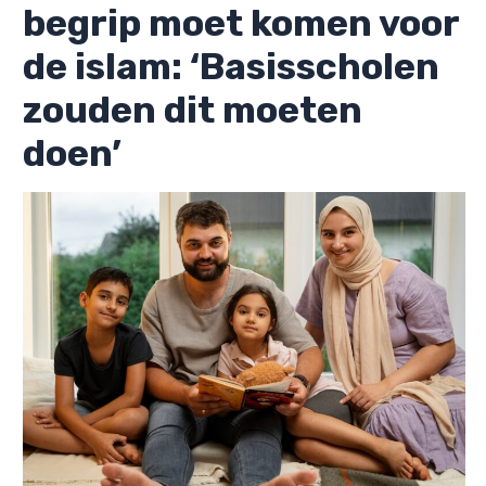
begrip moet komen voor
de islam: ‘Basisscholen
zouden dit moeten
doen’