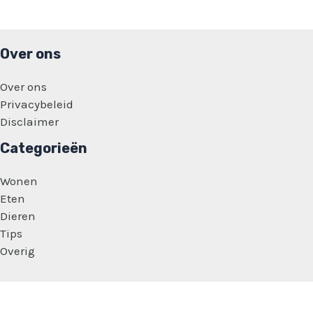
Over ons
Over ons
Privacybeleid
Disclaimer
Categorieën
Wonen
Eten
Dieren
Tips
Overig
Copyright © 2026 Dagelijkse Feitjes