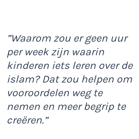
”Waarom zou er geen uur
per week zijn waarin
kinderen iets leren over de
islam? Dat zou helpen om
vooroordelen weg te
nemen en meer begrip te
creëren.”