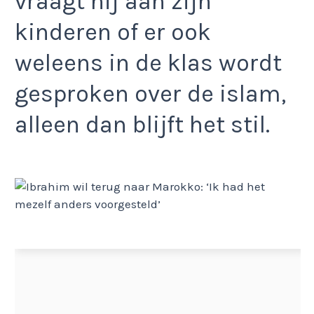
vraagt hij aan zijn
kinderen of er ook
weleens in de klas wordt
gesproken over de islam,
alleen dan blijft het stil.