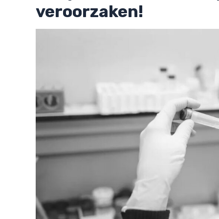
veroorzaken!