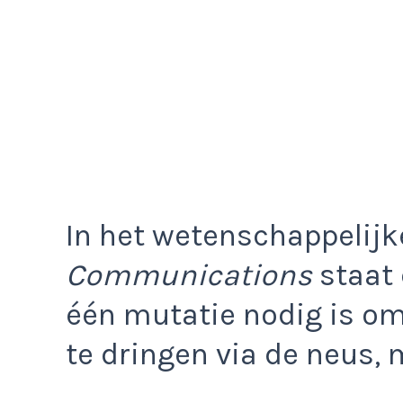
In het wetenschappelijke
Communications
staat 
één mutatie nodig is om
te dringen via de neus, 