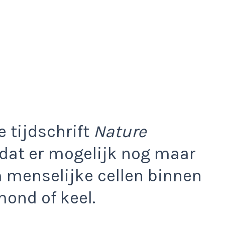
 tijdschrift
Nature
dat er mogelijk nog maar
 menselijke cellen binnen
mond of keel.