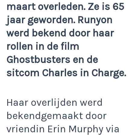
maart overleden. Ze is 65
jaar geworden. Runyon
werd bekend door haar
rollen in de film
Ghostbusters en de
sitcom Charles in Charge.
Haar overlijden werd
bekendgemaakt door
vriendin Erin Murphy via