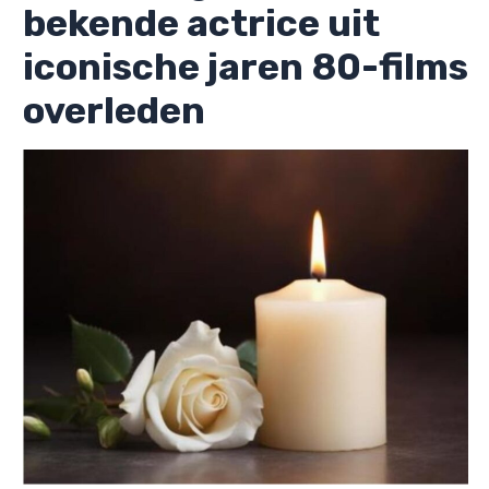
bekende actrice uit
iconische jaren 80-films
overleden