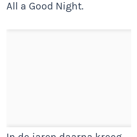
All a Good Night.