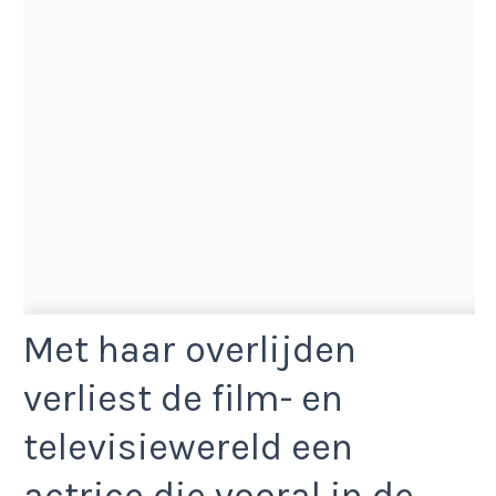
Met haar overlijden
verliest de film- en
televisiewereld een