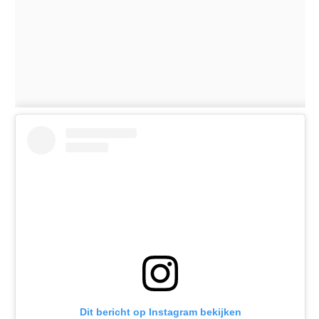
Dit bericht op Instagram bekijken