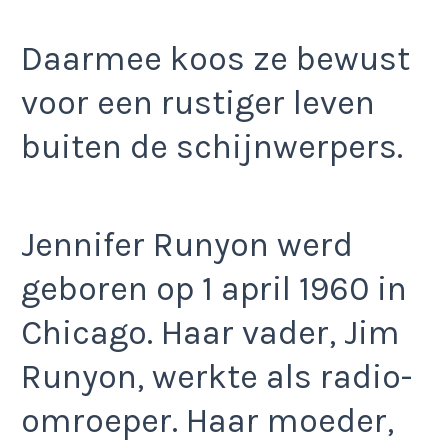
Daarmee koos ze bewust
voor een rustiger leven
buiten de schijnwerpers.
Jennifer Runyon werd
geboren op 1 april 1960 in
Chicago. Haar vader, Jim
Runyon, werkte als radio-
omroeper. Haar moeder,