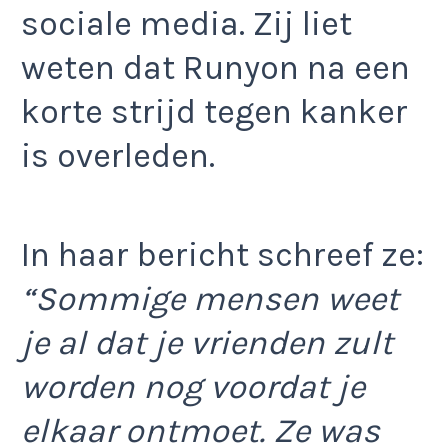
sociale media. Zij liet
weten dat Runyon na een
korte strijd tegen kanker
is overleden.
In haar bericht schreef ze:
“Sommige mensen weet
je al dat je vrienden zult
worden nog voordat je
elkaar ontmoet. Ze was