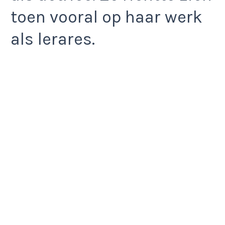
toen vooral op haar werk
als lerares.