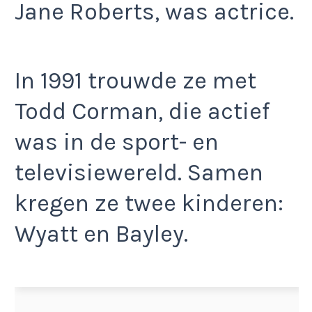
Jane Roberts, was actrice.
In 1991 trouwde ze met
Todd Corman, die actief
was in de sport- en
televisiewereld. Samen
kregen ze twee kinderen:
Wyatt en Bayley.