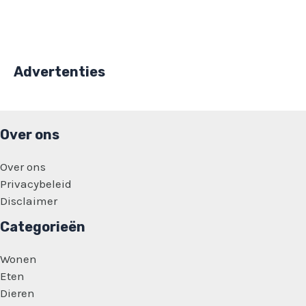
Advertenties
Over ons
Over ons
Privacybeleid
Disclaimer
Categorieën
Wonen
Eten
Dieren