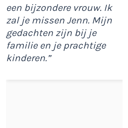
een bijzondere vrouw. Ik
zal je missen Jenn. Mijn
gedachten zijn bij je
familie en je prachtige
kinderen.”