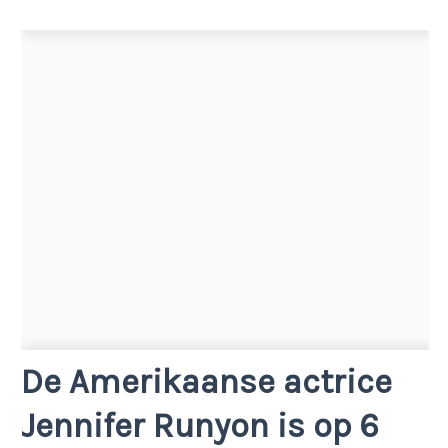
De Amerikaanse actrice
Jennifer Runyon is op 6