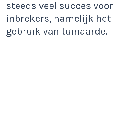
steeds veel succes voor
inbrekers, namelijk het
gebruik van tuinaarde.