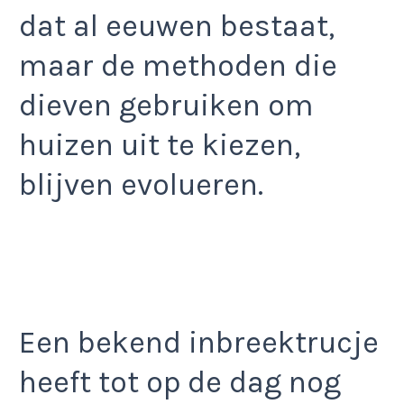
dat al eeuwen bestaat,
maar de methoden die
dieven gebruiken om
huizen uit te kiezen,
blijven evolueren.
Een bekend inbreektrucje
heeft tot op de dag nog