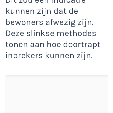
kunnen zijn dat de
bewoners afwezig zijn.
Deze slinkse methodes
tonen aan hoe doortrapt
inbrekers kunnen zijn.