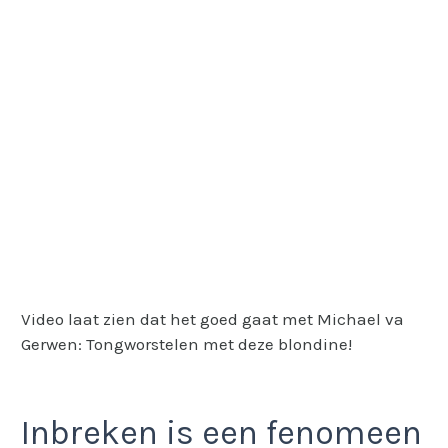
Video laat zien dat het goed gaat met Michael va
Gerwen: Tongworstelen met deze blondine!
Inbreken is een fenomeen