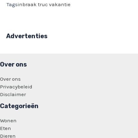
Tags
inbraak
truc
vakantie
Advertenties
Over ons
Over ons
Privacybeleid
Disclaimer
Categorieën
Wonen
Eten
Dieren