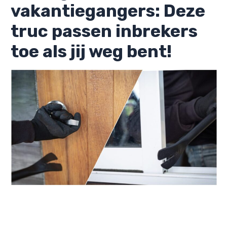
vakantiegangers: Deze
truc passen inbrekers
toe als jij weg bent!