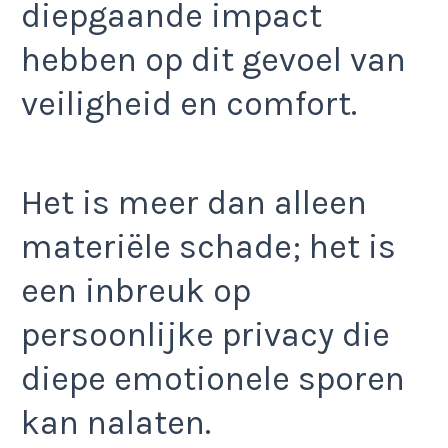
diepgaande impact
hebben op dit gevoel van
veiligheid en comfort.
Het is meer dan alleen
materiële schade; het is
een inbreuk op
persoonlijke privacy die
diepe emotionele sporen
kan nalaten.