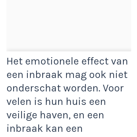
Het emotionele effect van
een inbraak mag ook niet
onderschat worden. Voor
velen is hun huis een
veilige haven, en een
inbraak kan een