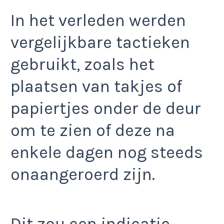
In het verleden werden
vergelijkbare tactieken
gebruikt, zoals het
plaatsen van takjes of
papiertjes onder de deur
om te zien of deze na
enkele dagen nog steeds
onaangeroerd zijn.
Dit zou een indicatie