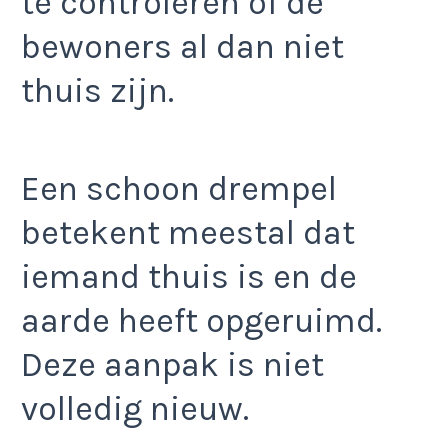
te controleren of de
bewoners al dan niet
thuis zijn.
Een schoon drempel
betekent meestal dat
iemand thuis is en de
aarde heeft opgeruimd.
Deze aanpak is niet
volledig nieuw.