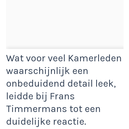
Wat voor veel Kamerleden
waarschijnlijk een
onbeduidend detail leek,
leidde bij Frans
Timmermans tot een
duidelijke reactie.