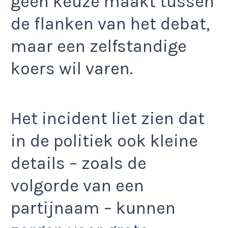
geen keuze maakt tussen
de flanken van het debat,
maar een zelfstandige
koers wil varen.
Het incident liet zien dat
in de politiek ook kleine
details – zoals de
volgorde van een
partijnaam – kunnen