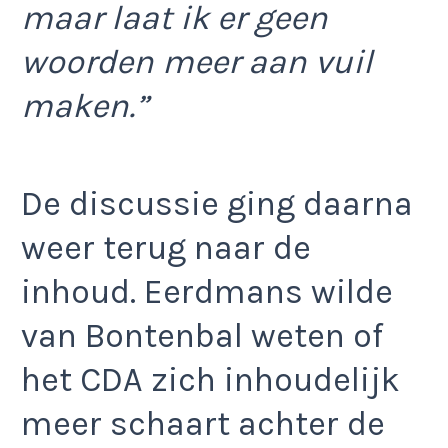
maar laat ik er geen
woorden meer aan vuil
maken.”
De discussie ging daarna
weer terug naar de
inhoud. Eerdmans wilde
van Bontenbal weten of
het CDA zich inhoudelijk
meer schaart achter de