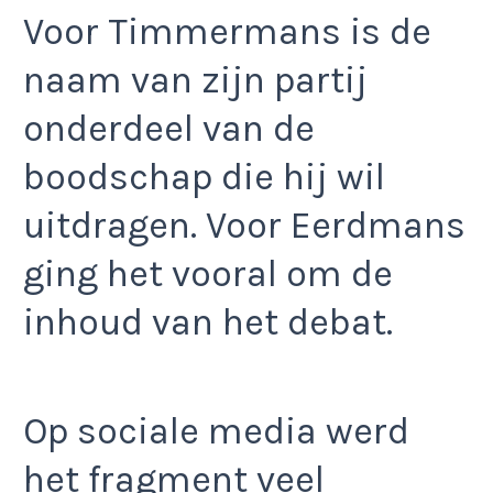
Voor Timmermans is de
naam van zijn partij
onderdeel van de
boodschap die hij wil
uitdragen. Voor Eerdmans
ging het vooral om de
inhoud van het debat.
Op sociale media werd
het fragment veel