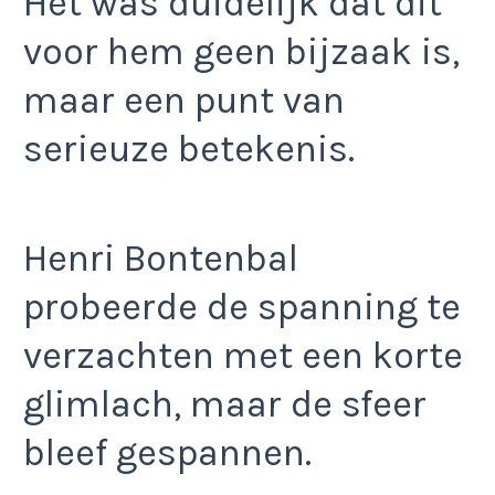
Het was duidelijk dat dit
voor hem geen bijzaak is,
maar een punt van
serieuze betekenis.
Henri Bontenbal
probeerde de spanning te
verzachten met een korte
glimlach, maar de sfeer
bleef gespannen.