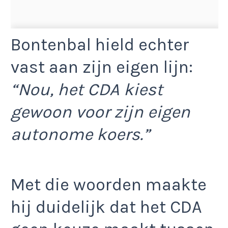
Bontenbal hield echter
vast aan zijn eigen lijn:
“Nou, het CDA kiest
gewoon voor zijn eigen
autonome koers.”
Met die woorden maakte
hij duidelijk dat het CDA