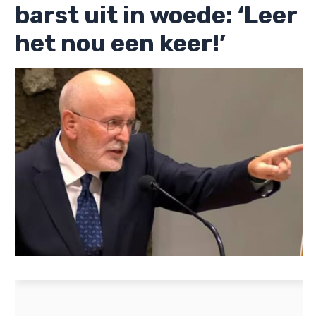
barst uit in woede: ‘Leer
het nou een keer!’