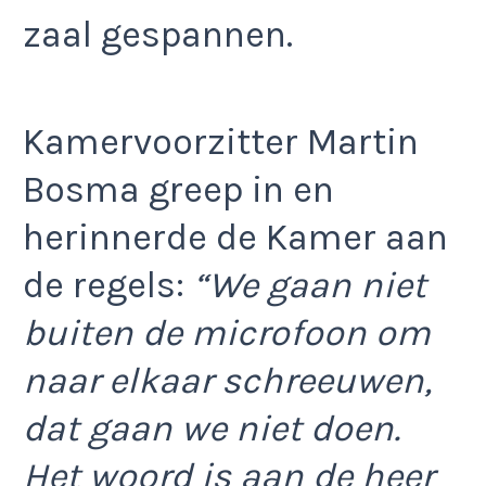
zaal gespannen.
Kamervoorzitter Martin
Bosma greep in en
herinnerde de Kamer aan
de regels:
“We gaan niet
buiten de microfoon om
naar elkaar schreeuwen,
dat gaan we niet doen.
Het woord is aan de heer