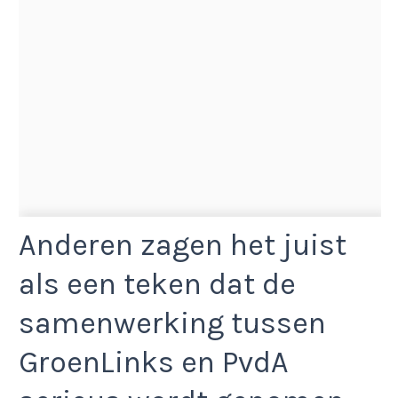
Anderen zagen het juist
als een teken dat de
samenwerking tussen
GroenLinks en PvdA