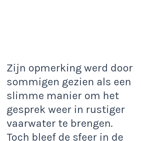
Zijn opmerking werd door
sommigen gezien als een
slimme manier om het
gesprek weer in rustiger
vaarwater te brengen.
Toch bleef de sfeer in de