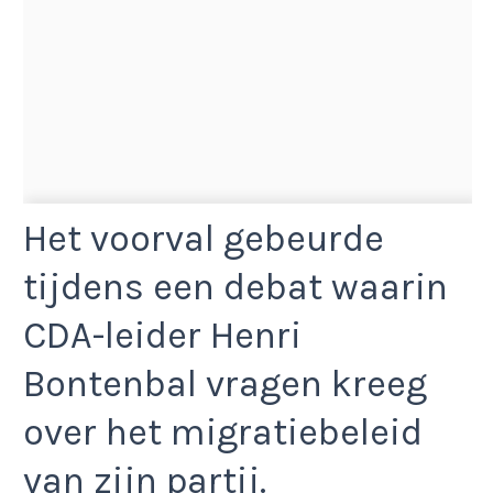
Het voorval gebeurde
tijdens een debat waarin
CDA-leider Henri
Bontenbal vragen kreeg
over het migratiebeleid
van zijn partij.