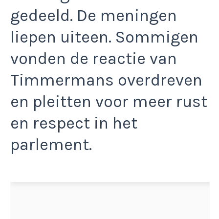
gedeeld. De meningen
liepen uiteen. Sommigen
vonden de reactie van
Timmermans overdreven
en pleitten voor meer rust
en respect in het
parlement.