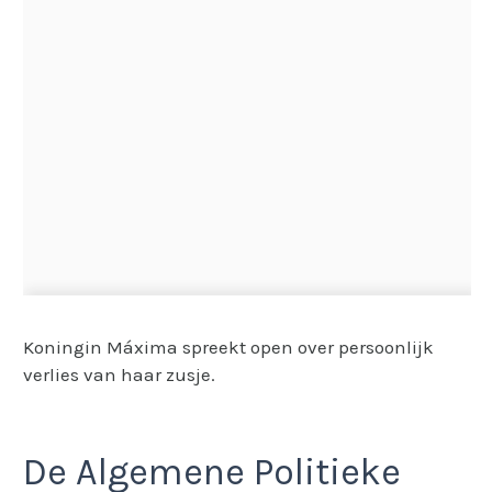
Koningin Máxima spreekt open over persoonlijk
verlies van haar zusje.
De Algemene Politieke