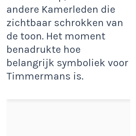
andere Kamerleden die
zichtbaar schrokken van
de toon. Het moment
benadrukte hoe
belangrijk symboliek voor
Timmermans is.