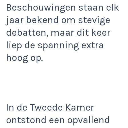
Beschouwingen staan elk
jaar bekend om stevige
debatten, maar dit keer
liep de spanning extra
hoog op.
In de Tweede Kamer
ontstond een opvallend