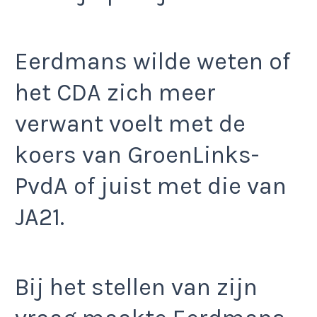
Eerdmans wilde weten of
het CDA zich meer
verwant voelt met de
koers van GroenLinks-
PvdA of juist met die van
JA21.
Bij het stellen van zijn