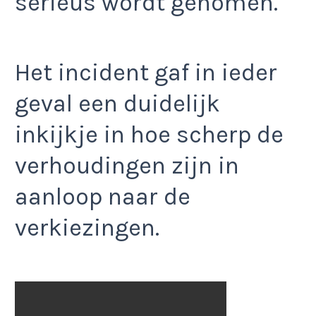
serieus wordt genomen.
Het incident gaf in ieder
geval een duidelijk
inkijkje in hoe scherp de
verhoudingen zijn in
aanloop naar de
verkiezingen.