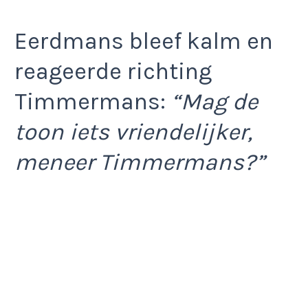
Eerdmans bleef kalm en
reageerde richting
Timmermans:
“Mag de
toon iets vriendelijker,
meneer Timmermans?”