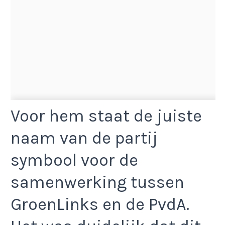
Voor hem staat de juiste
naam van de partij
symbool voor de
samenwerking tussen
GroenLinks en de PvdA.