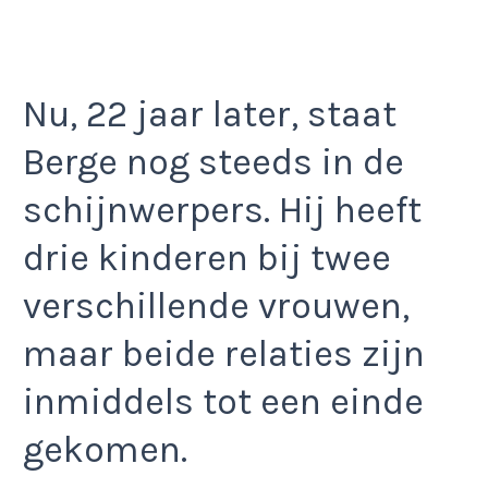
Nu, 22 jaar later, staat
Berge nog steeds in de
schijnwerpers. Hij heeft
drie kinderen bij twee
verschillende vrouwen,
maar beide relaties zijn
inmiddels tot een einde
gekomen.