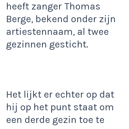
heeft zanger Thomas
Berge, bekend onder zijn
artiestennaam, al twee
gezinnen gesticht.
Het lijkt er echter op dat
hij op het punt staat om
een derde gezin toe te