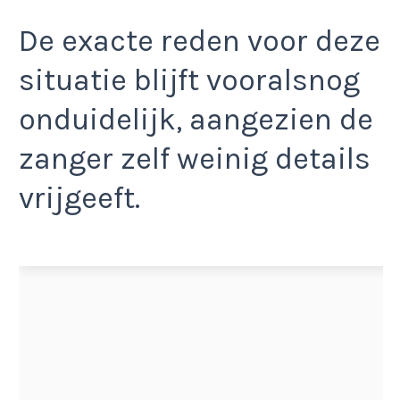
De exacte reden voor deze
situatie blijft vooralsnog
onduidelijk, aangezien de
zanger zelf weinig details
vrijgeeft.