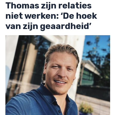
Thomas zijn relaties
niet werken: ‘De hoek
van zijn geaardheid’