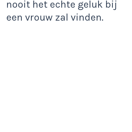
nooit het echte geluk bij
een vrouw zal vinden.