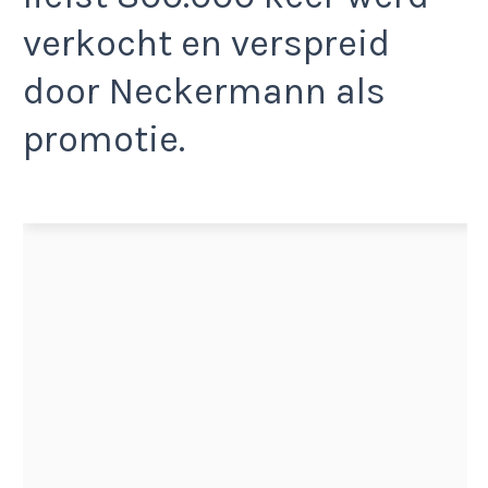
verkocht en verspreid
door Neckermann als
promotie.