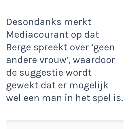
Desondanks merkt
Mediacourant op dat
Berge spreekt over ‘geen
andere vrouw’, waardoor
de suggestie wordt
gewekt dat er mogelijk
wel een man in het spel is.