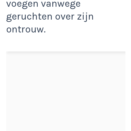
voegen vanwege
geruchten over zijn
ontrouw.