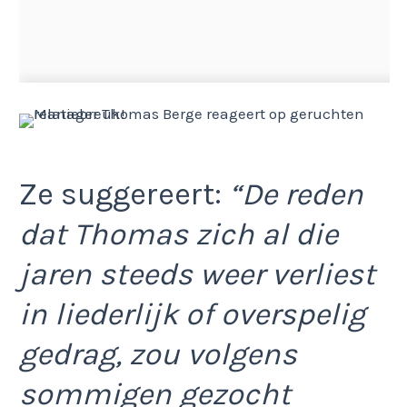
Ze suggereert:
“De reden
dat Thomas zich al die
jaren steeds weer verliest
in liederlijk of overspelig
gedrag, zou volgens
sommigen gezocht