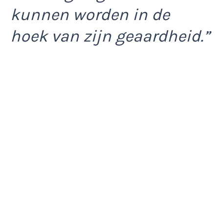
kunnen worden in de
hoek van zijn geaardheid.”