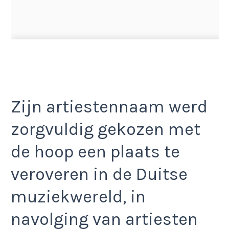
Zijn artiestennaam werd
zorgvuldig gekozen met
de hoop een plaats te
veroveren in de Duitse
muziekwereld, in
navolging van artiesten