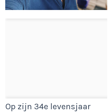
Op zijn 34e levensjaar