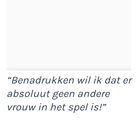
“Benadrukken wil ik dat er
absoluut geen andere
vrouw in het spel is!”