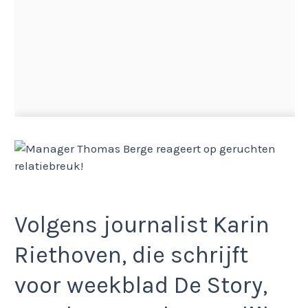
Volgens journalist Karin
Riethoven, die schrijft
voor weekblad De Story,