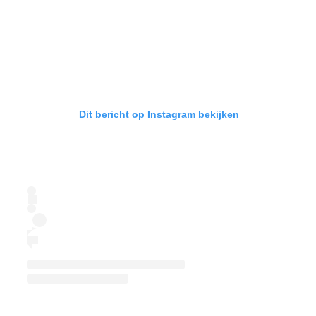
Dit bericht op Instagram bekijken