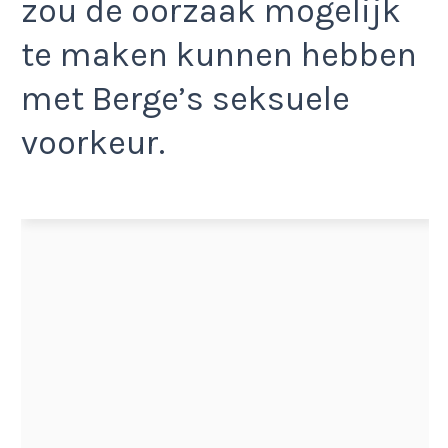
zou de oorzaak mogelijk
te maken kunnen hebben
met Berge’s seksuele
voorkeur.