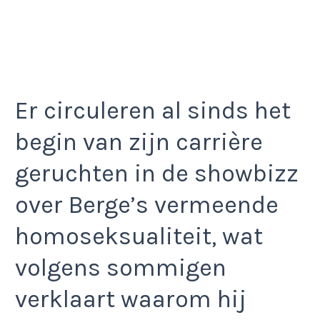
Er circuleren al sinds het
begin van zijn carrière
geruchten in de showbizz
over Berge’s vermeende
homoseksualiteit, wat
volgens sommigen
verklaart waarom hij