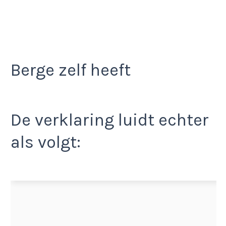
Berge zelf heeft
De verklaring luidt echter
als volgt: