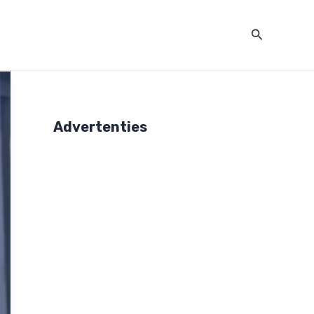
Zoeken
Advertenties