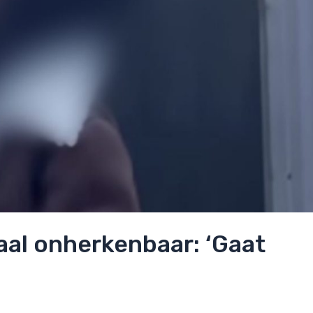
aal onherkenbaar: ‘Gaat