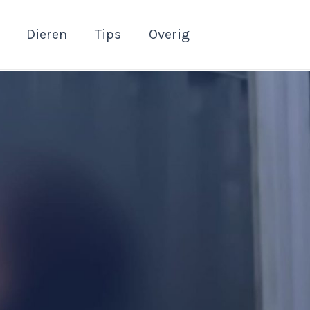
Dieren
Tips
Overig