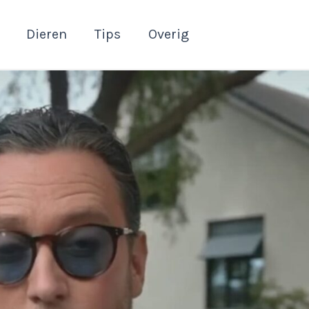
Dieren
Tips
Overig