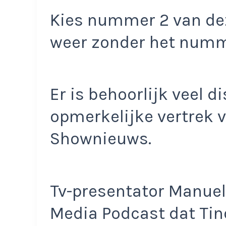
Kies nummer 2 van dez
weer zonder het num
Er is behoorlijk veel 
opmerkelijke vertrek v
Shownieuws.
Tv-presentator Manuel
Media Podcast dat Tin