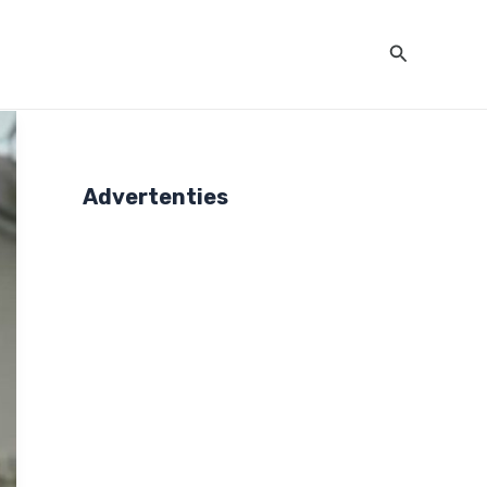
Zoeken
Advertenties