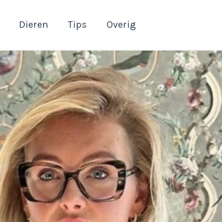
Dieren
Tips
Overig