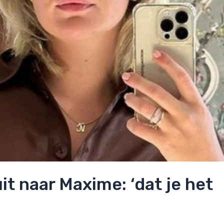
t naar Maxime: ‘dat je het