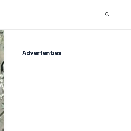
Zoeken
Advertenties