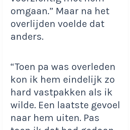
omgaan.” Maar na het
overlijden voelde dat
anders.
“Toen pa was overleden
kon ik hem eindelijk zo
hard vastpakken als ik
wilde. Een laatste gevoel
naar hem uiten. Pas