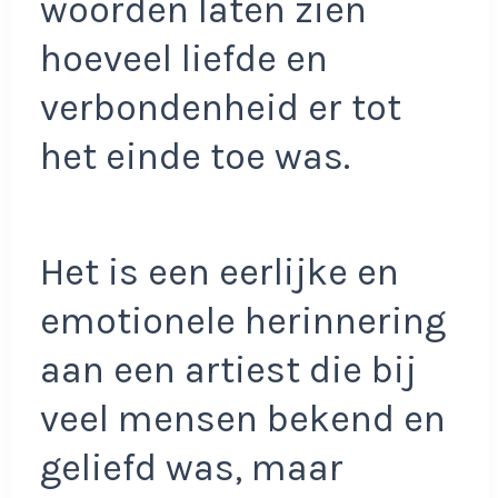
woorden laten zien
hoeveel liefde en
verbondenheid er tot
het einde toe was.
Het is een eerlijke en
emotionele herinnering
aan een artiest die bij
veel mensen bekend en
geliefd was, maar