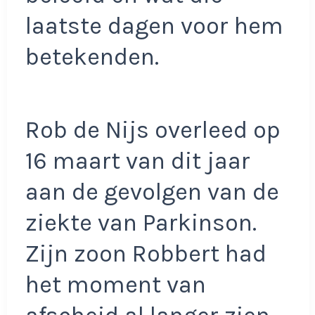
laatste dagen voor hem
betekenden.
Rob de Nijs overleed op
16 maart van dit jaar
aan de gevolgen van de
ziekte van Parkinson.
Zijn zoon Robbert had
het moment van