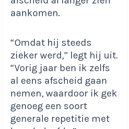
afscheid al langer zien
aankomen.
“Omdat hij steeds
zieker werd,” legt hij uit.
“Vorig jaar ben ik zelfs
al eens afscheid gaan
nemen, waardoor ik gek
genoeg een soort
generale repetitie met