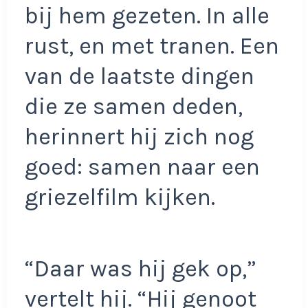
bij hem gezeten. In alle
rust, en met tranen. Een
van de laatste dingen
die ze samen deden,
herinnert hij zich nog
goed: samen naar een
griezelfilm kijken.
“Daar was hij gek op,”
vertelt hij. “Hij genoot