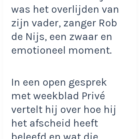
was het overlijden van
zijn vader, zanger Rob
de Nijs, een zwaar en
emotioneel moment.
In een open gesprek
met weekblad Privé
vertelt hij over hoe hij
het afscheid heeft
beleefd en wat die