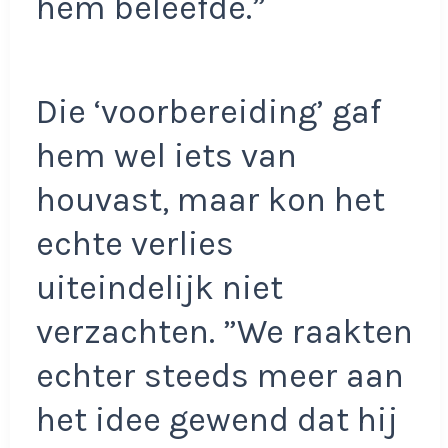
hem beleefde.”
Die ‘voorbereiding’ gaf
hem wel iets van
houvast, maar kon het
echte verlies
uiteindelijk niet
verzachten. ”We raakten
echter steeds meer aan
het idee gewend dat hij