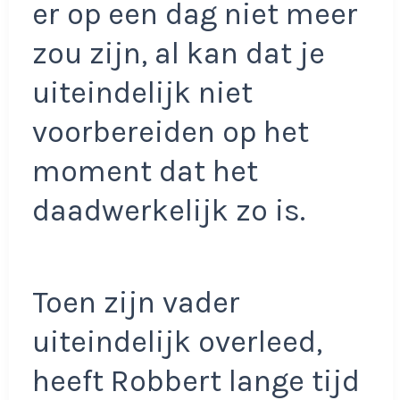
er op een dag niet meer
zou zijn, al kan dat je
uiteindelijk niet
voorbereiden op het
moment dat het
daadwerkelijk zo is.
Toen zijn vader
uiteindelijk overleed,
heeft Robbert lange tijd