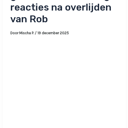
reacties na overlijden
van Rob
Door
Mischa P.
/
19 december 2025