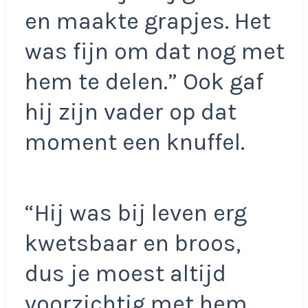
en maakte grapjes. Het
was fijn om dat nog met
hem te delen.” Ook gaf
hij zijn vader op dat
moment een knuffel.
“Hij was bij leven erg
kwetsbaar en broos,
dus je moest altijd
voorzichtig met hem