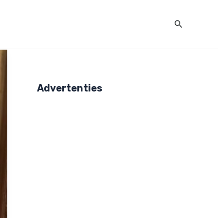
Zoeken
Advertenties