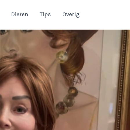
Dieren
Tips
Overig