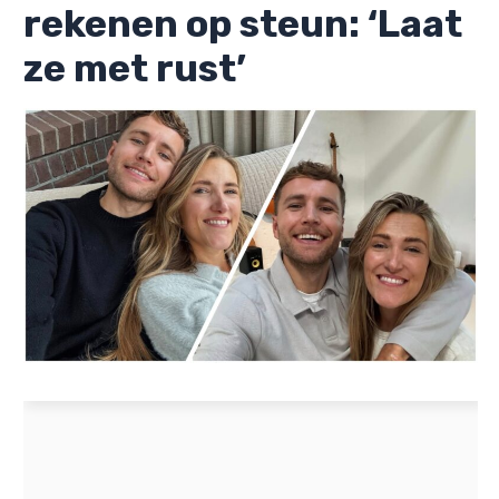
rekenen op steun: ‘Laat
ze met rust’