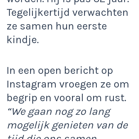
Tegelijkertijd verwachten
ze samen hun eerste
kindje.
In een open bericht op
Instagram vroegen ze om
begrip en vooral om rust.
“We gaan nog zo lang
mogelijk genieten van de
tijd die ons samen