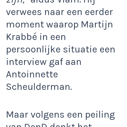
verwees naar een eerder
moment waarop Martijn
Krabbé in een
persoonlijke situatie een
interview gaf aan
Antoinnette
Scheulderman.
Maar volgens een peiling