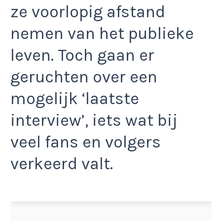
ze voorlopig afstand
nemen van het publieke
leven. Toch gaan er
geruchten over een
mogelijk ‘laatste
interview’, iets wat bij
veel fans en volgers
verkeerd valt.