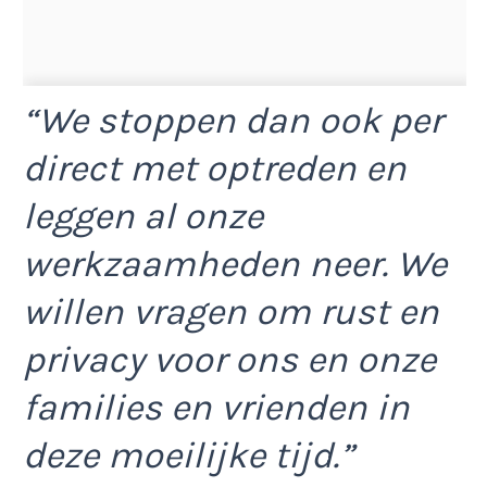
“We stoppen dan ook per
direct met optreden en
leggen al onze
werkzaamheden neer. We
willen vragen om rust en
privacy voor ons en onze
families en vrienden in
deze moeilijke tijd.”