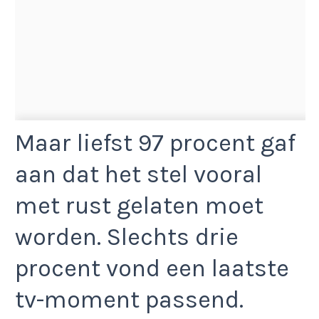
Maar liefst 97 procent gaf
aan dat het stel vooral
met rust gelaten moet
worden. Slechts drie
procent vond een laatste
tv-moment passend.