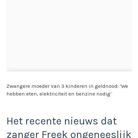
Zwangere moeder van 3 kinderen in geldnood: ‘We
hebben eten, elektriciteit en benzine nodig’
Het recente nieuws dat
zanger Freek ongeneeslijk