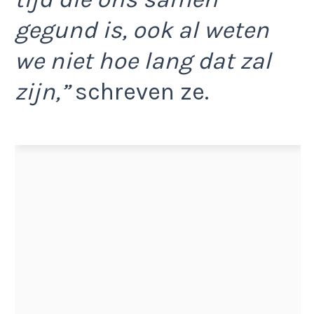
gegund is, ook al weten
we niet hoe lang dat zal
zijn,”
schreven ze.