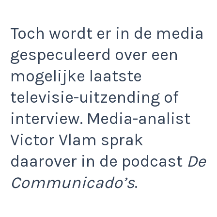
Toch wordt er in de media
gespeculeerd over een
mogelijke laatste
televisie-uitzending of
interview. Media-analist
Victor Vlam sprak
daarover in de podcast
De
Communicado’s
.