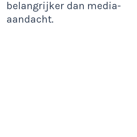
belangrijker dan media-
aandacht.