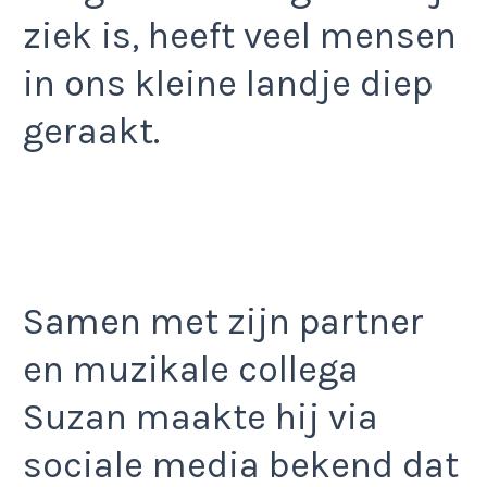
ziek is, heeft veel mensen
in ons kleine landje diep
geraakt.
Samen met zijn partner
en muzikale collega
Suzan maakte hij via
sociale media bekend dat