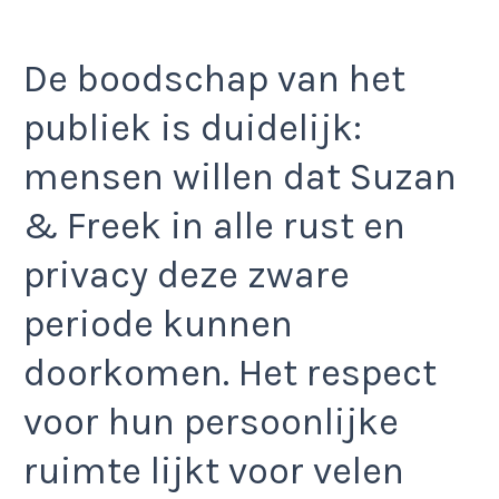
De boodschap van het
publiek is duidelijk:
mensen willen dat Suzan
& Freek in alle rust en
privacy deze zware
periode kunnen
doorkomen. Het respect
voor hun persoonlijke
ruimte lijkt voor velen