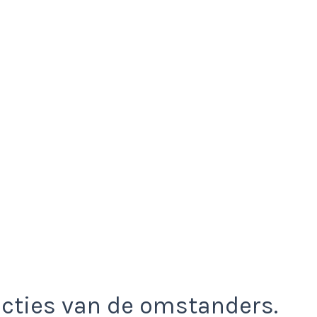
eacties van de omstanders.