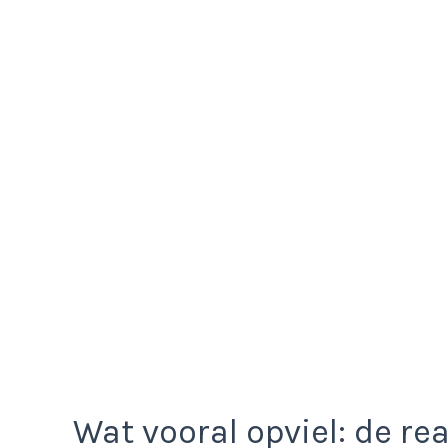
Wat vooral opviel: de r