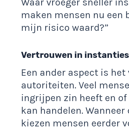
Waar vroeger sneller ins
maken mensen nu een be
mijn risico waard?”
Vertrouwen in instanties
Een ander aspect is het
autoriteiten. Veel mense
ingrijpen zin heeft en of
kan handelen. Wanneer 
kiezen mensen eerder v