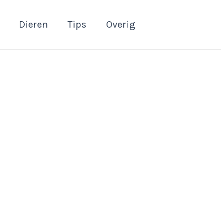
Dieren
Tips
Overig