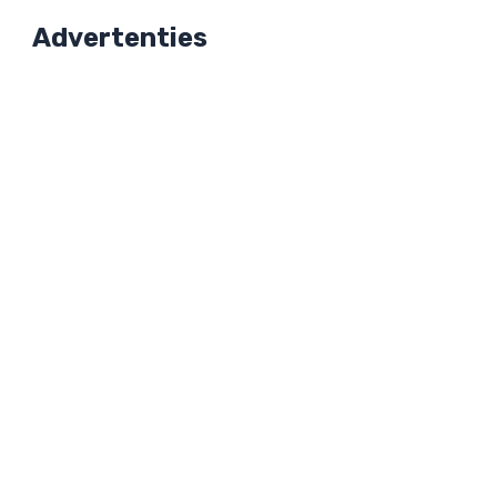
Advertenties