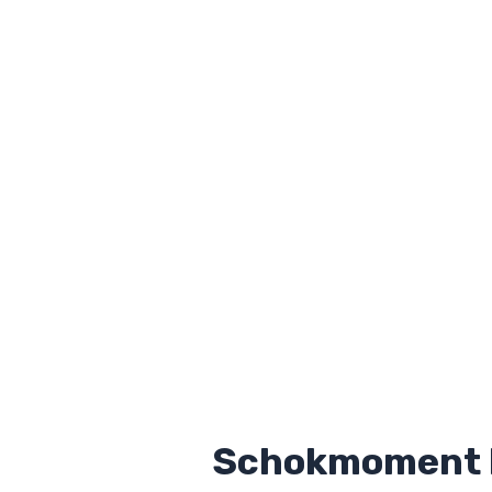
Schokmoment bi