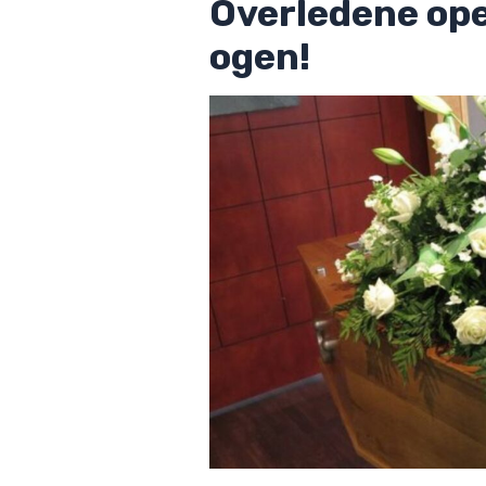
Overledene ope
ogen!