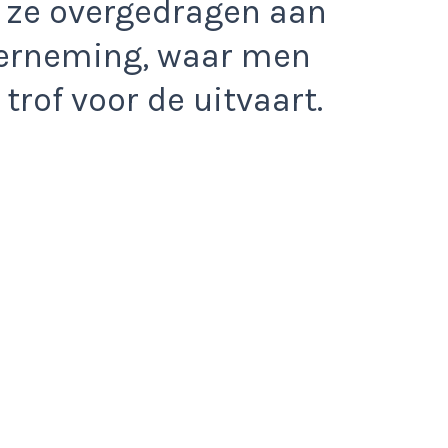
 ze overgedragen aan
derneming, waar men
trof voor de uitvaart.