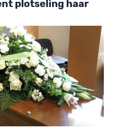
nt plotseling haar