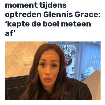
moment tijdens
optreden Glennis Grace:
‘kapte de boel meteen
af’