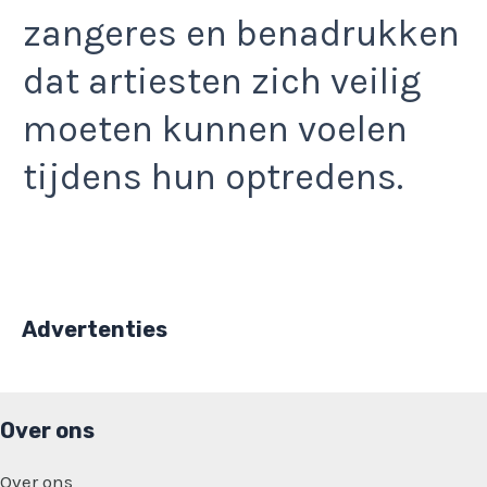
zangeres en benadrukken
dat artiesten zich veilig
moeten kunnen voelen
tijdens hun optredens.
Advertenties
Over ons
Over ons