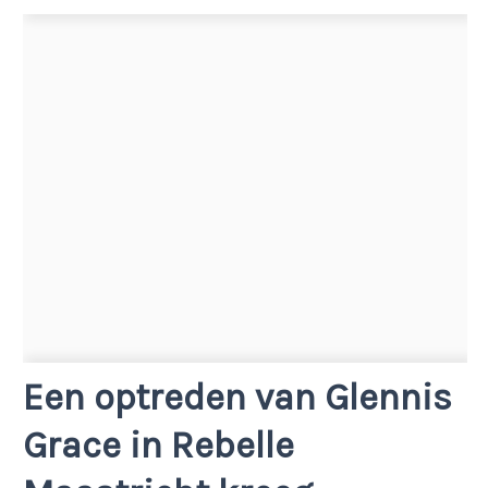
Een optreden van Glennis
Grace in Rebelle