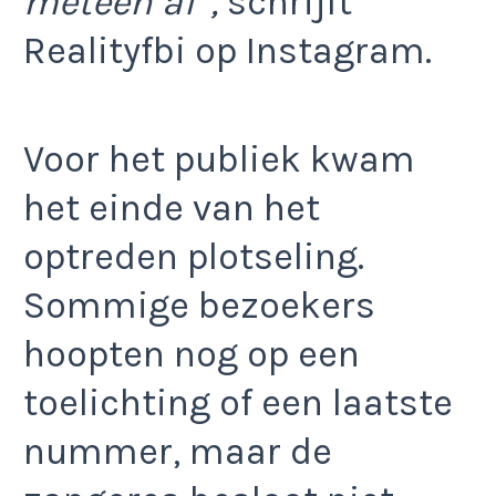
meteen af”,
schrijft
Realityfbi op Instagram.
Voor het publiek kwam
het einde van het
optreden plotseling.
Sommige bezoekers
hoopten nog op een
toelichting of een laatste
nummer, maar de