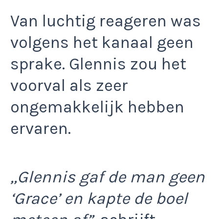
Van luchtig reageren was
volgens het kanaal geen
sprake. Glennis zou het
voorval als zeer
ongemakkelijk hebben
ervaren.
,,Glennis gaf de man geen
‘Grace’ en kapte de boel