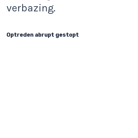
verbazing.
Optreden abrupt gestopt