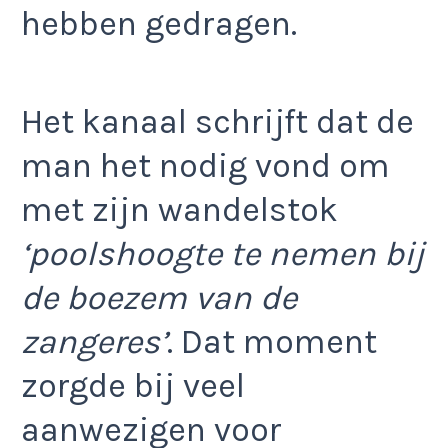
hebben gedragen.
Het kanaal schrijft dat de
man het nodig vond om
met zijn wandelstok
‘poolshoogte te nemen bij
de boezem van de
zangeres’
. Dat moment
zorgde bij veel
aanwezigen voor