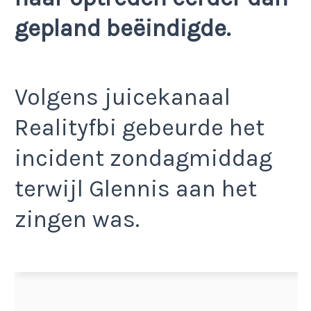
gepland beëindigde.
Volgens juicekanaal
Realityfbi gebeurde het
incident zondagmiddag
terwijl Glennis aan het
zingen was.