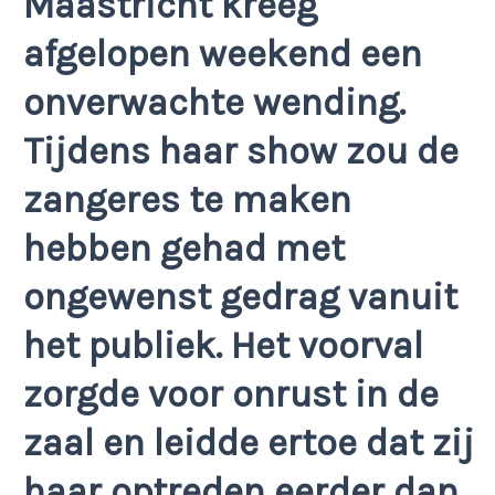
Maastricht kreeg
afgelopen weekend een
onverwachte wending.
Tijdens haar show zou de
zangeres te maken
hebben gehad met
ongewenst gedrag vanuit
het publiek. Het voorval
zorgde voor onrust in de
zaal en leidde ertoe dat zij
haar optreden eerder dan