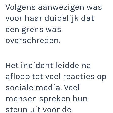
Volgens aanwezigen was
voor haar duidelijk dat
een grens was
overschreden.
Het incident leidde na
afloop tot veel reacties op
sociale media. Veel
mensen spreken hun
steun uit voor de