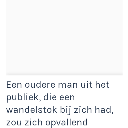
Een oudere man uit het
publiek, die een
wandelstok bij zich had,
zou zich opvallend