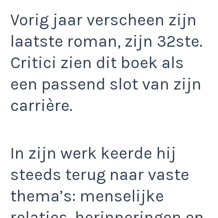
Vorig jaar verscheen zijn
laatste roman, zijn 32ste.
Critici zien dit boek als
een passend slot van zijn
carrière.
In zijn werk keerde hij
steeds terug naar vaste
thema’s: menselijke
relaties, herinneringen en