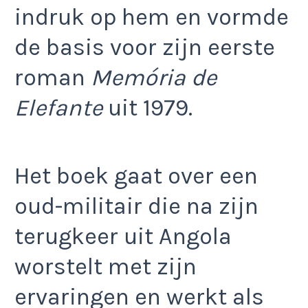
indruk op hem en vormde
de basis voor zijn eerste
roman
Memória de
Elefante
uit 1979.
Het boek gaat over een
oud-militair die na zijn
terugkeer uit Angola
worstelt met zijn
ervaringen en werkt als