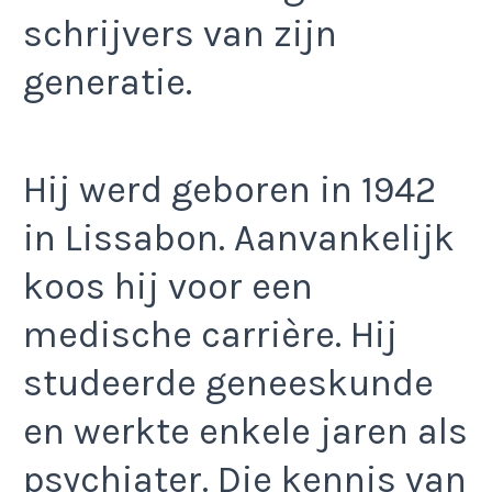
schrijvers van zijn
generatie.
Hij werd geboren in 1942
in Lissabon. Aanvankelijk
koos hij voor een
medische carrière. Hij
studeerde geneeskunde
en werkte enkele jaren als
psychiater. Die kennis van