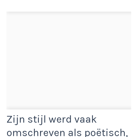
Zijn stijl werd vaak
omschreven als poëtisch,