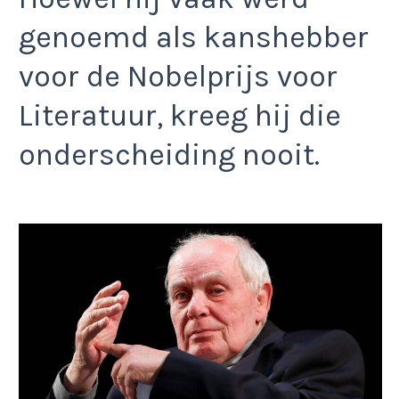
genoemd als kanshebber
voor de Nobelprijs voor
Literatuur, kreeg hij die
onderscheiding nooit.