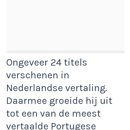
Ongeveer 24 titels
verschenen in
Nederlandse vertaling.
Daarmee groeide hij uit
tot een van de meest
vertaalde Portugese