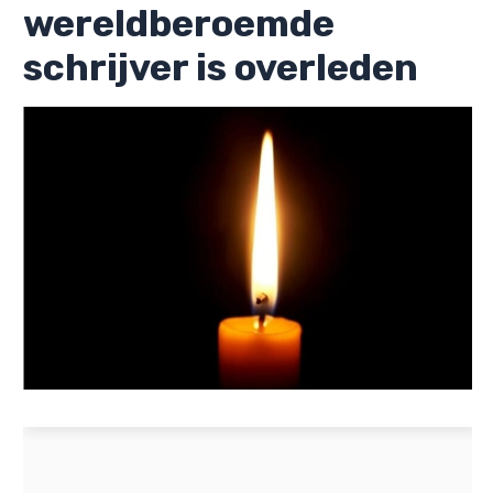
wereldberoemde
schrijver is overleden