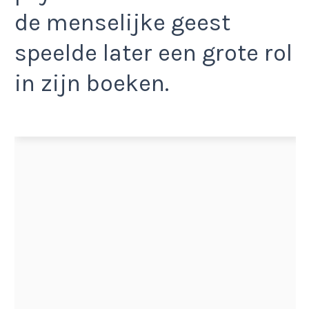
de menselijke geest
speelde later een grote rol
in zijn boeken.