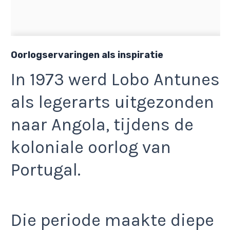
Oorlogservaringen als inspiratie
In 1973 werd Lobo Antunes
als legerarts uitgezonden
naar Angola, tijdens de
koloniale oorlog van
Portugal.
Die periode maakte diepe