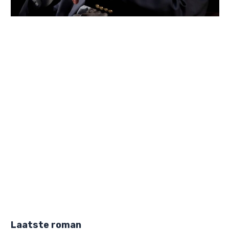
Laatste roman