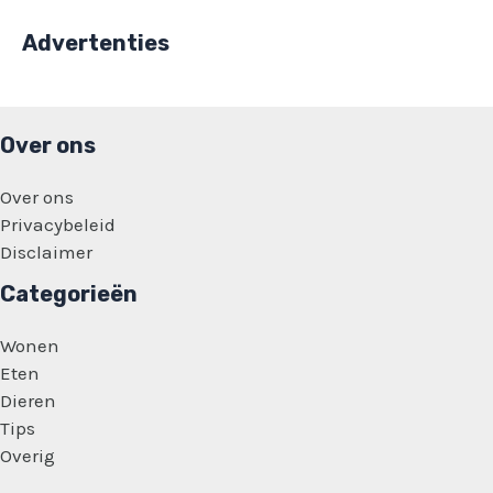
Advertenties
Over ons
Over ons
Privacybeleid
Disclaimer
Categorieën
Wonen
Eten
Dieren
Tips
Overig