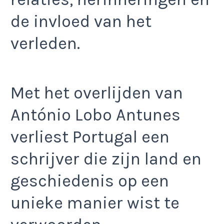
de invloed van het
verleden.
Met het overlijden van
António Lobo Antunes
verliest Portugal een
schrijver die zijn land en
geschiedenis op een
unieke manier wist te