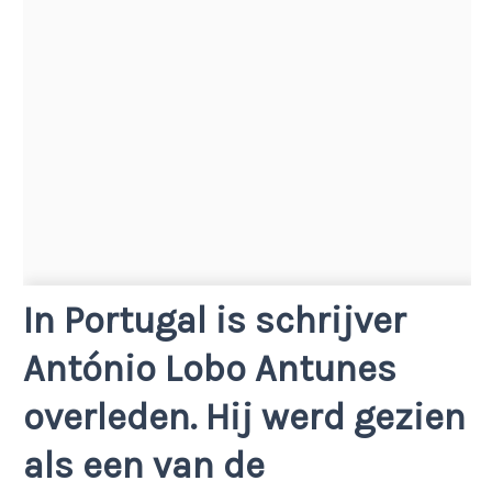
In Portugal is schrijver
António Lobo Antunes
overleden. Hij werd gezien
als een van de