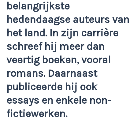
belangrijkste
hedendaagse auteurs van
het land. In zijn carrière
schreef hij meer dan
veertig boeken, vooral
romans. Daarnaast
publiceerde hij ook
essays en enkele non-
fictiewerken.