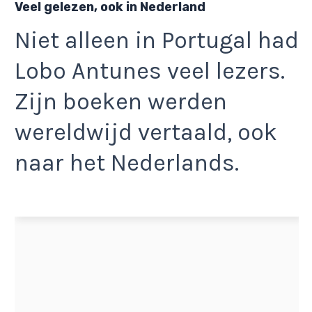
Veel gelezen, ook in Nederland
Niet alleen in Portugal had
Lobo Antunes veel lezers.
Zijn boeken werden
wereldwijd vertaald, ook
naar het Nederlands.