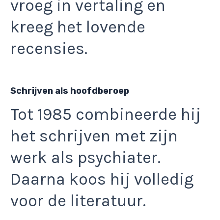
vroeg in vertaling en
kreeg het lovende
recensies.
Schrijven als hoofdberoep
Tot 1985 combineerde hij
het schrijven met zijn
werk als psychiater.
Daarna koos hij volledig
voor de literatuur.