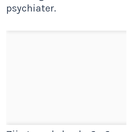
psychiater.