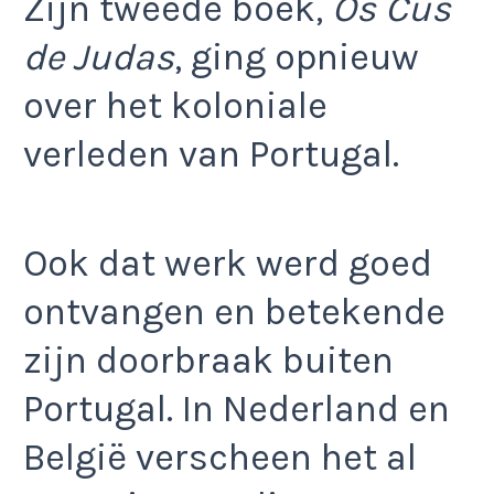
Zijn tweede boek,
Os Cus
de Judas
, ging opnieuw
over het koloniale
verleden van Portugal.
Ook dat werk werd goed
ontvangen en betekende
zijn doorbraak buiten
Portugal. In Nederland en
België verscheen het al