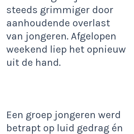
steeds grimmiger door
aanhoudende overlast
van jongeren. Afgelopen
weekend liep het opnieuw
uit de hand.
Een groep jongeren werd
betrapt op luid gedrag én