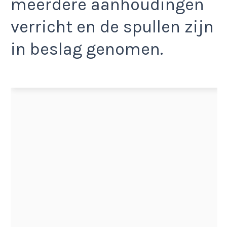
meerdere aanhoudingen
verricht en de spullen zijn
in beslag genomen.