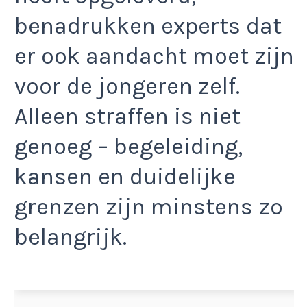
benadrukken experts dat
er ook aandacht moet zijn
voor de jongeren zelf.
Alleen straffen is niet
genoeg – begeleiding,
kansen en duidelijke
grenzen zijn minstens zo
belangrijk.