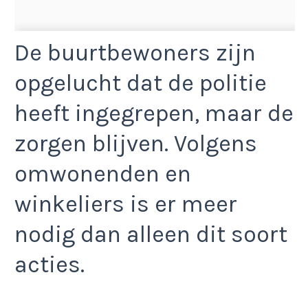
De buurtbewoners zijn
opgelucht dat de politie
heeft ingegrepen, maar de
zorgen blijven. Volgens
omwonenden en
winkeliers is er meer
nodig dan alleen dit soort
acties.