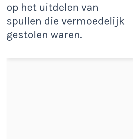
op het uitdelen van
spullen die vermoedelijk
gestolen waren.