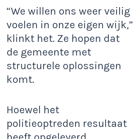
“We willen ons weer veilig
voelen in onze eigen wijk,”
klinkt het. Ze hopen dat
de gemeente met
structurele oplossingen
komt.
Hoewel het
politieoptreden resultaat
heeft opgeleverd,