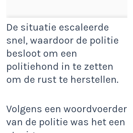
De situatie escaleerde
snel, waardoor de politie
besloot om een
politiehond in te zetten
om de rust te herstellen.
Volgens een woordvoerder
van de politie was het een