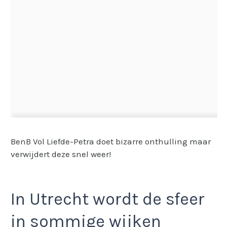
BenB Vol Liefde-Petra doet bizarre onthulling maar
verwijdert deze snel weer!
In Utrecht wordt de sfeer
in sommige wijken