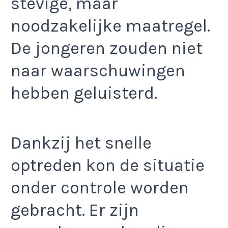
stevige, maar
noodzakelijke maatregel.
De jongeren zouden niet
naar waarschuwingen
hebben geluisterd.
Dankzij het snelle
optreden kon de situatie
onder controle worden
gebracht. Er zijn