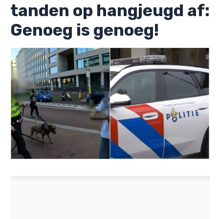
tanden op hangjeugd af:
Genoeg is genoeg!