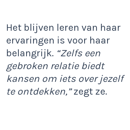
Het blijven leren van haar
ervaringen is voor haar
belangrijk.
“Zelfs een
gebroken relatie biedt
kansen om iets over jezelf
te ontdekken,”
zegt ze.