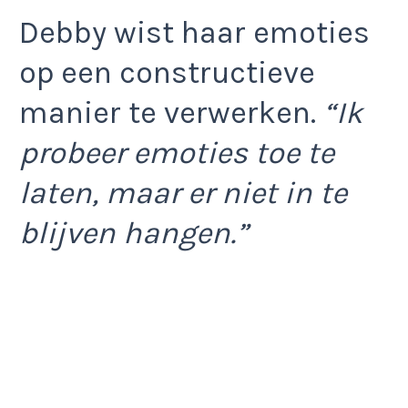
Debby wist haar emoties
op een constructieve
manier te verwerken.
“Ik
probeer emoties toe te
laten, maar er niet in te
blijven hangen.”