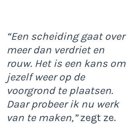
“Een scheiding gaat over
meer dan verdriet en
rouw. Het is een kans om
jezelf weer op de
voorgrond te plaatsen.
Daar probeer ik nu werk
van te maken,”
zegt ze.