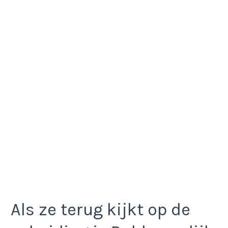
Als ze terug kijkt op de