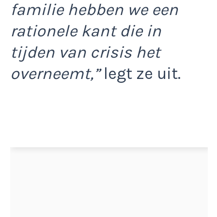
familie hebben we een
rationele kant die in
tijden van crisis het
overneemt,”
legt ze uit.