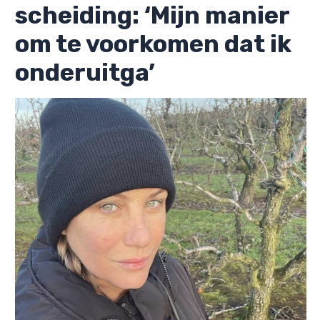
scheiding: ‘Mijn manier
om te voorkomen dat ik
onderuitga’