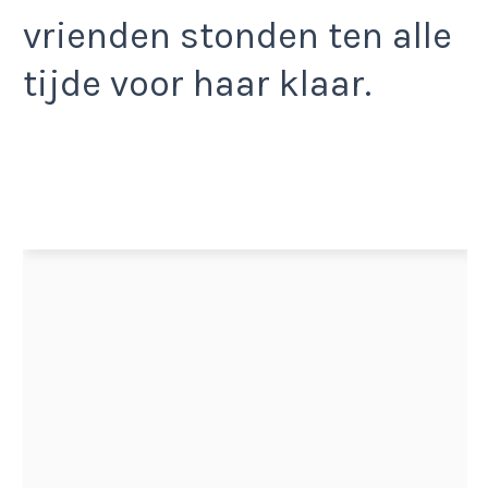
vrienden stonden ten alle
tijde voor haar klaar.