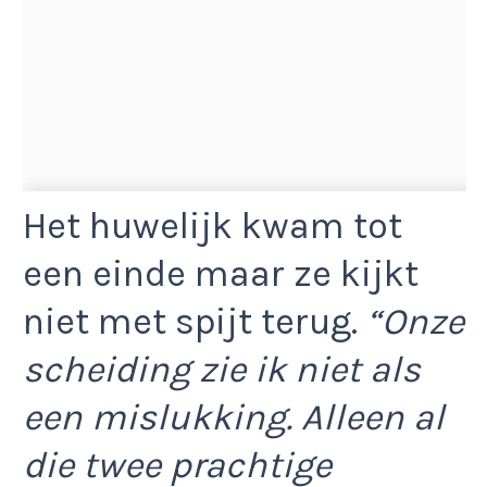
Het huwelijk kwam tot
een einde maar ze kijkt
niet met spijt terug.
“Onze
scheiding zie ik niet als
een mislukking. Alleen al
die twee prachtige