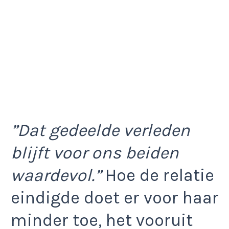
”Dat gedeelde verleden
blijft voor ons beiden
waardevol.”
Hoe de relatie
eindigde doet er voor haar
minder toe, het vooruit