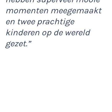
momenten meegemaakt
en twee prachtige
kinderen op de wereld
gezet.”