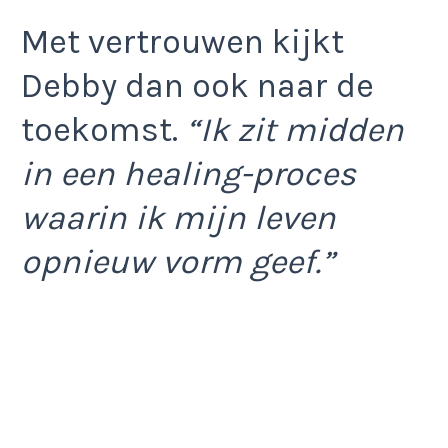
Met vertrouwen kijkt
Debby dan ook naar de
toekomst.
“Ik zit midden
in een healing-proces
waarin ik mijn leven
opnieuw vorm geef.”