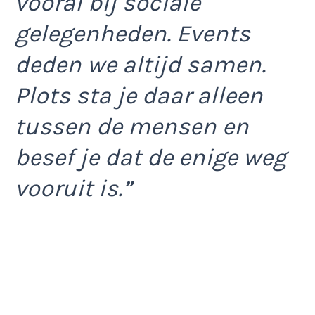
vooral bij sociale
gelegenheden. Events
deden we altijd samen.
Plots sta je daar alleen
tussen de mensen en
besef je dat de enige weg
vooruit is.”