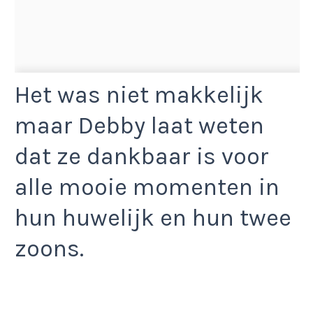
Het was niet makkelijk
maar Debby laat weten
dat ze dankbaar is voor
alle mooie momenten in
hun huwelijk en hun twee
zoons.