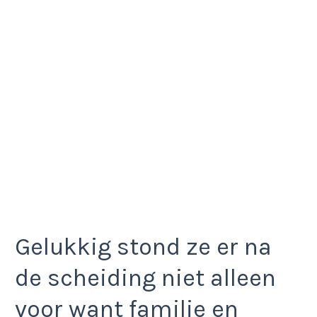
Gelukkig stond ze er na
de scheiding niet alleen
voor want familie en