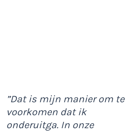
”Dat is mijn manier om te
voorkomen dat ik
onderuitga. In onze