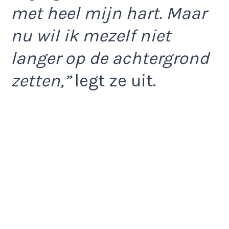
met heel mijn hart. Maar
nu wil ik mezelf niet
langer op de achtergrond
zetten,”
legt ze uit.