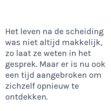
Het leven na de scheiding
was niet altijd makkelijk,
zo laat ze weten in het
gesprek. Maar er is nu ook
een tijd aangebroken om
zichzelf opnieuw te
ontdekken.