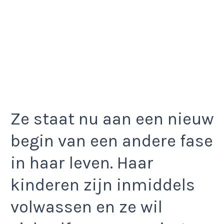
Ze staat nu aan een nieuw
begin van een andere fase
in haar leven. Haar
kinderen zijn inmiddels
volwassen en ze wil