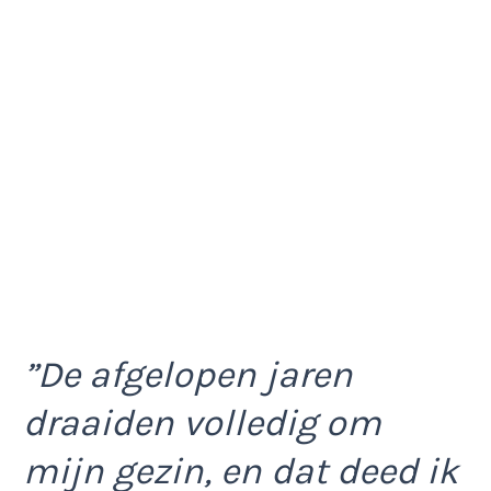
”De afgelopen jaren
draaiden volledig om
mijn gezin, en dat deed ik