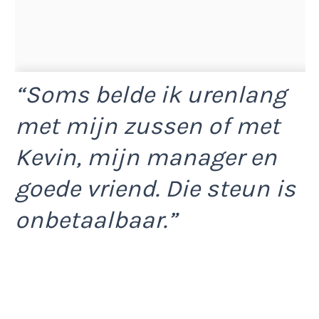
“Soms belde ik urenlang
met mijn zussen of met
Kevin, mijn manager en
goede vriend. Die steun is
onbetaalbaar.”