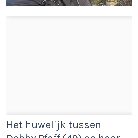
Het huwelijk tussen