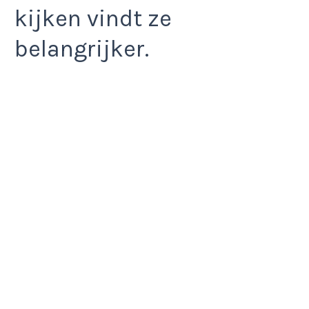
kijken vindt ze
belangrijker.