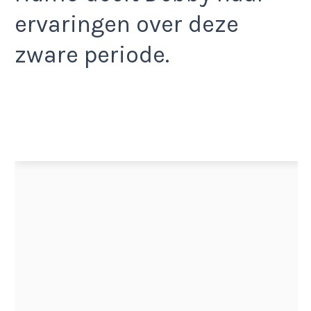
ervaringen over deze
zware periode.