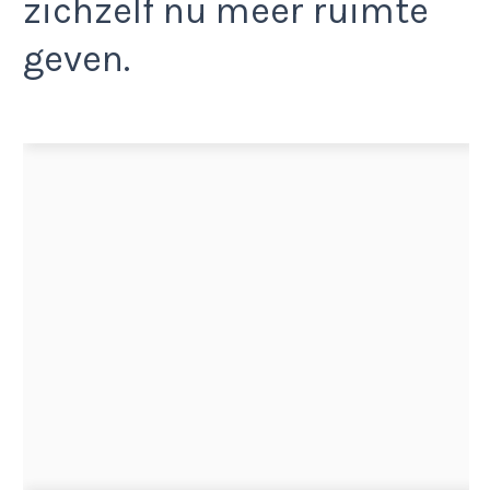
zichzelf nu meer ruimte
geven.