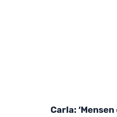
Carla: ‘Mensen 