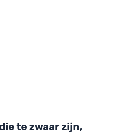
die te zwaar zijn,