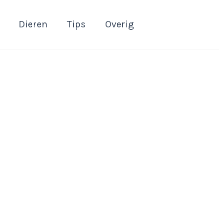
Dieren
Tips
Overig