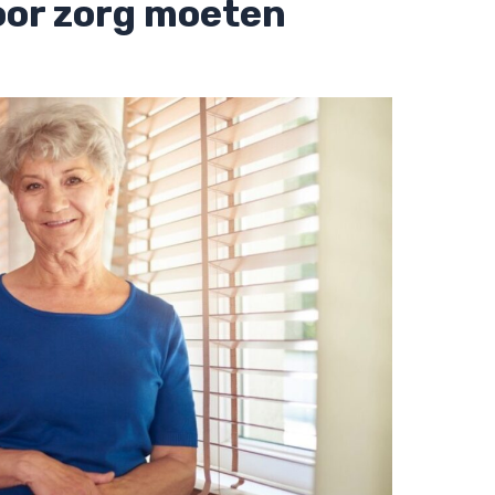
oor zorg moeten