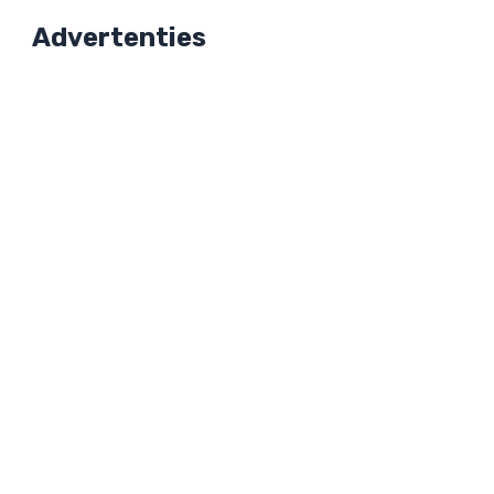
Advertenties