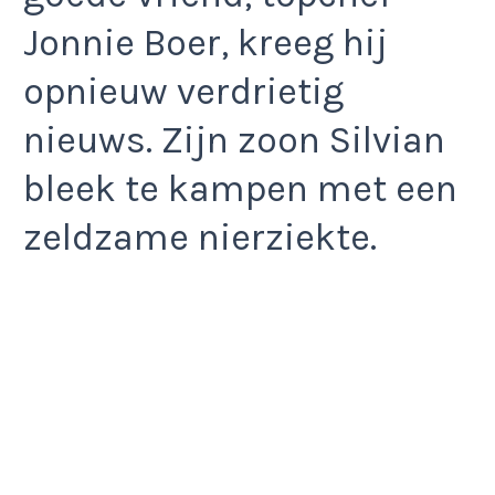
Jonnie Boer, kreeg hij
opnieuw verdrietig
nieuws. Zijn zoon Silvian
bleek te kampen met een
zeldzame nierziekte.