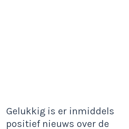
Gelukkig is er inmiddels
positief nieuws over de