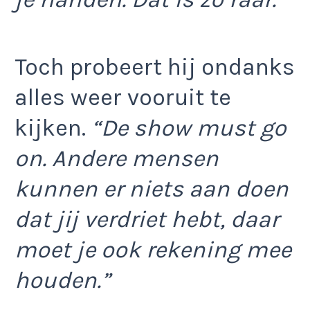
Toch probeert hij ondanks
alles weer vooruit te
kijken.
“De show must go
on. Andere mensen
kunnen er niets aan doen
dat jij verdriet hebt, daar
moet je ook rekening mee
houden.”