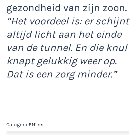
gezondheid van zijn zoon.
“Het voordeel is: er schijnt
altijd licht aan het einde
van de tunnel. En die knul
knapt gelukkig weer op.
Dat is een zorg minder.”
Categorie
BN’ers