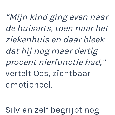
“Mijn kind ging even naar
de huisarts, toen naar het
ziekenhuis en daar bleek
dat hij nog maar dertig
procent nierfunctie had,”
vertelt Oos, zichtbaar
emotioneel.
Silvian zelf begrijpt nog