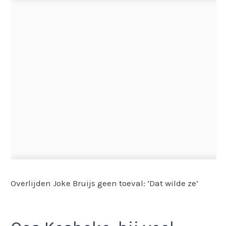
Overlijden Joke Bruijs geen toeval: ‘Dat wilde ze’