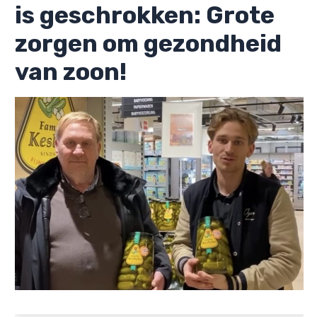
is geschrokken: Grote
zorgen om gezondheid
van zoon!