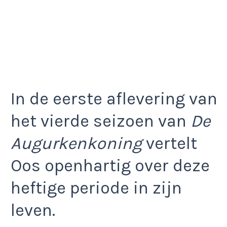
In de eerste aflevering van
het vierde seizoen van
De
Augurkenkoning
vertelt
Oos openhartig over deze
heftige periode in zijn
leven.