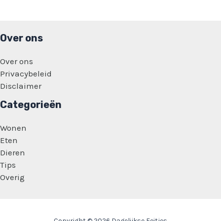
Over ons
Over ons
Privacybeleid
Disclaimer
Categorieën
Wonen
Eten
Dieren
Tips
Overig
Copyright © 2026 Dagelijkse Feitjes