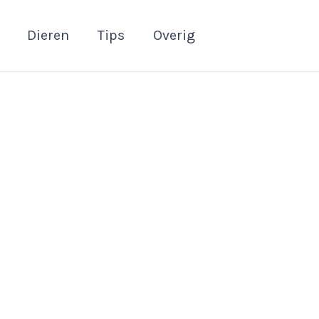
Dieren
Tips
Overig