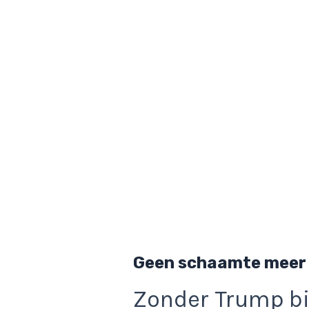
Geen schaamte meer
Zonder Trump b