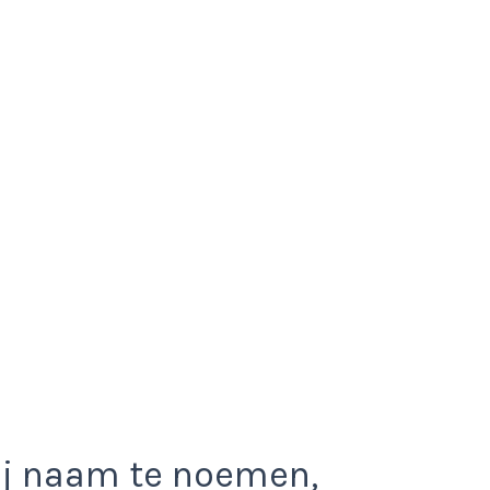
ij naam te noemen,