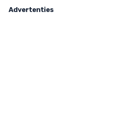
Advertenties