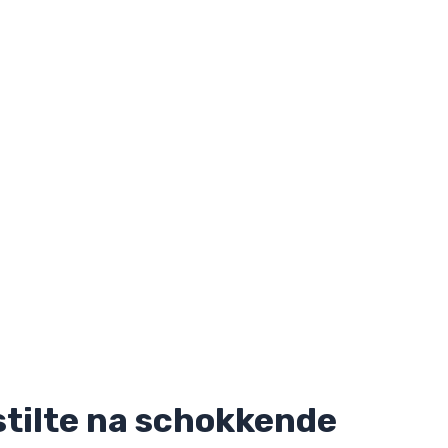
tilte na schokkende