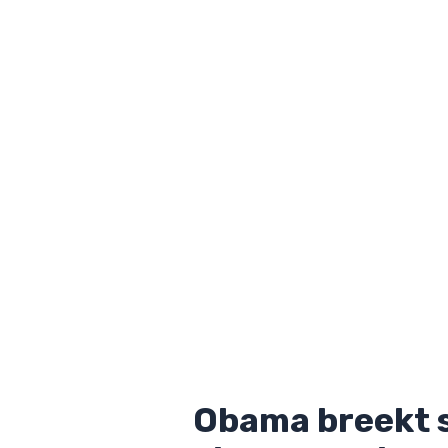
Obama breekt s