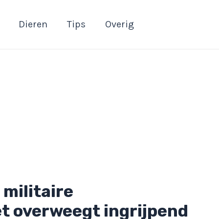
Dieren
Tips
Overig
militaire
t overweegt ingrijpend