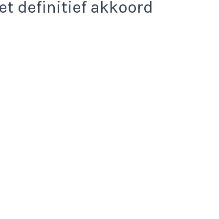
et definitief akkoord