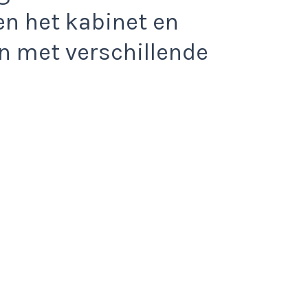
en het kabinet en
n met verschillende