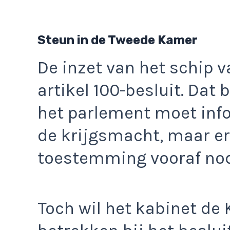
Steun in de Tweede Kamer
De inzet van het schip 
artikel 100-besluit. Dat
het parlement moet info
de krijgsmacht, maar er
toestemming vooraf nod
Toch wil het kabinet de