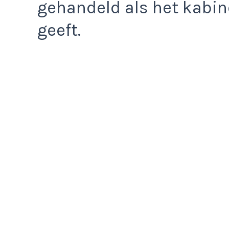
gehandeld als het kabin
geeft.