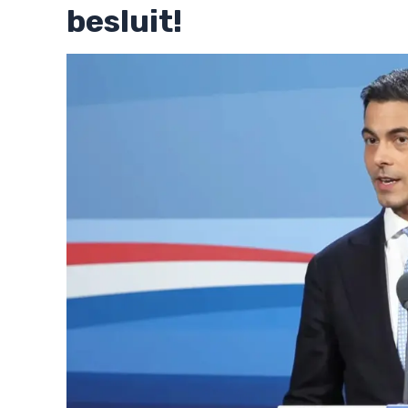
besluit!