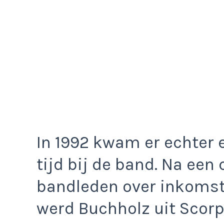
In 1992 kwam er echter 
tijd bij de band. Na een
bandleden over inkomst
werd Buchholz uit Scorp