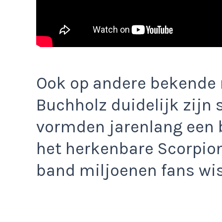
Ook op andere bekende
Buchholz duidelijk zijn 
vormden jarenlang een 
het herkenbare Scorpio
band miljoenen fans wis