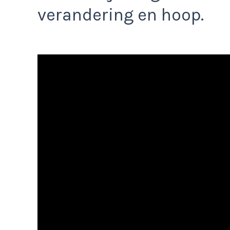
verandering en hoop.