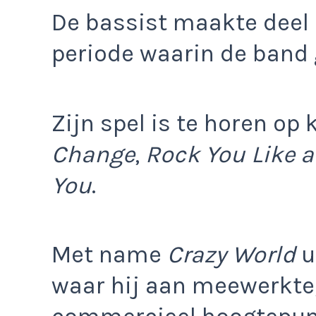
De bassist maakte deel 
periode waarin de band 
Zijn spel is te horen op
Change
,
Rock You Like a
You
.
Met name
Crazy World
u
waar hij aan meewerkte,