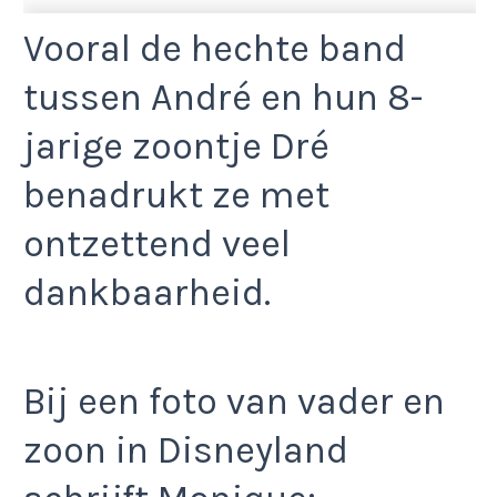
Vooral de hechte band
tussen André en hun 8-
jarige zoontje Dré
benadrukt ze met
ontzettend veel
dankbaarheid.
Bij een foto van vader en
zoon in Disneyland