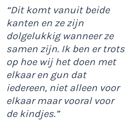
“Dit komt vanuit beide
kanten en ze zijn
dolgelukkig wanneer ze
samen zijn. Ik ben er trots
op hoe wij het doen met
elkaar en gun dat
iedereen, niet alleen voor
elkaar maar vooral voor
de kindjes.”