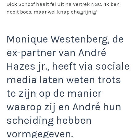
Dick Schoof haalt fel uit na vertrek NSC: ‘Ik ben
nooit boos, maar wel knap chagrijnig’
Monique Westenberg, de
ex-partner van André
Hazes jr., heeft via sociale
media laten weten trots
te zijn op de manier
waarop zij en André hun
scheiding hebben
vormgegeven.