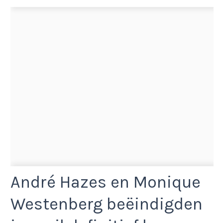
André Hazes en Monique
Westenberg beëindigden