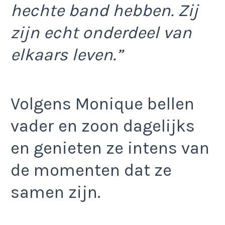
hechte band hebben. Zij
zijn echt onderdeel van
elkaars leven.”
Volgens Monique bellen
vader en zoon dagelijks
en genieten ze intens van
de momenten dat ze
samen zijn.