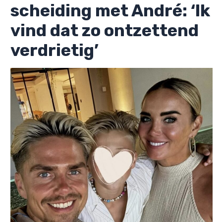
scheiding met André: ‘Ik
vind dat zo ontzettend
verdrietig’