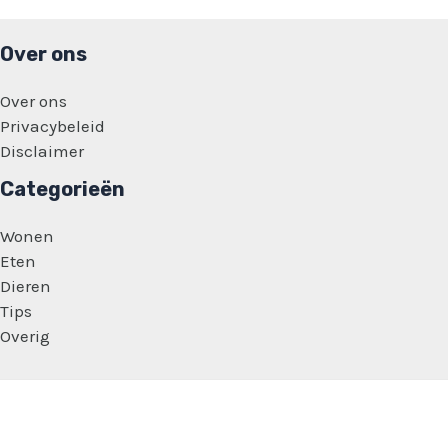
Over ons
Over ons
Privacybeleid
Disclaimer
Categorieën
Wonen
Eten
Dieren
Tips
Overig
Copyright © 2026 Dagelijkse Feitjes