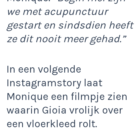
we met acupunctuur
gestart en sindsdien heeft
ze dit nooit meer gehad.”
In een volgende
Instagramstory laat
Monique een filmpje zien
waarin Gioia vrolijk over
een vloerkleed rolt.