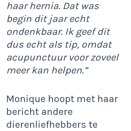
haar hernia. Dat was
begin dit jaar echt
ondenkbaar. Ik geef dit
dus echt als tip, omdat
acupunctuur voor zoveel
meer kan helpen.”
Monique hoopt met haar
bericht andere
dierenliefhebbers te