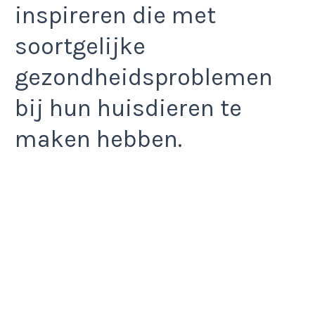
inspireren die met
soortgelijke
gezondheidsproblemen
bij hun huisdieren te
maken hebben.