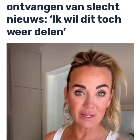
ontvangen van slecht
nieuws: ‘Ik wil dit toch
weer delen’