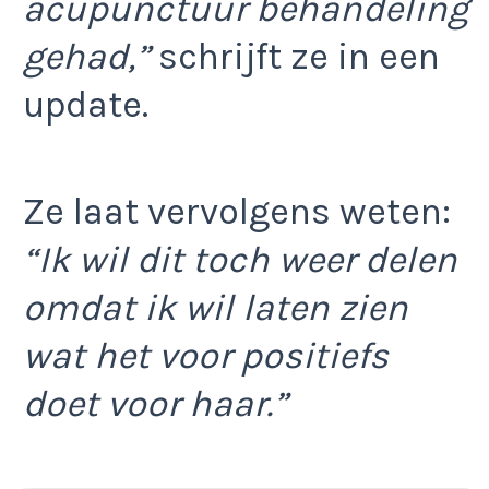
acupunctuur behandeling
gehad,”
schrijft ze in een
update.
Ze laat vervolgens weten:
“Ik wil dit toch weer delen
omdat ik wil laten zien
wat het voor positiefs
doet voor haar.”