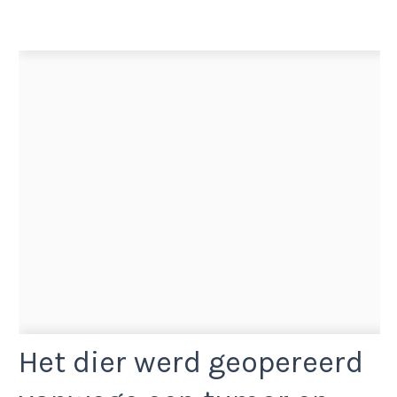
Het dier werd geopereerd