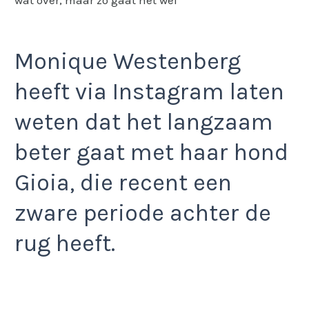
Monique Westenberg
heeft via Instagram laten
weten dat het langzaam
beter gaat met haar hond
Gioia, die recent een
zware periode achter de
rug heeft.