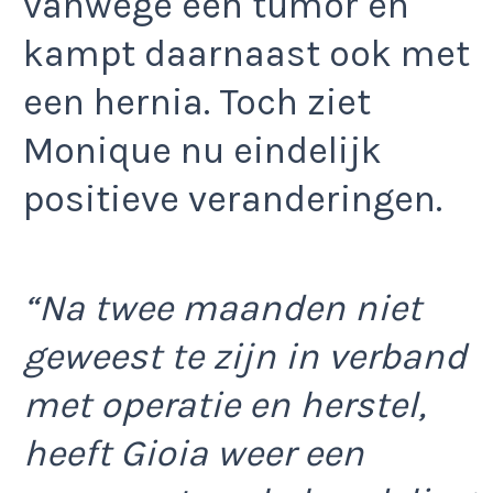
vanwege een tumor en
kampt daarnaast ook met
een hernia. Toch ziet
Monique nu eindelijk
positieve veranderingen.
“Na twee maanden niet
geweest te zijn in verband
met operatie en herstel,
heeft Gioia weer een