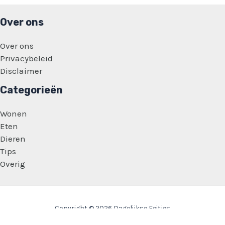
Over ons
Over ons
Privacybeleid
Disclaimer
Categorieën
Wonen
Eten
Dieren
Tips
Overig
Copyright © 2026 Dagelijkse Feitjes