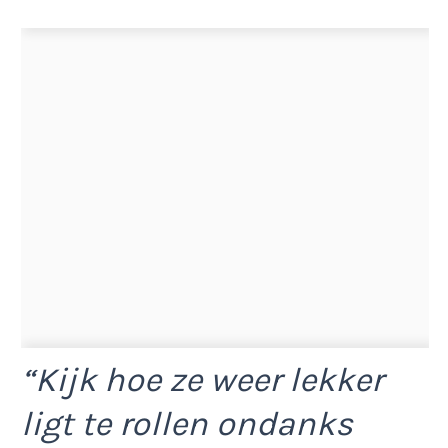
“Kijk hoe ze weer lekker
ligt te rollen ondanks