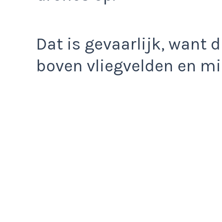
Dat is gevaarlijk, want 
boven vliegvelden en mil