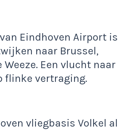
van Eindhoven Airport is
twijken naar Brussel,
 Weeze. Een vlucht naar
 flinke vertraging.
oven vliegbasis Volkel al