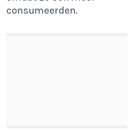
consumeerden.