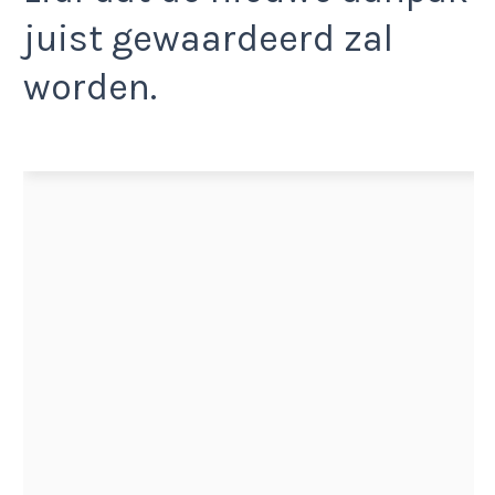
juist gewaardeerd zal
worden.