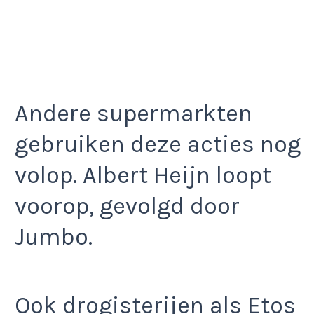
Andere supermarkten
gebruiken deze acties nog
volop. Albert Heijn loopt
voorop, gevolgd door
Jumbo.
Ook drogisterijen als Etos