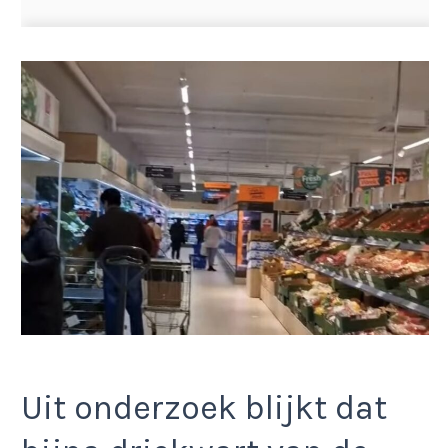
Uit onderzoek blijkt dat