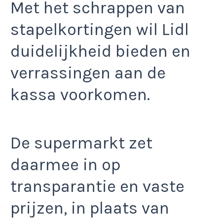
Met het schrappen van
stapelkortingen wil Lidl
duidelijkheid bieden en
verrassingen aan de
kassa voorkomen.
De supermarkt zet
daarmee in op
transparantie en vaste
prijzen, in plaats van