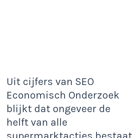
Uit cijfers van SEO
Economisch Onderzoek
blijkt dat ongeveer de
helft van alle
supermarktacties bestaat