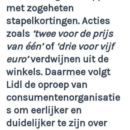
met zogeheten
stapelkortingen. Acties
zoals
‘twee voor de prijs
van één’
of
‘drie voor vijf
euro’
verdwijnen uit de
winkels. Daarmee volgt
Lidl de oproep van
consumentenorganisatie
s om eerlijker en
duidelijker te zijn over