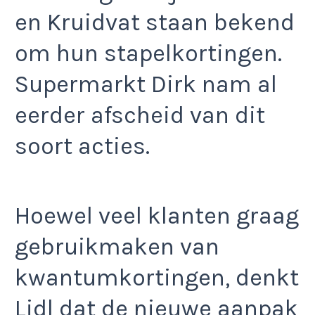
en Kruidvat staan bekend
om hun stapelkortingen.
Supermarkt Dirk nam al
eerder afscheid van dit
soort acties.
Hoewel veel klanten graag
gebruikmaken van
kwantumkortingen, denkt
Lidl dat de nieuwe aanpak