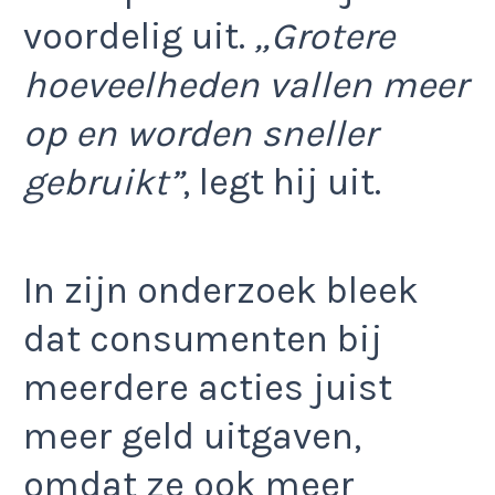
voordelig uit.
„Grotere
hoeveelheden vallen meer
op en worden sneller
gebruikt”
, legt hij uit.
In zijn onderzoek bleek
dat consumenten bij
meerdere acties juist
meer geld uitgaven,
omdat ze ook meer