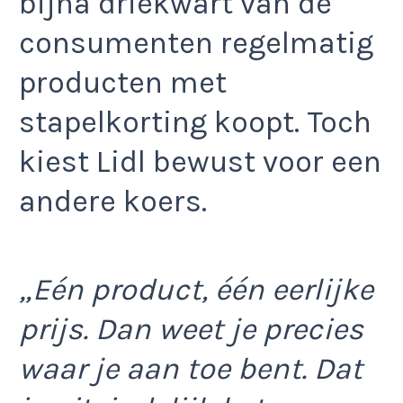
bijna driekwart van de
consumenten regelmatig
producten met
stapelkorting koopt. Toch
kiest Lidl bewust voor een
andere koers.
„Eén product, één eerlijke
prijs. Dan weet je precies
waar je aan toe bent. Dat