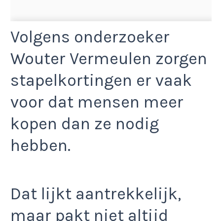
Volgens onderzoeker
Wouter Vermeulen zorgen
stapelkortingen er vaak
voor dat mensen meer
kopen dan ze nodig
hebben.
Dat lijkt aantrekkelijk,
maar pakt niet altijd