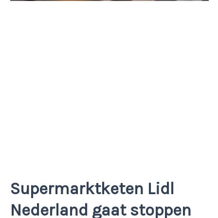
Supermarktketen Lidl
Nederland gaat stoppen