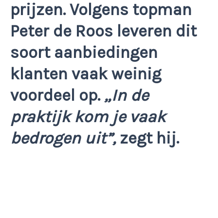
prijzen. Volgens topman
Peter de Roos leveren dit
soort aanbiedingen
klanten vaak weinig
voordeel op.
„In de
praktijk kom je vaak
bedrogen uit”,
zegt hij.