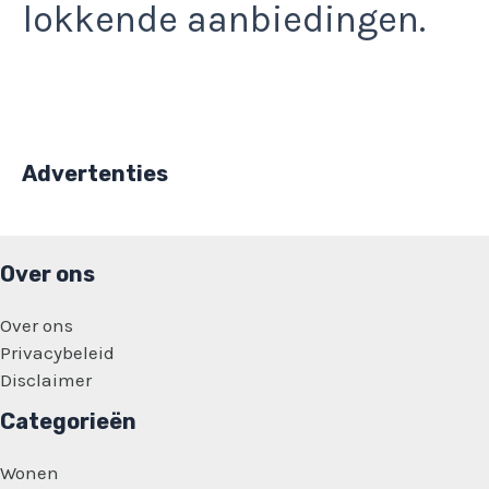
lokkende aanbiedingen.
Advertenties
Over ons
Over ons
Privacybeleid
Disclaimer
Categorieën
Wonen