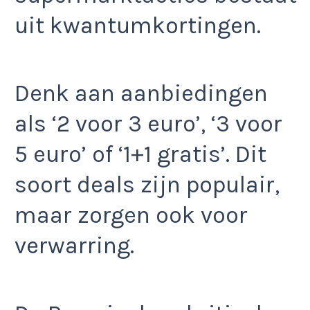
uit kwantumkortingen.
Denk aan aanbiedingen
als ‘2 voor 3 euro’, ‘3 voor
5 euro’ of ‘1+1 gratis’. Dit
soort deals zijn populair,
maar zorgen ook voor
verwarring.