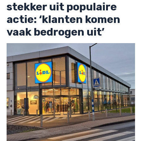
stekker uit populaire
actie: ‘klanten komen
vaak bedrogen uit’