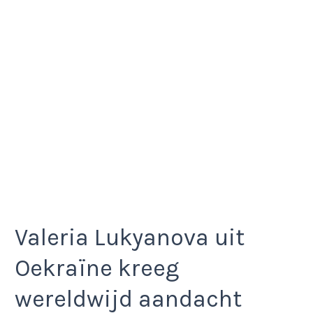
Valeria Lukyanova uit
Oekraïne kreeg
wereldwijd aandacht