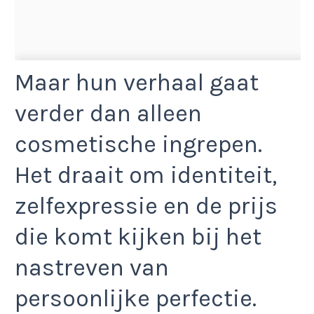
Maar hun verhaal gaat
verder dan alleen
cosmetische ingrepen.
Het draait om identiteit,
zelfexpressie en de prijs
die komt kijken bij het
nastreven van
persoonlijke perfectie.