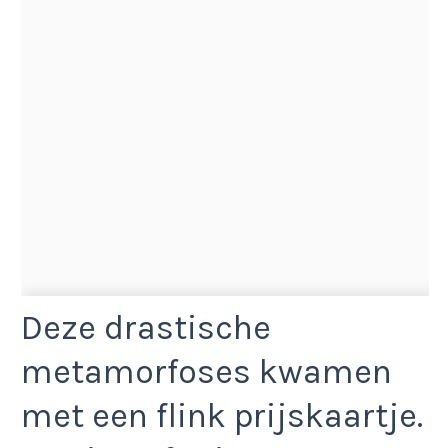
Deze drastische
metamorfoses kwamen
met een flink prijskaartje.