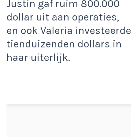
Justin gaf ruim 800.000
dollar uit aan operaties,
en ook Valeria investeerde
tienduizenden dollars in
haar uiterlijk.