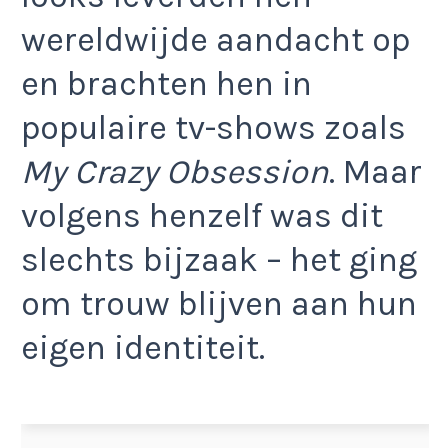
wereldwijde aandacht op
en brachten hen in
populaire tv-shows zoals
My Crazy Obsession
. Maar
volgens henzelf was dit
slechts bijzaak – het ging
om trouw blijven aan hun
eigen identiteit.