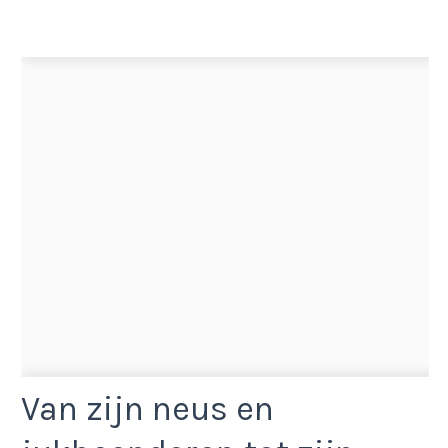
Van zijn neus en