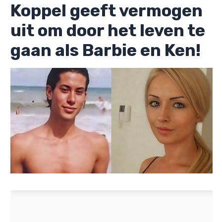
Koppel geeft vermogen
uit om door het leven te
gaan als Barbie en Ken!