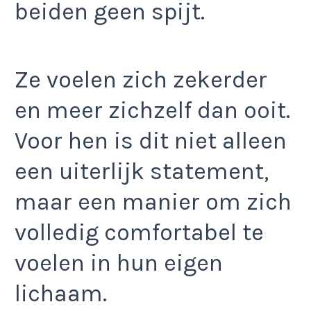
beiden geen spijt.
Ze voelen zich zekerder
en meer zichzelf dan ooit.
Voor hen is dit niet alleen
een uiterlijk statement,
maar een manier om zich
volledig comfortabel te
voelen in hun eigen
lichaam.