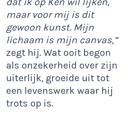
dat ik op Ken wil lijken,
maar voor mij is dit
gewoon kunst. Mijn
lichaam is mijn canvas,”
zegt hij. Wat ooit begon
als onzekerheid over zijn
uiterlijk, groeide uit tot
een levenswerk waar hij
trots op is.