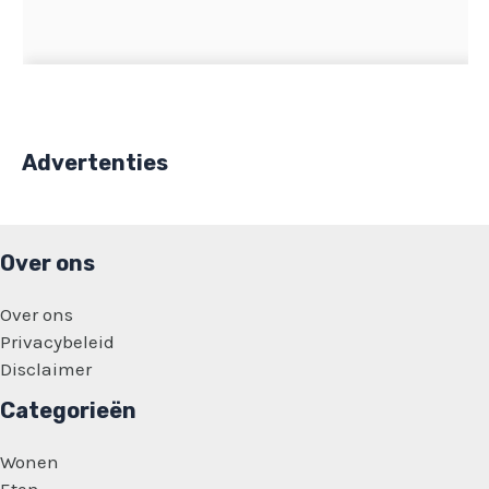
Advertenties
Over ons
Over ons
Privacybeleid
Disclaimer
Categorieën
Wonen