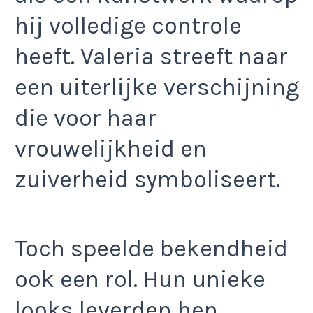
hij volledige controle
heeft. Valeria streeft naar
een uiterlijke verschijning
die voor haar
vrouwelijkheid en
zuiverheid symboliseert.
Toch speelde bekendheid
ook een rol. Hun unieke
looks leverden hen