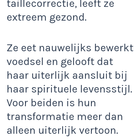
taillecorrectie, leeft ze
extreem gezond.
Ze eet nauwelijks bewerkt
voedsel en gelooft dat
haar uiterlijk aansluit bij
haar spirituele levensstijl.
Voor beiden is hun
transformatie meer dan
alleen uiterlijk vertoon.