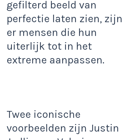
gefilterd beeld van
perfectie laten zien, zijn
er mensen die hun
uiterlijk tot in het
extreme aanpassen.
Twee iconische
voorbeelden zijn Justin