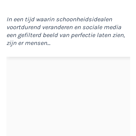
In een tijd waarin schoonheidsidealen
voortdurend veranderen en sociale media
een gefilterd beeld van perfectie laten zien,
zijn er mensen…