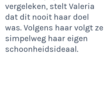
vergeleken, stelt Valeria
dat dit nooit haar doel
was. Volgens haar volgt ze
simpelweg haar eigen
schoonheidsideaal.