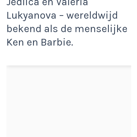
Jedlica en Valeria
Lukyanova – wereldwijd
bekend als de menselijke
Ken en Barbie.