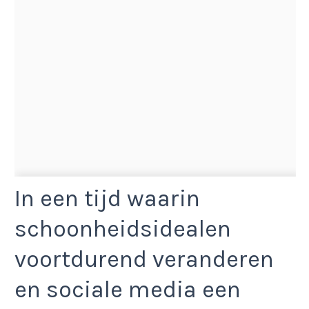
In een tijd waarin
schoonheidsidealen
voortdurend veranderen
en sociale media een