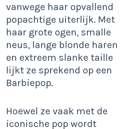
vanwege haar opvallend
popachtige uiterlijk. Met
haar grote ogen, smalle
neus, lange blonde haren
en extreem slanke taille
lijkt ze sprekend op een
Barbiepop.
Hoewel ze vaak met de
iconische pop wordt