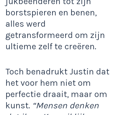
jukbeenderen tot zijn
borstspieren en benen,
alles werd
getransformeerd om zijn
ultieme zelf te creëren.
Toch benadrukt Justin dat
het voor hem niet om
perfectie draait, maar om
kunst.
“Mensen denken