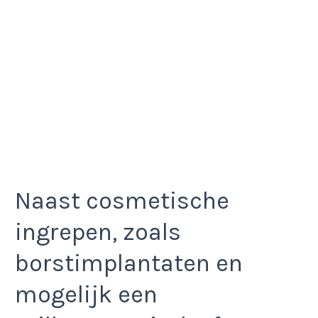
Naast cosmetische
ingrepen, zoals
borstimplantaten en
mogelijk een