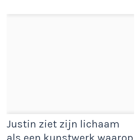
Justin ziet zijn lichaam
als een kunstwerk waarop