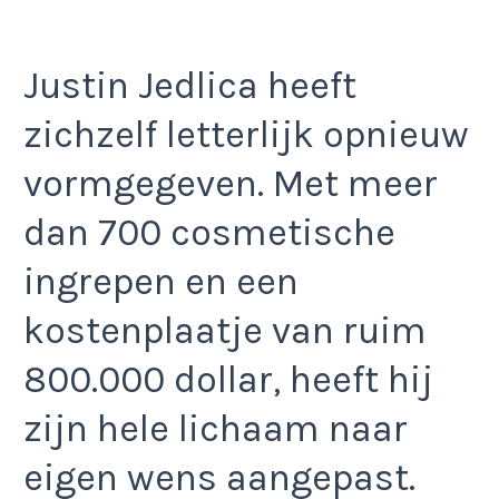
Justin Jedlica heeft
zichzelf letterlijk opnieuw
vormgegeven. Met meer
dan 700 cosmetische
ingrepen en een
kostenplaatje van ruim
800.000 dollar, heeft hij
zijn hele lichaam naar
eigen wens aangepast.