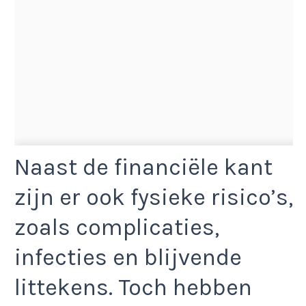
Naast de financiële kant
zijn er ook fysieke risico’s,
zoals complicaties,
infecties en blijvende
littekens. Toch hebben