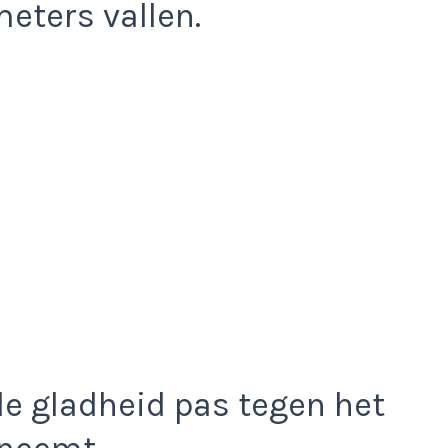
eters vallen.
e gladheid pas tegen het