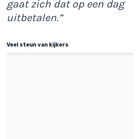
gaat zich dat op een dag
uitbetalen.”
Veel steun van kijkers