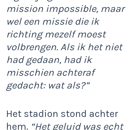
mission impossible, maar
wel een missie die ik
richting mezelf moest
volbrengen. Als ik het niet
had gedaan, had ik
misschien achteraf
gedacht: wat als?”
Het stadion stond achter
hem.
“Het geluid was echt