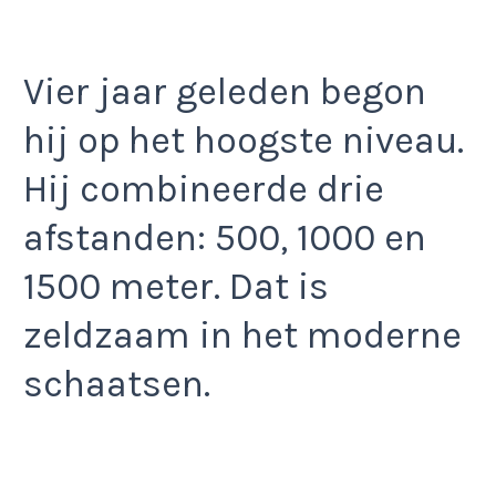
Vier jaar geleden begon
hij op het hoogste niveau.
Hij combineerde drie
afstanden: 500, 1000 en
1500 meter. Dat is
zeldzaam in het moderne
schaatsen.