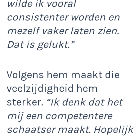
wilde ik vooral
consistenter worden en
mezelf vaker laten zien.
Dat is gelukt.”
Volgens hem maakt die
veelzijdigheid hem
sterker.
“Ik denk dat het
mij een competentere
schaatser maakt. Hopelijk