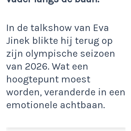
In de talkshow van Eva
Jinek blikte hij terug op
zijn olympische seizoen
van 2026. Wat een
hoogtepunt moest
worden, veranderde in een
emotionele achtbaan.