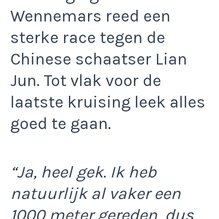
Wennemars reed een
sterke race tegen de
Chinese schaatser Lian
Jun. Tot vlak voor de
laatste kruising leek alles
goed te gaan.
“Ja, heel gek. Ik heb
natuurlijk al vaker een
1000 meter gereden, dus