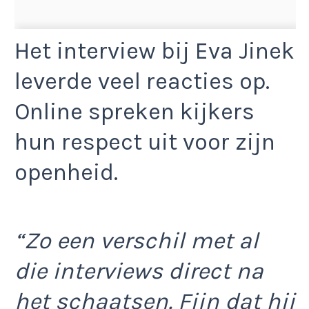
Het interview bij Eva Jinek
leverde veel reacties op.
Online spreken kijkers
hun respect uit voor zijn
openheid.
“Zo een verschil met al
die interviews direct na
het schaatsen. Fijn dat hij