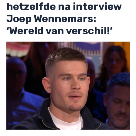
hetzelfde na interview
Joep Wennemars:
‘Wereld van verschil!’