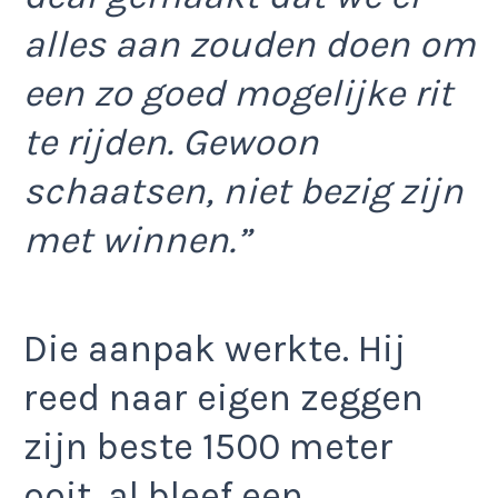
alles aan zouden doen om
een zo goed mogelijke rit
te rijden. Gewoon
schaatsen, niet bezig zijn
met winnen.”
Die aanpak werkte. Hij
reed naar eigen zeggen
zijn beste 1500 meter
ooit, al bleef een