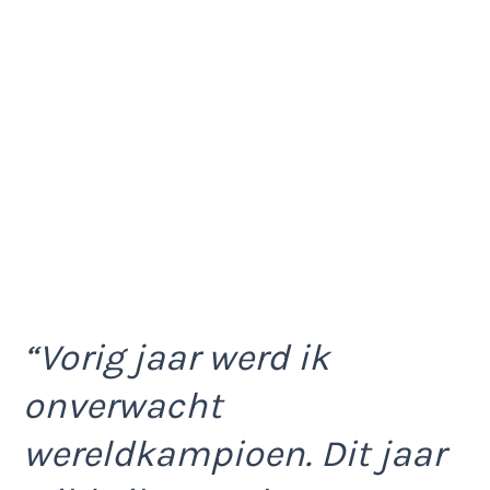
“Vorig jaar werd ik
onverwacht
wereldkampioen. Dit jaar