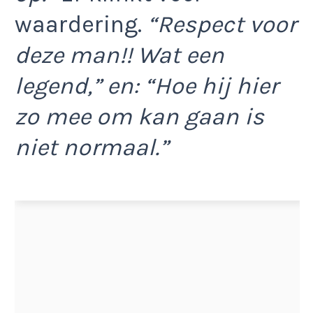
waardering.
“Respect voor
deze man!! Wat een
legend,” en: “Hoe hij hier
zo mee om kan gaan is
niet normaal.”