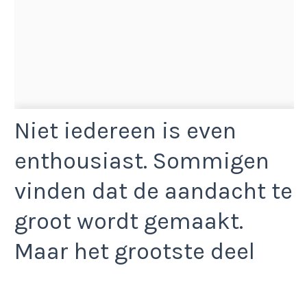
Niet iedereen is even
enthousiast. Sommigen
vinden dat de aandacht te
groot wordt gemaakt.
Maar het grootste deel
van de reacties is positief.