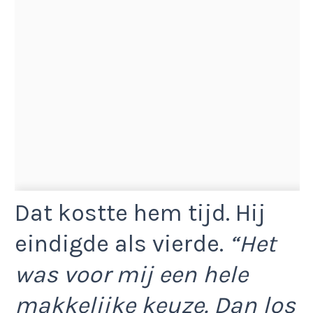
Dat kostte hem tijd. Hij
eindigde als vierde.
“Het
was voor mij een hele
makkelijke keuze. Dan los