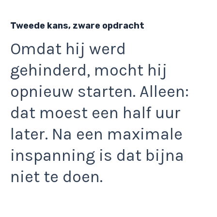
Tweede kans, zware opdracht
Omdat hij werd
gehinderd, mocht hij
opnieuw starten. Alleen:
dat moest een half uur
later. Na een maximale
inspanning is dat bijna
niet te doen.