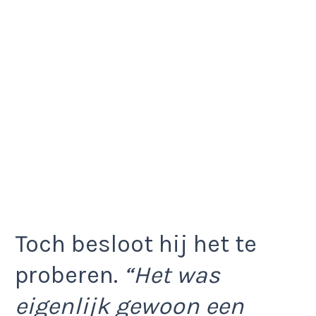
Toch besloot hij het te
proberen.
“Het was
eigenlijk gewoon een