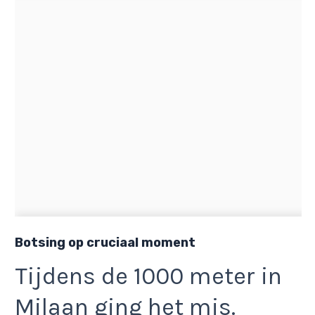
Botsing op cruciaal moment
Tijdens de 1000 meter in
Milaan ging het mis.