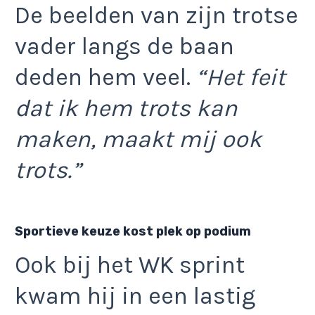
De beelden van zijn trotse
vader langs de baan
deden hem veel.
“Het feit
dat ik hem trots kan
maken, maakt mij ook
trots.”
Sportieve keuze kost plek op podium
Ook bij het WK sprint
kwam hij in een lastig