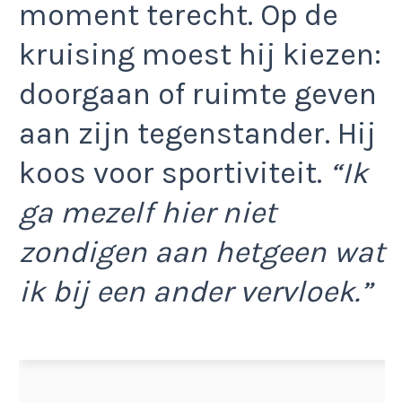
moment terecht. Op de
kruising moest hij kiezen:
doorgaan of ruimte geven
aan zijn tegenstander. Hij
koos voor sportiviteit.
“Ik
ga mezelf hier niet
zondigen aan hetgeen wat
ik bij een ander vervloek.”