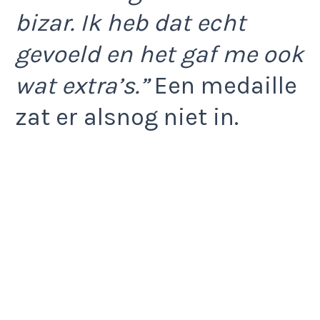
bizar. Ik heb dat echt
gevoeld en het gaf me ook
wat extra’s.”
Een medaille
zat er alsnog niet in.