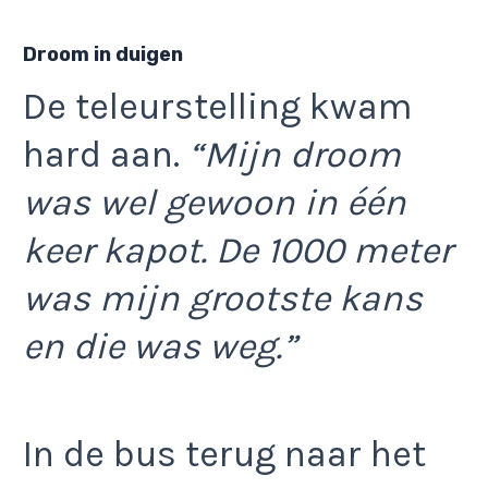
Droom in duigen
De teleurstelling kwam
hard aan.
“Mijn droom
was wel gewoon in één
keer kapot. De 1000 meter
was mijn grootste kans
en die was weg.”
In de bus terug naar het