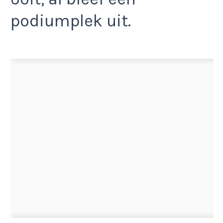
podiumplek uit.