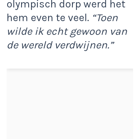
olympisch dorp werd het
hem even te veel.
“Toen
wilde ik echt gewoon van
de wereld verdwijnen.”