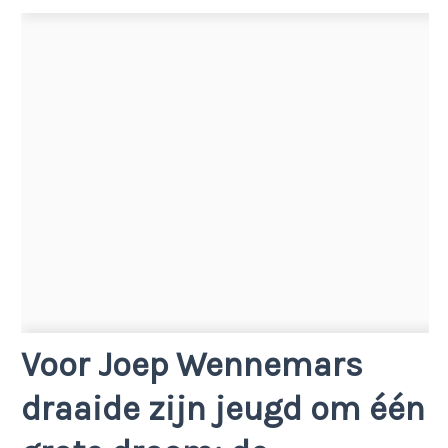
Voor Joep Wennemars
draaide zijn jeugd om één