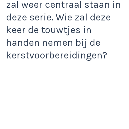
zal weer centraal staan in
deze serie. Wie zal deze
keer de touwtjes in
handen nemen bij de
kerstvoorbereidingen?