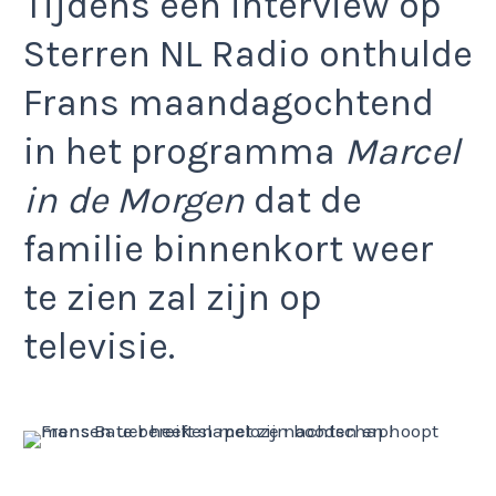
Tijdens een interview op
Sterren NL Radio onthulde
Frans maandagochtend
in het programma
Marcel
in de Morgen
dat de
familie binnenkort weer
te zien zal zijn op
televisie.