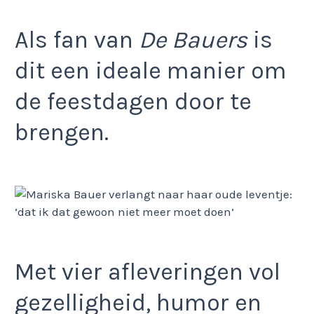
Als fan van
De Bauers
is
dit een ideale manier om
de feestdagen door te
brengen.
Met vier afleveringen vol
gezelligheid, humor en