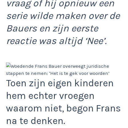
vraag of hij opnieuw een
serie wilde maken over de
Bauers en zijn eerste
reactie was altijd ‘Nee’.
Toen zijn eigen kinderen
hem echter vroegen
waarom niet, begon Frans
na te denken.