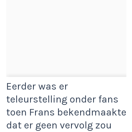
Eerder was er
teleurstelling onder fans
toen Frans bekendmaakte
dat er geen vervolg zou