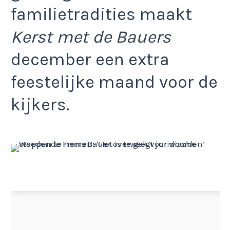
familietradities maakt
Kerst met de Bauers
december een extra
feestelijke maand voor de
kijkers.