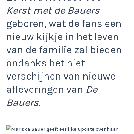
Kerst met de Bauers
geboren, wat de fans een
nieuw kijkje in het leven
van de familie zal bieden
ondanks het niet
verschijnen van nieuwe
afleveringen van
De
Bauers
.