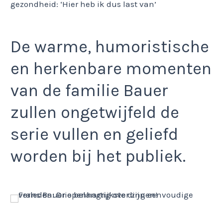
De warme, humoristische
en herkenbare momenten
van de familie Bauer
zullen ongetwijfeld de
serie vullen en geliefd
worden bij het publiek.