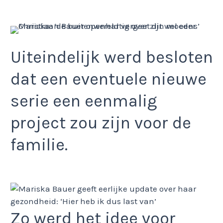
Uiteindelijk werd besloten
dat een eventuele nieuwe
serie een eenmalig
project zou zijn voor de
familie.
Zo werd het idee voor