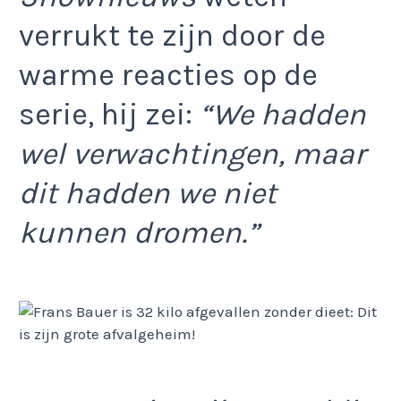
verrukt te zijn door de
warme reacties op de
serie, hij zei:
“We hadden
wel verwachtingen, maar
dit hadden we niet
kunnen dromen.”