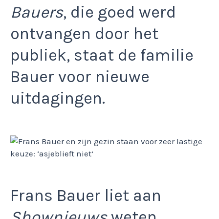
Bauers
, die goed werd
ontvangen door het
publiek, staat de familie
Bauer voor nieuwe
uitdagingen.
Frans Bauer liet aan
Shownieuws
weten