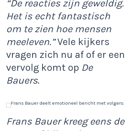
“De reacties zijn geweldig.
Het is echt fantastisch
om te zien hoe mensen
meeleven.”
Vele kijkers
vragen zich nu af of er een
vervolg komt op
De
Bauers
.
Frans Bauer kreeg eens de