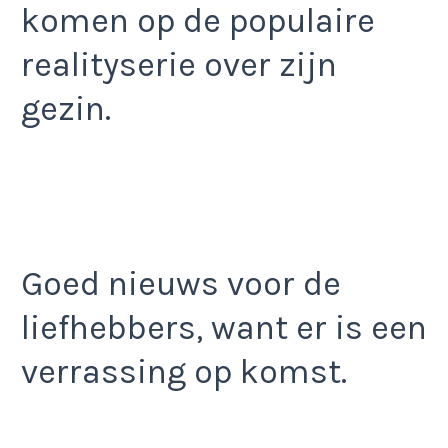
komen op de populaire
realityserie over zijn
gezin.
Goed nieuws voor de
liefhebbers, want er is een
verrassing op komst.