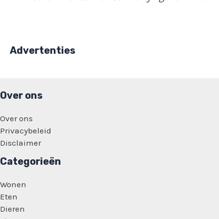
Advertenties
Over ons
Over ons
Privacybeleid
Disclaimer
Categorieën
Wonen
Eten
Dieren