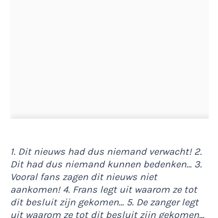
1. Dit nieuws had dus niemand verwacht! 2.
Dit had dus niemand kunnen bedenken… 3.
Vooral fans zagen dit nieuws niet
aankomen! 4. Frans legt uit waarom ze tot
dit besluit zijn gekomen… 5. De zanger legt
uit waarom ze tot dit besluit zijn gekomen…