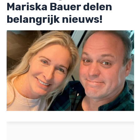
Mariska Bauer delen
belangrijk nieuws!