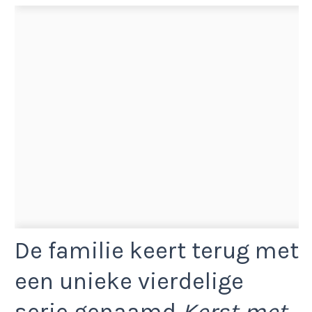
De familie keert terug met
een unieke vierdelige