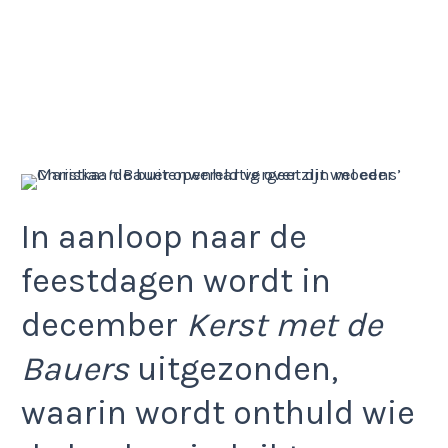
In aanloop naar de
feestdagen wordt in
december
Kerst met de
Bauers
uitgezonden,
waarin wordt onthuld wie