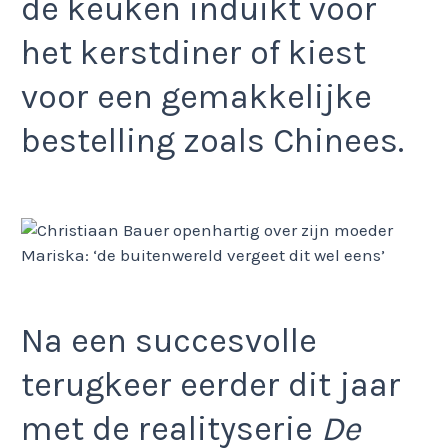
de keuken induikt voor
het kerstdiner of kiest
voor een gemakkelijke
bestelling zoals Chinees.
Na een succesvolle
terugkeer eerder dit jaar
met de realityserie
De