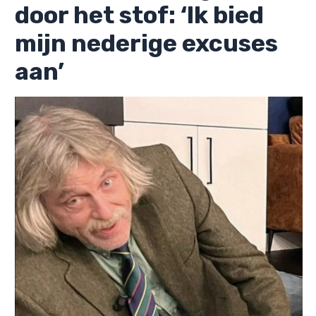
door het stof: ‘Ik bied
mijn nederige excuses
aan’