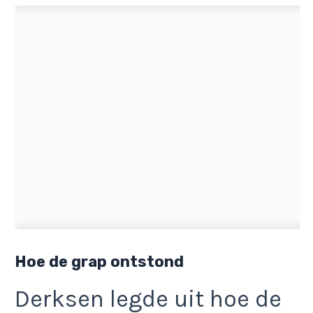
Hoe de grap ontstond
Derksen legde uit hoe de