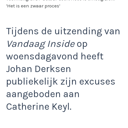
‘Het is een zwaar proces’
Tijdens de uitzending van
Vandaag Inside
op
woensdagavond heeft
Johan Derksen
publiekelijk zijn excuses
aangeboden aan
Catherine Keyl.