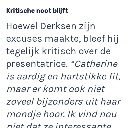
Kritische noot blijft
Hoewel Derksen zijn
excuses maakte, bleef hij
tegelijk kritisch over de
presentatrice.
“Catherine
is aardig en hartstikke fit,
maar er komt ook niet
zoveel bijzonders uit haar
mondje hoor. Ik vind nou
niet dat ze interessante