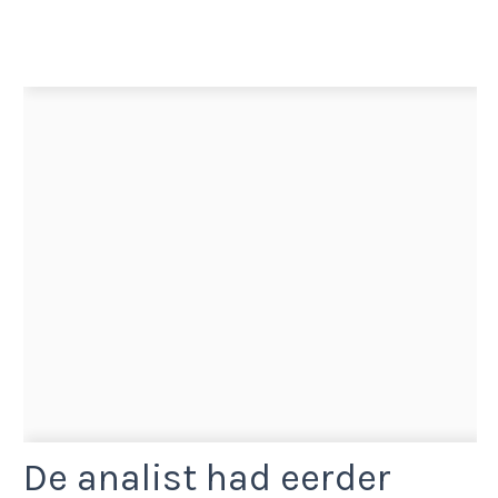
De analist had eerder