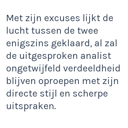
Met zijn excuses lijkt de
lucht tussen de twee
enigszins geklaard, al zal
de uitgesproken analist
ongetwijfeld verdeeldheid
blijven oproepen met zijn
directe stijl en scherpe
uitspraken.