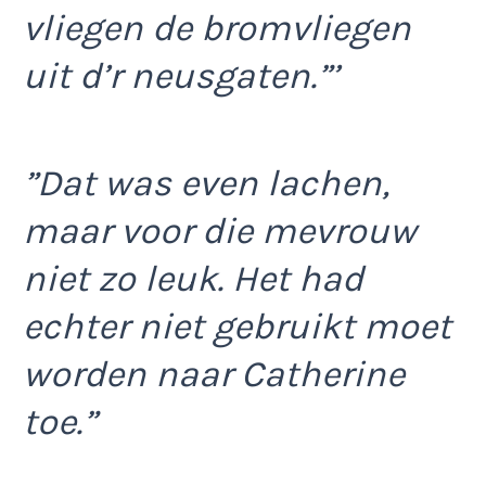
vliegen de bromvliegen
uit d’r neusgaten.”’
”Dat was even lachen,
maar voor die mevrouw
niet zo leuk. Het had
echter niet gebruikt moet
worden naar Catherine
toe.”