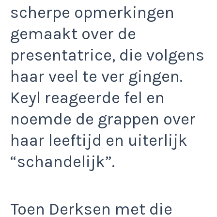
scherpe opmerkingen
gemaakt over de
presentatrice, die volgens
haar veel te ver gingen.
Keyl reageerde fel en
noemde de grappen over
haar leeftijd en uiterlijk
“schandelijk”.
Toen Derksen met die