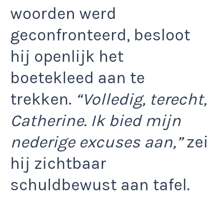
woorden werd
geconfronteerd, besloot
hij openlijk het
boetekleed aan te
trekken.
“Volledig, terecht,
Catherine. Ik bied mijn
nederige excuses aan,”
zei
hij zichtbaar
schuldbewust aan tafel.