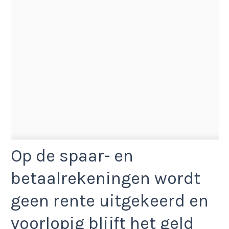
Op de spaar- en
betaalrekeningen wordt
geen rente uitgekeerd en
voorlopig blijft het geld