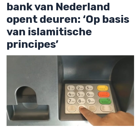
bank van Nederland
opent deuren: ‘Op basis
van islamitische
principes’