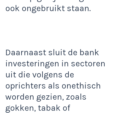
ook ongebruikt staan.
Daarnaast sluit de bank
investeringen in sectoren
uit die volgens de
oprichters als onethisch
worden gezien, zoals
gokken, tabak of