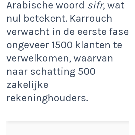
Arabische woord
sifr
, wat
nul betekent. Karrouch
verwacht in de eerste fase
ongeveer 1500 klanten te
verwelkomen, waarvan
naar schatting 500
zakelijke
rekeninghouders.