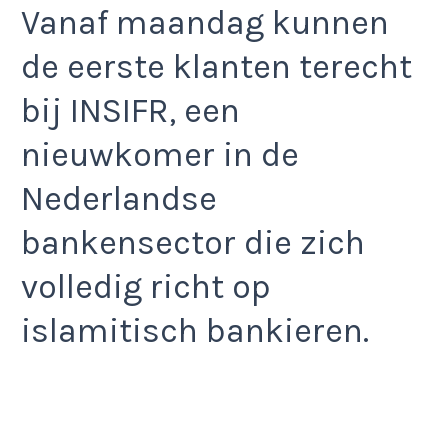
Vanaf maandag kunnen
de eerste klanten terecht
bij INSIFR, een
nieuwkomer in de
Nederlandse
bankensector die zich
volledig richt op
islamitisch bankieren.