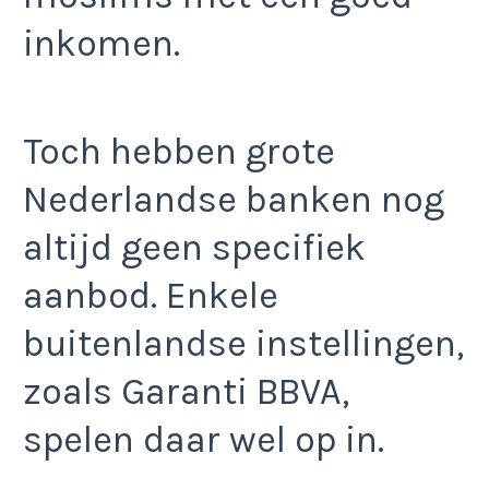
inkomen.
Toch hebben grote
Nederlandse banken nog
altijd geen specifiek
aanbod. Enkele
buitenlandse instellingen,
zoals Garanti BBVA,
spelen daar wel op in.