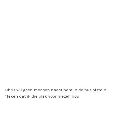
Chris wil geen mensen naast hem in de bus of trein:
‘Teken dat ik die plek voor mezelf hou’