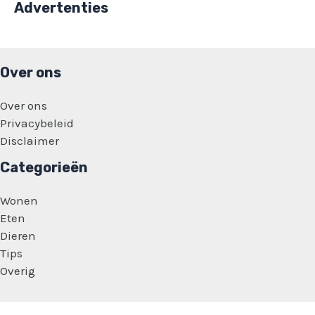
Advertenties
Over ons
Over ons
Privacybeleid
Disclaimer
Categorieën
Wonen
Eten
Dieren
Tips
Overig