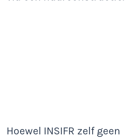
Hoewel INSIFR zelf geen