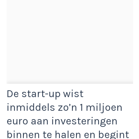
De start-up wist
inmiddels zo’n 1 miljoen
euro aan investeringen
binnen te halen en begint