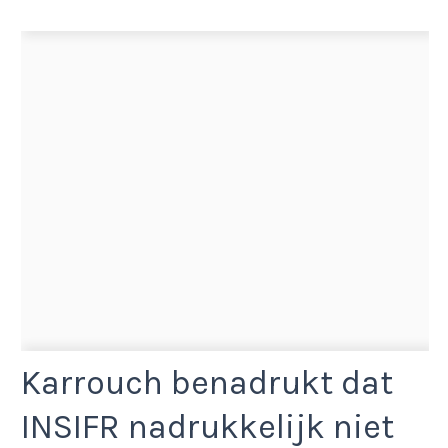
Karrouch benadrukt dat
INSIFR nadrukkelijk niet