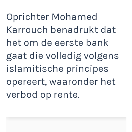
Oprichter Mohamed
Karrouch benadrukt dat
het om de eerste bank
gaat die volledig volgens
islamitische principes
opereert, waaronder het
verbod op rente.