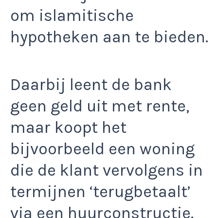
om islamitische
hypotheken aan te bieden.
Daarbij leent de bank
geen geld uit met rente,
maar koopt het
bijvoorbeeld een woning
die de klant vervolgens in
termijnen ‘terugbetaalt’
via een huurconstructie.