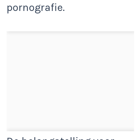
pornografie.