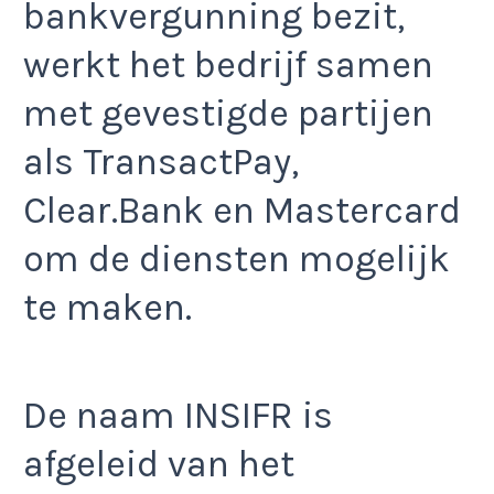
bankvergunning bezit,
werkt het bedrijf samen
met gevestigde partijen
als TransactPay,
Clear.Bank en Mastercard
om de diensten mogelijk
te maken.
De naam INSIFR is
afgeleid van het