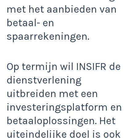
met het aanbieden van
betaal- en
spaarrekeningen.
Op termijn wil INSIFR de
dienstverlening
uitbreiden met een
investeringsplatform en
betaaloplossingen. Het
uiteindelijke doel is ook