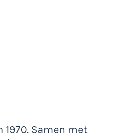
n 1970. Samen met