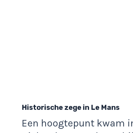
Historische zege in Le Mans
Een hoogtepunt kwam i