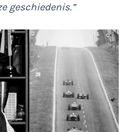
ze geschiedenis.”