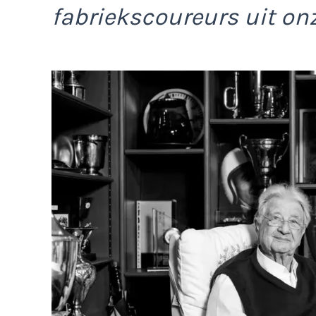
fabriekscoureurs uit on