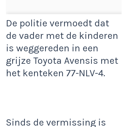
De politie vermoedt dat
de vader met de kinderen
is weggereden in een
grijze Toyota Avensis met
het kenteken 77-NLV-4.
Sinds de vermissing is