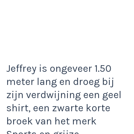
Jeffrey is ongeveer 1.50
meter lang en droeg bij
zijn verdwijning een geel
shirt, een zwarte korte
broek van het merk