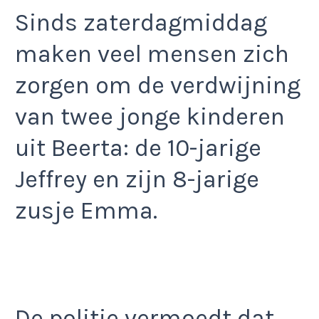
Sinds zaterdagmiddag
maken veel mensen zich
zorgen om de verdwijning
van twee jonge kinderen
uit Beerta: de 10-jarige
Jeffrey en zijn 8-jarige
zusje Emma.
De politie vermoedt dat