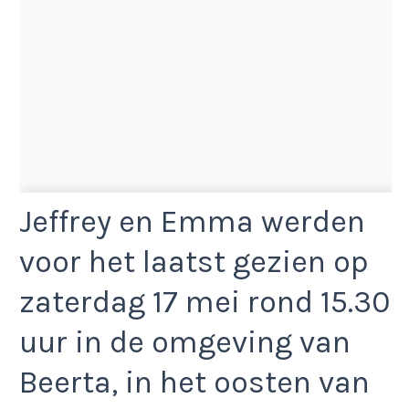
Jeffrey en Emma werden
voor het laatst gezien op
zaterdag 17 mei rond 15.30
uur in de omgeving van
Beerta, in het oosten van