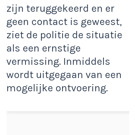
zijn teruggekeerd en er
geen contact is geweest,
ziet de politie de situatie
als een ernstige
vermissing. Inmiddels
wordt uitgegaan van een
mogelijke ontvoering.