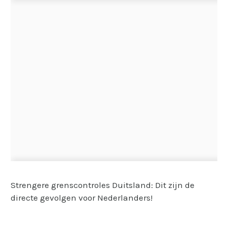
Strengere grenscontroles Duitsland: Dit zijn de
directe gevolgen voor Nederlanders!