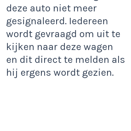
deze auto niet meer
gesignaleerd. Iedereen
wordt gevraagd om uit te
kijken naar deze wagen
en dit direct te melden als
hij ergens wordt gezien.