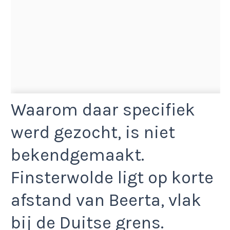
Waarom daar specifiek
werd gezocht, is niet
bekendgemaakt.
Finsterwolde ligt op korte
afstand van Beerta, vlak
bij de Duitse grens.