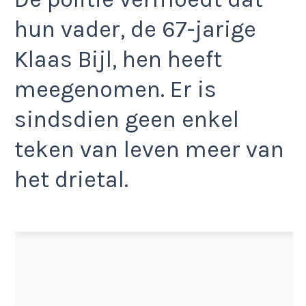
hun vader, de 67-jarige
Klaas Bijl, hen heeft
meegenomen. Er is
sindsdien geen enkel
teken van leven meer van
het drietal.