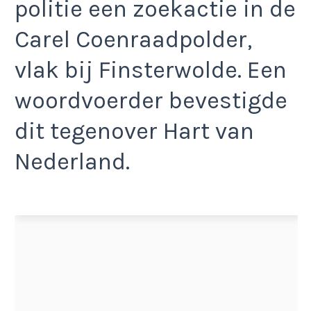
politie een zoekactie in de
Carel Coenraadpolder,
vlak bij Finsterwolde. Een
woordvoerder bevestigde
dit tegenover Hart van
Nederland.