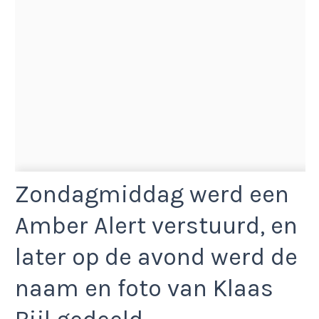
Zondagmiddag werd een
Amber Alert verstuurd, en
later op de avond werd de
naam en foto van Klaas