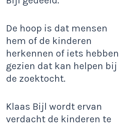
Bijl gedeeld.
De hoop is dat mensen
hem of de kinderen
herkennen of iets hebben
gezien dat kan helpen bij
de zoektocht.
Klaas Bijl wordt ervan
verdacht de kinderen te