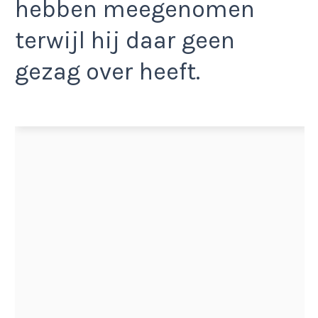
hebben meegenomen
terwijl hij daar geen
gezag over heeft.