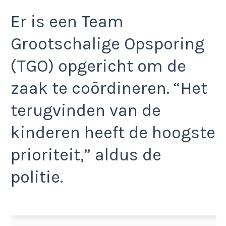
Er is een Team
Grootschalige Opsporing
(TGO) opgericht om de
zaak te coördineren. “Het
terugvinden van de
kinderen heeft de hoogste
prioriteit,” aldus de
politie.