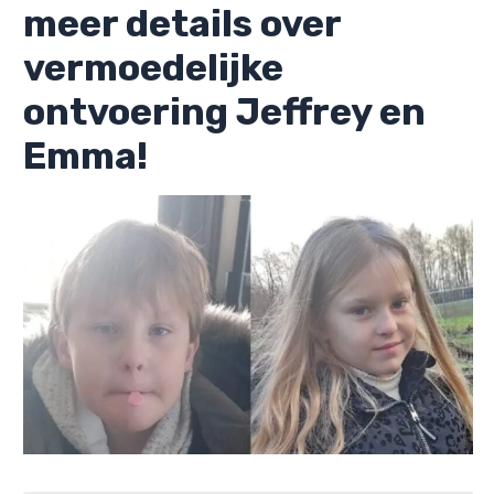
meer details over
vermoedelijke
ontvoering Jeffrey en
Emma!