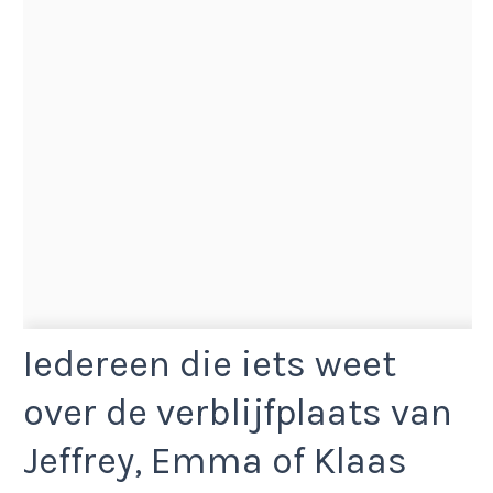
Iedereen die iets weet
over de verblijfplaats van
Jeffrey, Emma of Klaas