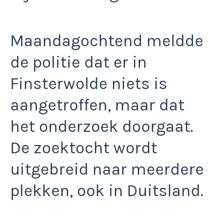
Maandagochtend meldde
de politie dat er in
Finsterwolde niets is
aangetroffen, maar dat
het onderzoek doorgaat.
De zoektocht wordt
uitgebreid naar meerdere
plekken, ook in Duitsland.