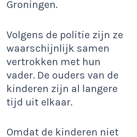
Groningen.
Volgens de politie zijn ze
waarschijnlijk samen
vertrokken met hun
vader. De ouders van de
kinderen zijn al langere
tijd uit elkaar.
Omdat de kinderen niet