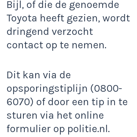
Bijl, of die de genoemde
Toyota heeft gezien, wordt
dringend verzocht
contact op te nemen.
Dit kan via de
opsporingstiplijn (0800-
6070) of door een tip in te
sturen via het online
formulier op politie.nl.