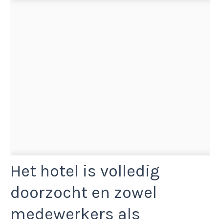
Het hotel is volledig
doorzocht en zowel
medewerkers als