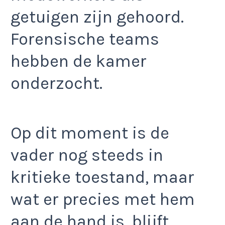
getuigen zijn gehoord.
Forensische teams
hebben de kamer
onderzocht.
Op dit moment is de
vader nog steeds in
kritieke toestand, maar
wat er precies met hem
aan de hand is, blijft