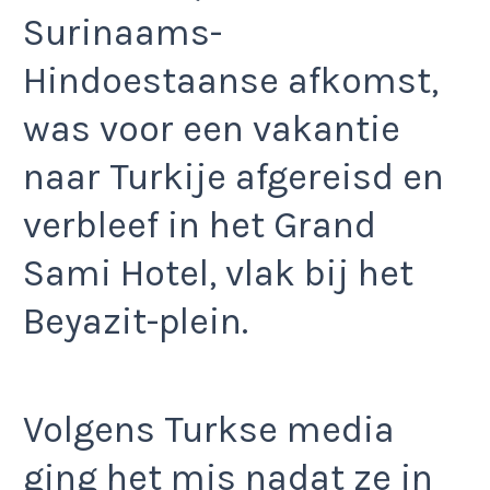
Surinaams-
Hindoestaanse afkomst,
was voor een vakantie
naar Turkije afgereisd en
verbleef in het Grand
Sami Hotel, vlak bij het
Beyazit-plein.
Volgens Turkse media
ging het mis nadat ze in