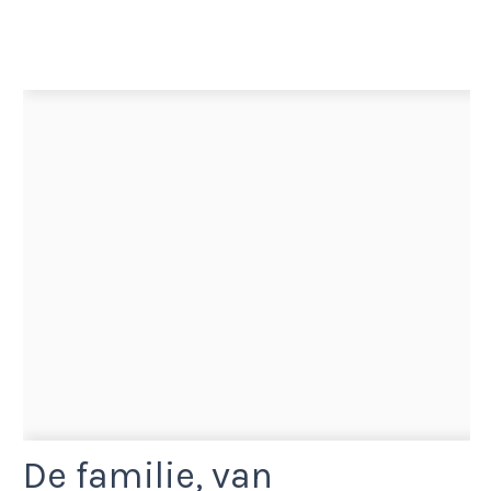
De familie, van