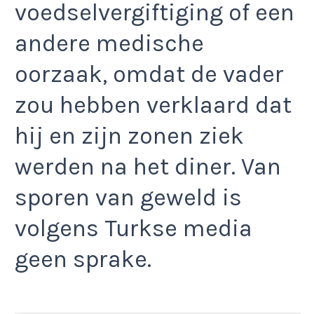
voedselvergiftiging of een
andere medische
oorzaak, omdat de vader
zou hebben verklaard dat
hij en zijn zonen ziek
werden na het diner. Van
sporen van geweld is
volgens Turkse media
geen sprake.