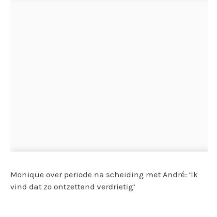
Monique over periode na scheiding met André: ‘Ik
vind dat zo ontzettend verdrietig’