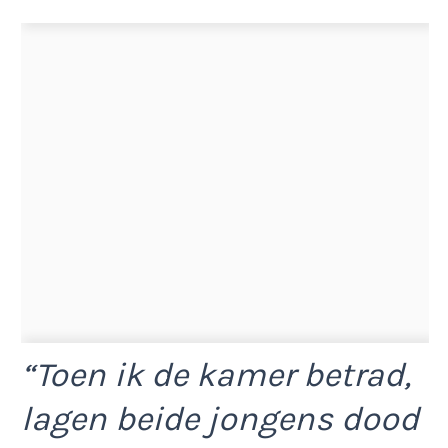
“Toen ik de kamer betrad,
lagen beide jongens dood