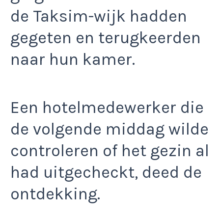
de Taksim-wijk hadden
gegeten en terugkeerden
naar hun kamer.
Een hotelmedewerker die
de volgende middag wilde
controleren of het gezin al
had uitgecheckt, deed de
ontdekking.