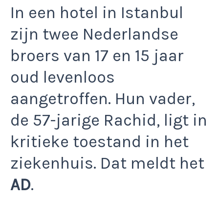
In een hotel in Istanbul
zijn twee Nederlandse
broers van 17 en 15 jaar
oud levenloos
aangetroffen. Hun vader,
de 57-jarige Rachid, ligt in
kritieke toestand in het
ziekenhuis. Dat meldt het
AD
.