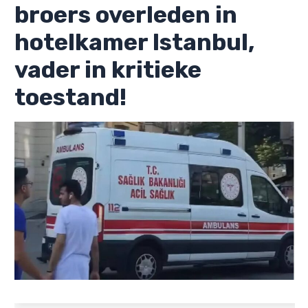
broers overleden in
hotelkamer Istanbul,
vader in kritieke
toestand!