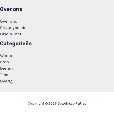
Over ons
Over ons
Privacybeleid
Disclaimer
Categorieën
Wonen
Eten
Dieren
Tips
Overig
Copyright © 2026 Dagelijkse Feitjes