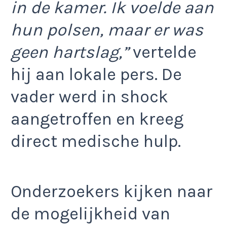
in de kamer. Ik voelde aan
hun polsen, maar er was
geen hartslag,”
vertelde
hij aan lokale pers. De
vader werd in shock
aangetroffen en kreeg
direct medische hulp.
Onderzoekers kijken naar
de mogelijkheid van